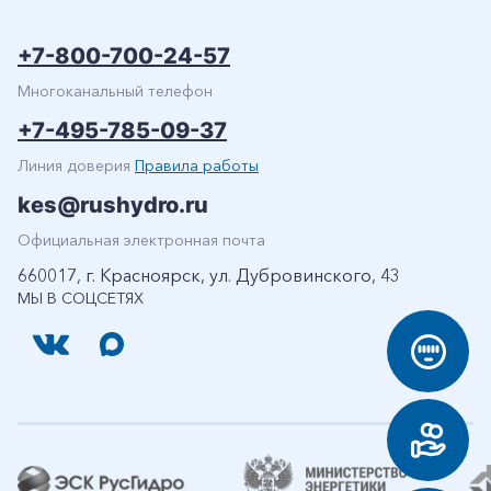
+7-800-700-24-57
Многоканальный телефон
+7-495-785-09-37
Линия доверия
Правила работы
kes@rushydro.ru
Официальная электронная почта
660017, г. Красноярск, ул. Дубровинского, 43
МЫ В СОЦСЕТЯХ