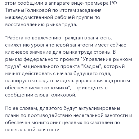
этом сообщили в аппарате вице-премьера РФ
Татьяны Голиковой по итогам заседания
межведомственной рабочей группы по
восстановлению рынка труда.
"Работа по вовлечению граждан в занятость,
снижению уровня теневой занятости имеет сейчас
ключевое значение для рынка труда страны. В
рамках федерального проекта "Управление рынком
труда" национального проекта "Кадры", который
начнет действовать с начала будущего года,
планируется создать модель управления кадровым
обеспечением экономики", - приводятся в
сообщении слова Голиковой.
По ее словам, для этого будут актуализированы
планы по противодействию нелегальной занятости и
обеспечен мониторинг целевых показателей по
нелегальной занятости.