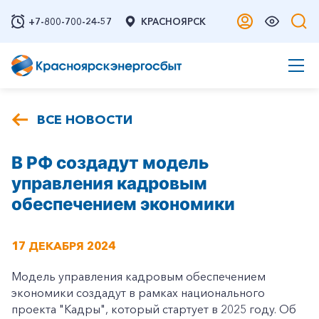
+7-800-700-24-57
КРАСНОЯРСК
ВСЕ НОВОСТИ
В РФ создадут модель
управления кадровым
обеспечением экономики
17 ДЕКАБРЯ 2024
Модель управления кадровым обеспечением
экономики создадут в рамках национального
проекта "Кадры", который стартует в 2025 году. Об