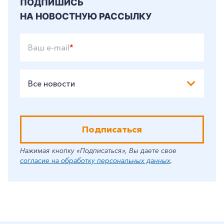
ПОДПИШИСЬ
НА НОВОСТНУЮ РАССЫЛКУ
Ваш e-mail
*
Все новости
Подписаться
Нажимая кнопку «Подписаться», Вы даете свое
согласие на обработку персональных данных
.