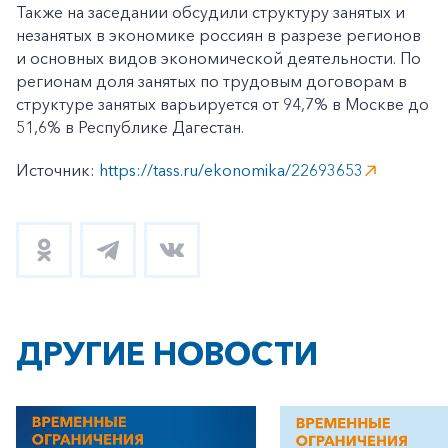
Также на заседании обсудили структуру занятых и
незанятых в экономике россиян в разрезе регионов
и основных видов экономической деятельности. По
регионам доля занятых по трудовым договорам в
структуре занятых варьируется от 94,7% в Москве до
51,6% в Республике Дагестан.
Источник:
https://tass.ru/ekonomika/22693653
ДРУГИЕ НОВОСТИ