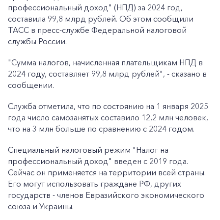
профессиональный доход" (НПД) за 2024 год,
составила 99,8 млрд рублей. Об этом сообщили
ТАСС в пресс-службе Федеральной налоговой
службы России.
"Сумма налогов, начисленная плательщикам НПД в
2024 году, составляет 99,8 млрд рублей", - сказано в
сообщении.
Служба отметила, что по состоянию на 1 января 2025
года число самозанятых составило 12,2 млн человек,
что на 3 млн больше по сравнению с 2024 годом.
Специальный налоговый режим "Налог на
профессиональный доход" введен с 2019 года.
Сейчас он применяется на территории всей страны.
Его могут использовать граждане РФ, других
государств - членов Евразийского экономического
союза и Украины.