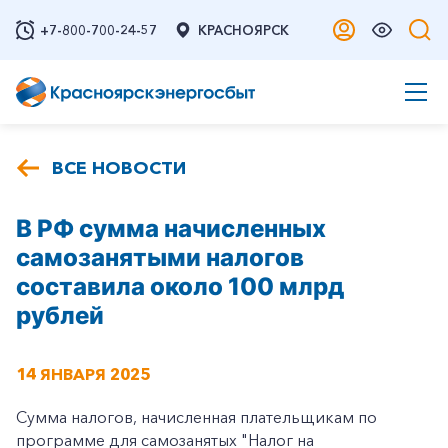
+7-800-700-24-57
КРАСНОЯРСК
ВСЕ НОВОСТИ
В РФ сумма начисленных
самозанятыми налогов
составила около 100 млрд
рублей
14 ЯНВАРЯ 2025
Сумма налогов, начисленная плательщикам по
программе для самозанятых "Налог на