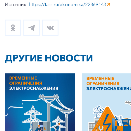
Источник:
https://tass.ru/ekonomika/22869143
ДРУГИЕ НОВОСТИ