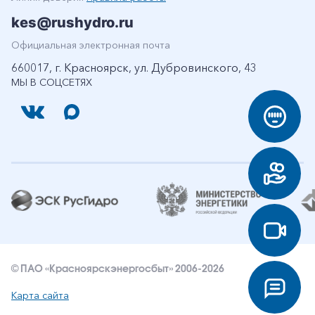
kes@rushydro.ru
Официальная электронная почта
660017, г. Красноярск, ул. Дубровинского, 43
МЫ В СОЦСЕТЯХ
© ПАО «Красноярскэнергосбыт» 2006-2026
Карта сайта