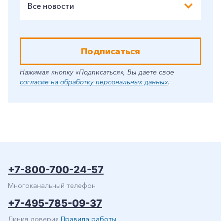
Все новости
Подписаться
Нажимая кнопку «Подписаться», Вы даете свое
согласие на обработку персональных данных
.
+7-800-700-24-57
Многоканальный телефон
+7-495-785-09-37
Линия доверия
Правила работы