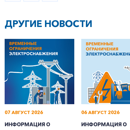
ДРУГИЕ НОВОСТИ
07 АВГУСТ 2026
06 АВГУСТ 2026
ИНФОРМАЦИЯ О
ИНФОРМАЦИЯ О