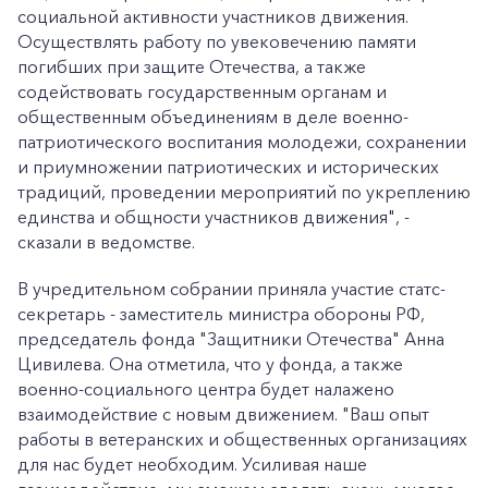
социальной активности участников движения.
Осуществлять работу по увековечению памяти
погибших при защите Отечества, а также
содействовать государственным органам и
общественным объединениям в деле военно-
патриотического воспитания молодежи, сохранении
и приумножении патриотических и исторических
традиций, проведении мероприятий по укреплению
единства и общности участников движения", -
сказали в ведомстве.
В учредительном собрании приняла участие статс-
секретарь - заместитель министра обороны РФ,
председатель фонда "Защитники Отечества" Анна
Цивилева. Она отметила, что у фонда, а также
военно-социального центра будет налажено
взаимодействие с новым движением. "Ваш опыт
работы в ветеранских и общественных организациях
для нас будет необходим. Усиливая наше