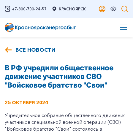
+7-800-700-24-57
КРАСНОЯРСК
ВСЕ НОВОСТИ
В РФ учредили общественное
движение участников СВО
"Войсковое братство "Свои"
25 ОКТЯБРЯ 2024
Учредительное собрание общественного движения
участников специальной военной операции (СВО)
"Войсковое братство "Свои" состоялось в