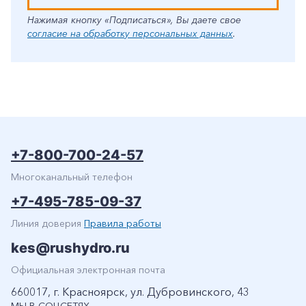
Нажимая кнопку «Подписаться», Вы даете свое
согласие на обработку персональных данных
.
+7-800-700-24-57
Многоканальный телефон
+7-495-785-09-37
Линия доверия
Правила работы
kes@rushydro.ru
Официальная электронная почта
660017, г. Красноярск, ул. Дубровинского, 43