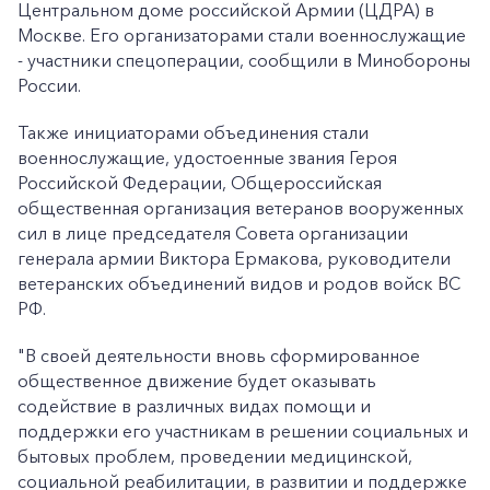
Центральном доме российской Армии (ЦДРА) в
Москве. Его организаторами стали военнослужащие
- участники спецоперации, сообщили в Минобороны
России.
Также инициаторами объединения стали
военнослужащие, удостоенные звания Героя
Российской Федерации, Общероссийская
общественная организация ветеранов вооруженных
сил в лице председателя Совета организации
генерала армии Виктора Ермакова, руководители
ветеранских объединений видов и родов войск ВС
РФ.
"В своей деятельности вновь сформированное
общественное движение будет оказывать
содействие в различных видах помощи и
поддержки его участникам в решении социальных и
бытовых проблем, проведении медицинской,
социальной реабилитации, в развитии и поддержке