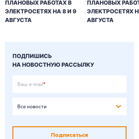
ПЛАНОВЫХ РАБОТАХ В
ПЛАНОВЫХ РАБОТ
ЭЛЕКТРОСЕТЯХ НА 8 И 9
ЭЛЕКТРОСЕТЯХ Н
АВГУСТА
АВГУСТА
ПОДПИШИСЬ
НА НОВОСТНУЮ РАССЫЛКУ
Ваш e-mail
*
Все новости
Подписаться