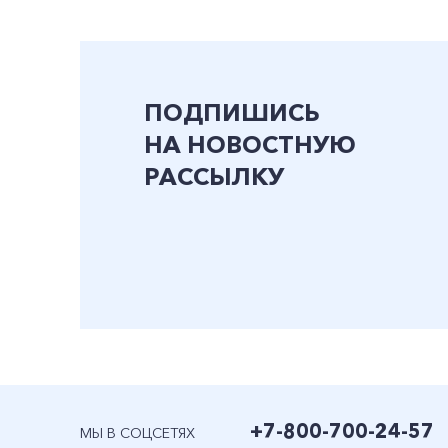
ПОДПИШИСЬ
НА НОВОСТНУЮ
РАССЫЛКУ
+7-800-700-24-57
МЫ В СОЦСЕТЯХ