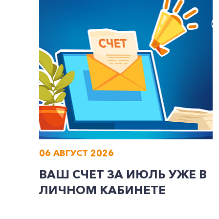
06 АВГУСТ 2026
ВАШ СЧЕТ ЗА ИЮЛЬ УЖЕ В
ЛИЧНОМ КАБИНЕТЕ