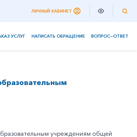
ЛИЧНЫЙ КАБИНЕТ
АКАЗ УСЛУГ
НАПИСАТЬ ОБРАЩЕНИЕ
ВОПРОС—ОТВЕТ
Частным клиентам
Корпоративным клиентам
 образовательным
к образовательным учреждениям общей