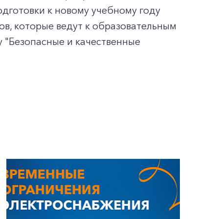
одготовки к новому учебному году
в, которые ведут к образовательным
 "Безопасные и качественные