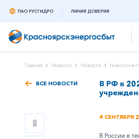
ПАО РУСГИДРО
ЛИНИЯ ДОВЕРИЯ
Главная
Новости
Новости
Новости в с
В РФ в 20
ВСЕ НОВОСТИ
учрежден
4 СЕНТЯБРЯ 
В России в 