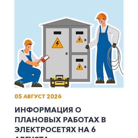
Корпоративным клиентам
Заказать обратный звонок
05 АВГУСТ 2026
ИНФОРМАЦИЯ О
ПЛАНОВЫХ РАБОТАХ В
ЭЛЕКТРОСЕТЯХ НА 6