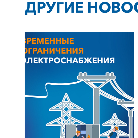
ДРУГИЕ НОВО