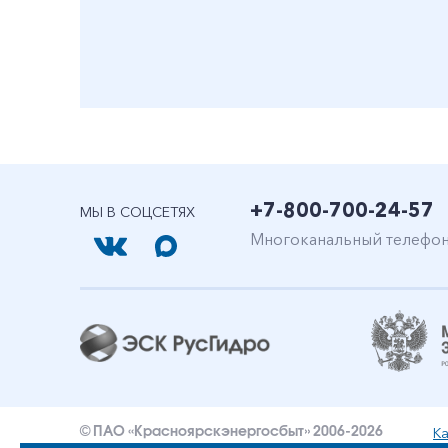
+7-800-700-24-57
МЫ В СОЦСЕТЯХ
Многоканальный телефо
Ка
© ПАО «Красноярскэнергосбыт» 2006-2026