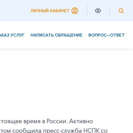
ЛИЧНЫЙ КАБИНЕТ
АКАЗ УСЛУГ
НАПИСАТЬ ОБРАЩЕНИЕ
ВОПРОС—ОТВЕТ
Частным клиентам
Корпоративным клиентам
тоящее время в России. Активно
 этом сообщила пресс-служба НСПК со