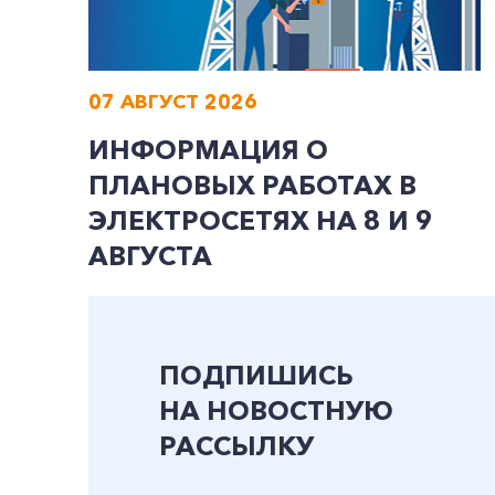
07 АВГУСТ 2026
ИНФОРМАЦИЯ О
ПЛАНОВЫХ РАБОТАХ В
ЭЛЕКТРОСЕТЯХ НА 8 И 9
АВГУСТА
ПОДПИШИСЬ
НА НОВОСТНУЮ
РАССЫЛКУ