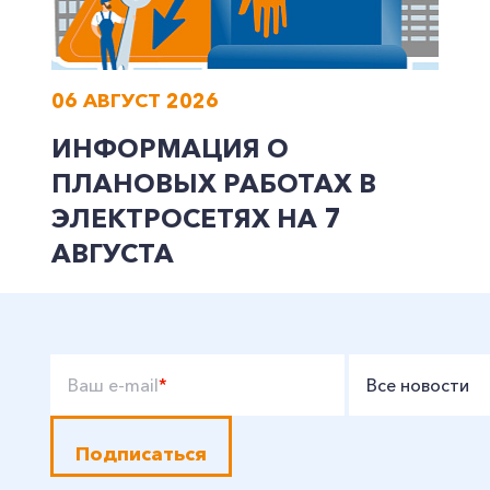
06 АВГУСТ 2026
ИНФОРМАЦИЯ О
ПЛАНОВЫХ РАБОТАХ В
ЭЛЕКТРОСЕТЯХ НА 7
АВГУСТА
Ваш e-mail
*
Все новости
Подписаться