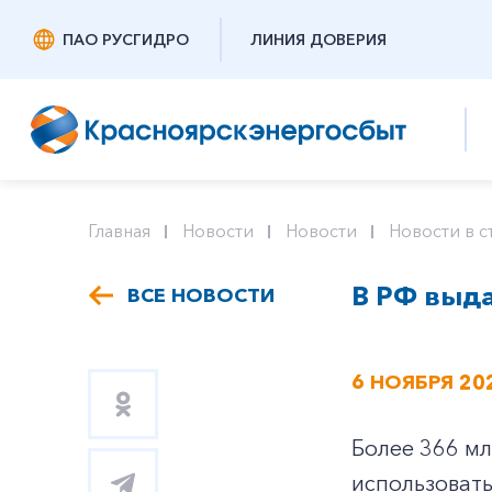
ПАО РУСГИДРО
ЛИНИЯ ДОВЕРИЯ
Главная
Новости
Новости
Новости в с
В РФ выда
ВСЕ НОВОСТИ
6 НОЯБРЯ 20
Более 366 мл
использовать