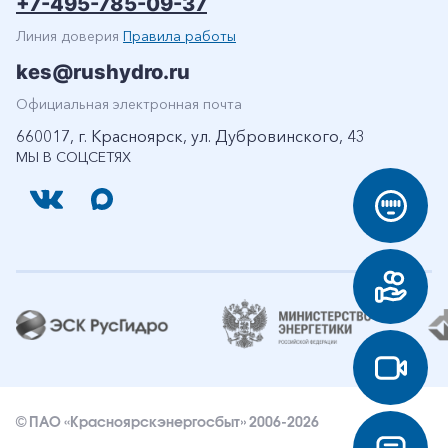
+7-495-785-09-37
Линия доверия
Правила работы
kes@rushydro.ru
Официальная электронная почта
660017, г. Красноярск, ул. Дубровинского, 43
МЫ В СОЦСЕТЯХ
© ПАО «Красноярскэнергосбыт» 2006-2026