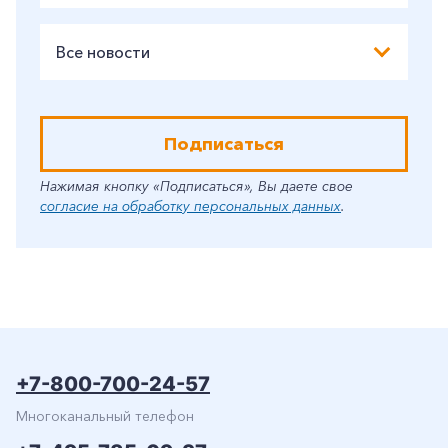
Все новости
Подписаться
Нажимая кнопку «Подписаться», Вы даете свое
согласие на обработку персональных данных
.
+7-800-700-24-57
Многоканальный телефон