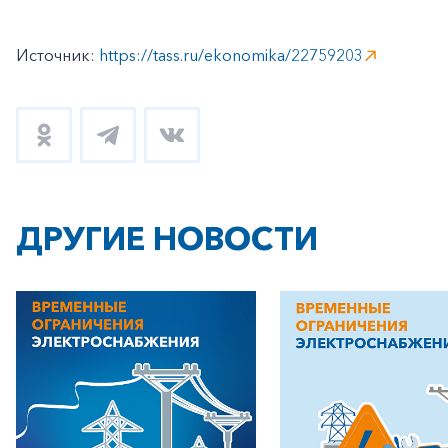
Источник:
https://tass.ru/ekonomika/22759203
ДРУГИЕ НОВОСТИ