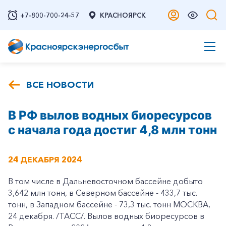
+7-800-700-24-57
КРАСНОЯРСК
ВСЕ НОВОСТИ
В РФ вылов водных биоресурсов
с начала года достиг 4,8 млн тонн
24 ДЕКАБРЯ 2024
В том числе в Дальневосточном бассейне добыто
3,642 млн тонн, в Северном бассейне - 433,7 тыс.
тонн, в Западном бассейне - 73,3 тыс. тонн МОСКВА,
24 декабря. /ТАСС/. Вылов водных биоресурсов в