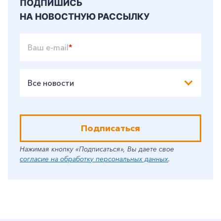
ПОДПИШИСЬ
НА НОВОСТНУЮ РАССЫЛКУ
Ваш e-mail
*
Все новости
Подписаться
Нажимая кнопку «Подписаться», Вы даете свое
согласие на обработку персональных данных
.