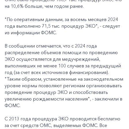
на 10,6% больше, чем годом ранее.
"По оперативным данным, за восемь месяцев 2024
года выполнено 71,5 тыс. процедур ЭКО", - следует
из информации ФОМС.
В сообщении отмечается, что с 2024 года
распределение объемов помощи по проведению
ЭКО осуществляется для медучреждений,
выполнивших не менее 100 случаев за предыдущий
год (за счет всех источников финансирования).
"Таким образом, установленные на законодательном
уровне нормы позволяют регионам организовывать
проведение процедур ЭКО и способствовать
увеличению рождаемости населения", - заключили в
ФОМС.
С 2013 года процедура ЭКО проводится бесплатно
за счет средств ОМС, выделяемых ФОМС. Все