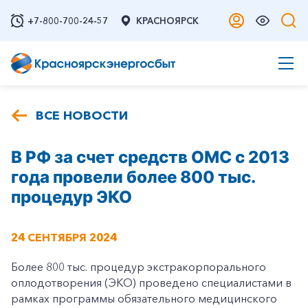
+7-800-700-24-57
КРАСНОЯРСК
ВСЕ НОВОСТИ
В РФ за счет средств ОМС с 2013
года провели более 800 тыс.
процедур ЭКО
24 СЕНТЯБРЯ 2024
Более 800 тыс. процедур экстракорпорального
оплодотворения (ЭКО) проведено специалистами в
рамках программы обязательного медицинского