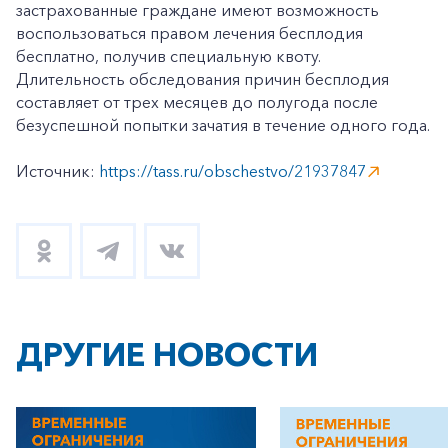
застрахованные граждане имеют возможность
воспользоваться правом лечения бесплодия
бесплатно, получив специальную квоту.
Длительность обследования причин бесплодия
составляет от трех месяцев до полугода после
безуспешной попытки зачатия в течение одного года.
Источник:
https://tass.ru/obschestvo/21937847
ДРУГИЕ НОВОСТИ
+7-800-700-24-57
Частным клиентам
Корпоративным клиентам