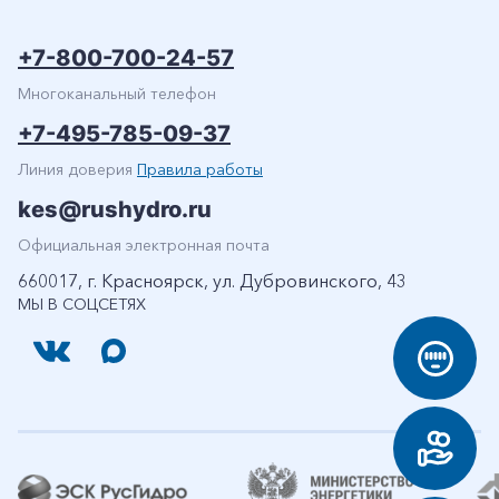
+7-800-700-24-57
Многоканальный телефон
+7-495-785-09-37
Линия доверия
Правила работы
kes@rushydro.ru
Официальная электронная почта
660017, г. Красноярск, ул. Дубровинского, 43
МЫ В СОЦСЕТЯХ