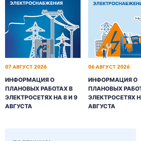
Заказать обратный звонок
07 АВГУСТ 2026
06 АВГУСТ 2026
ИНФОРМАЦИЯ О
ИНФОРМАЦИЯ О
ПЛАНОВЫХ РАБОТАХ В
ПЛАНОВЫХ РАБОТ
ЭЛЕКТРОСЕТЯХ НА 8 И 9
ЭЛЕКТРОСЕТЯХ Н
АВГУСТА
АВГУСТА