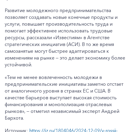
Развитие молодежного предпринимательства
позволяет создавать новые конечные продукты и
услуги, повышает производительность труда и
помогает эффективнее использовать трудовые
ресурсы, рассказали «Известиям» в Агентстве
стратегических инициатив (АСИ). В то же время
самозанятые могут быстрее адаптироваться к
изменениям на рынке — это делает экономику более
устойчивой.
«Тем не менее вовлеченность молодежи в
предпринимательские инициативы заметно отстает
от аналогичного уровня в странах ЕС и США. В
качестве барьеров выступает высокая стоимость
финансирования и монополизация отраслевых
рынков», — отметил независимый эксперт Андрей
Бархота.
Источник:
https://iz.ru/1804046/2024-12-09/v-rossii-