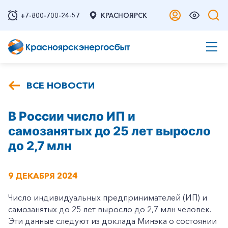
+7-800-700-24-57
КРАСНОЯРСК
ВСЕ НОВОСТИ
В России число ИП и
самозанятых до 25 лет выросло
до 2,7 млн
9 ДЕКАБРЯ 2024
Число индивидуальных предпринимателей (ИП) и
самозанятых до 25 лет выросло до 2,7 млн человек.
Эти данные следуют из доклада Минэка о состоянии