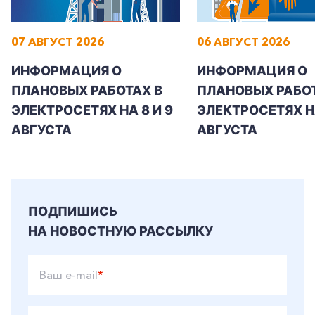
07 АВГУСТ 2026
06 АВГУСТ 2026
ИНФОРМАЦИЯ О
ИНФОРМАЦИЯ О
ПЛАНОВЫХ РАБОТАХ В
ПЛАНОВЫХ РАБОТ
ЭЛЕКТРОСЕТЯХ НА 8 И 9
ЭЛЕКТРОСЕТЯХ Н
АВГУСТА
АВГУСТА
ПОДПИШИСЬ
НА НОВОСТНУЮ РАССЫЛКУ
Ваш e-mail
*