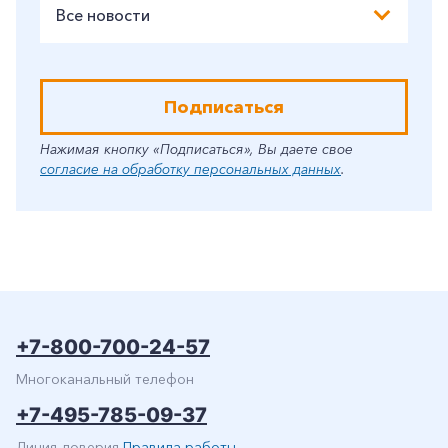
Все новости
Подписаться
Нажимая кнопку «Подписаться», Вы даете свое
согласие на обработку персональных данных
.
+7-800-700-24-57
Многоканальный телефон
+7-495-785-09-37
Линия доверия
Правила работы