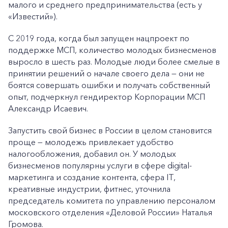
малого и среднего предпринимательства (есть у
«Известий»).
С 2019 года, когда был запущен нацпроект по
поддержке МСП, количество молодых бизнесменов
выросло в шесть раз. Молодые люди более смелые в
принятии решений о начале своего дела — они не
боятся совершать ошибки и получать собственный
опыт, подчеркнул гендиректор Корпорации МСП
Александр Исаевич.
Запустить свой бизнес в России в целом становится
проще — молодежь привлекает удобство
налогообложения, добавил он. У молодых
бизнесменов популярны услуги в сфере digital-
маркетинга и создание контента, сфера IT,
креативные индустрии, фитнес, уточнила
председатель комитета по управлению персоналом
московского отделения «Деловой России» Наталья
Громова.