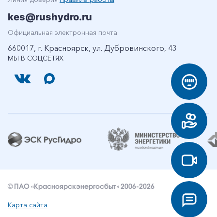
kes@rushydro.ru
Официальная электронная почта
660017, г. Красноярск, ул. Дубровинского, 43
МЫ В СОЦСЕТЯХ
© ПАО «Красноярскэнергосбыт» 2006-2026
Карта сайта