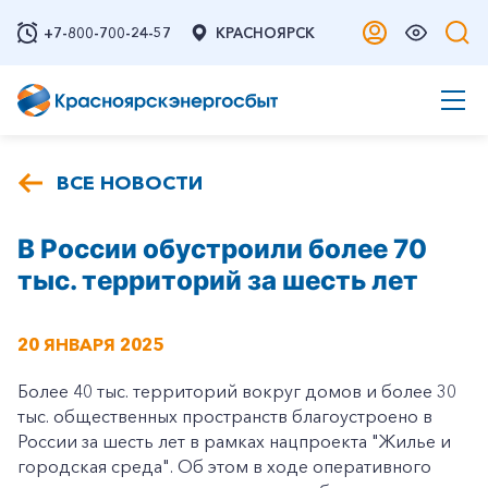
+7-800-700-24-57
КРАСНОЯРСК
ВСЕ НОВОСТИ
В России обустроили более 70
тыс. территорий за шесть лет
20 ЯНВАРЯ 2025
Более 40 тыс. территорий вокруг домов и более 30
тыс. общественных пространств благоустроено в
России за шесть лет в рамках нацпроекта "Жилье и
городская среда". Об этом в ходе оперативного