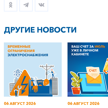
ДРУГИЕ НОВОСТИ
06 АВГУСТ 2026
06 АВГУСТ 2026