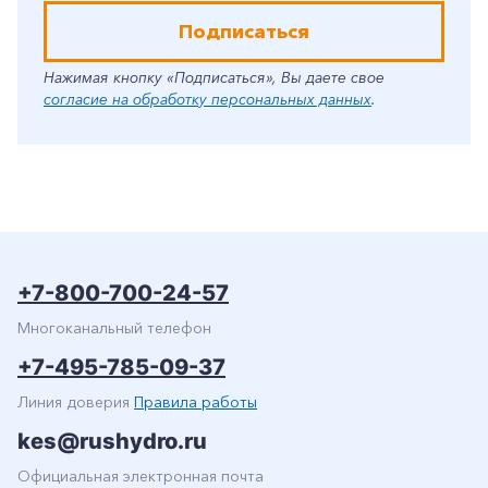
Подписаться
Нажимая кнопку «Подписаться», Вы даете свое
согласие на обработку персональных данных
.
+7-800-700-24-57
Многоканальный телефон
+7-495-785-09-37
Линия доверия
Правила работы
kes@rushydro.ru
Официальная электронная почта