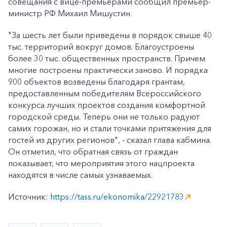
совещания с вице-премьерами сообщил премьер-
министр РФ Михаил Мишустин.
"За шесть лет были приведены в порядок свыше 40
тыс. территорий вокруг домов. Благоустроены
более 30 тыс. общественных пространств. Причем
многие построены практически заново. И порядка
900 объектов возведены благодаря грантам,
предоставленным победителям Всероссийского
конкурса лучших проектов создания комфортной
городской среды. Теперь они не только радуют
самих горожан, но и стали точками притяжения для
гостей из других регионов", - сказал глава кабмина.
Он отметил, что обратная связь от граждан
показывает, что мероприятия этого нацпроекта
находятся в числе самых узнаваемых.
Источник:
https://tass.ru/ekonomika/22921783