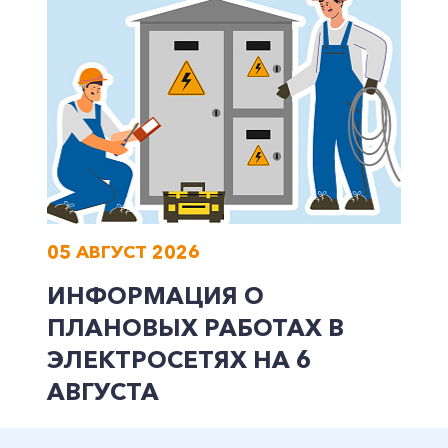
05 АВГУСТ 2026
ИНФОРМАЦИЯ О
ПЛАНОВЫХ РАБОТАХ В
ЭЛЕКТРОСЕТЯХ НА 6
АВГУСТА