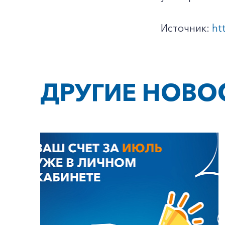
Источник:
ht
ДРУГИЕ НОВО