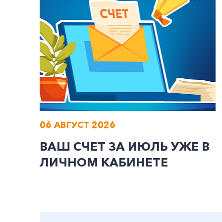
06 АВГУСТ 2026
ВАШ СЧЕТ ЗА ИЮЛЬ УЖЕ В
ЛИЧНОМ КАБИНЕТЕ