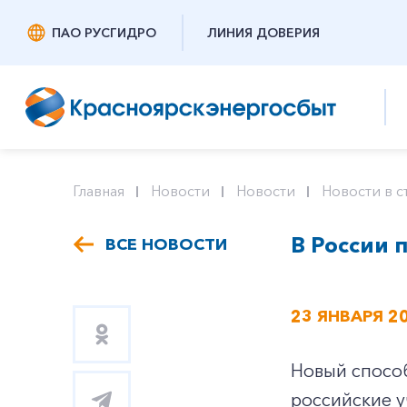
ПАО РУСГИДРО
ЛИНИЯ ДОВЕРИЯ
Главная
Новости
Новости
Новости в с
В России 
ВСЕ НОВОСТИ
23 ЯНВАРЯ 2
Новый спосо
российские у