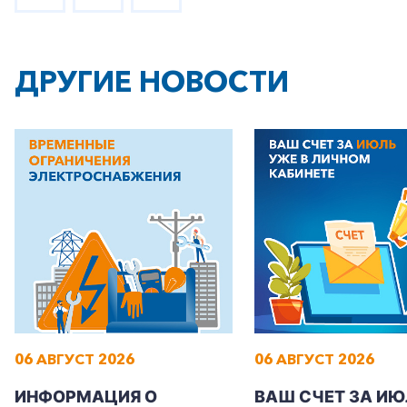
ДРУГИЕ НОВОСТИ
06 АВГУСТ 2026
06 АВГУСТ 2026
ИНФОРМАЦИЯ О
ВАШ СЧЕТ ЗА ИЮ