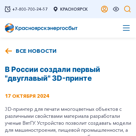
+7-800-700-24-57
КРАСНОЯРСК
ВСЕ НОВОСТИ
В России создали первый
"двуглавый" 3D-принте
17 ОКТЯБРЯ 2024
3D-принтер для печати многоцветных объектов с
различными свойствами материала разработали
ученые ВятГУ. Устройство позволит создавать модели
для машиностроения, пищевой промышленности, а