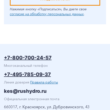
Нажимая кнопку «Подписаться», Вы даете свое
согласие на обработку персональных данных
.
+7-800-700-24-57
Многоканальный телефон
+7-495-785-09-37
Линия доверия
Правила работы
kes@rushydro.ru
Официальная электронная почта
660017, г. Красноярск, ул. Дубровинского, 43