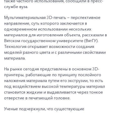
также частного использования, сообщили в пресс-
службе вуза.
Мультиматериальная 3D-печать — перспективное
направление, суть которого заключается в
одновременном использовании нескольких
материалов для изготовления объекта, рассказали в
Вятском государственном университете (ВятГУ).
Технология открывает возможности создания
моделей разного цвета и с различными свойствами
материала.
На рынке сегодня представлены в основном 3D-
принтеры, работающие по принципу послойного
наложения материала путем его экструзии, то есть
под воздействием высокой температуры материал
становится жидким и выдавливается через тонкое
отверстие в печатающей головке.
Ученые подчеркнули, что существующие