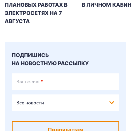
ПЛАНОВЫХ РАБОТАХ В
В ЛИЧНОМ КАБИН
ЭЛЕКТРОСЕТЯХ НА 7
АВГУСТА
ПОДПИШИСЬ
НА НОВОСТНУЮ РАССЫЛКУ
Ваш e-mail
*
Все новости
Подписаться