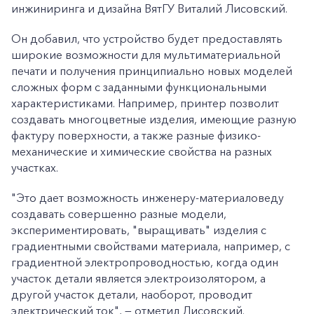
инжиниринга и дизайна ВятГУ Виталий Лисовский.
Он добавил, что устройство будет предоставлять
широкие возможности для мультиматериальной
печати и получения принципиально новых моделей
сложных форм с заданными функциональными
характеристиками. Например, принтер позволит
создавать многоцветные изделия, имеющие разную
фактуру поверхности, а также разные физико-
механические и химические свойства на разных
участках.
"Это дает возможность инженеру-материаловеду
создавать совершенно разные модели,
экспериментировать, "выращивать" изделия с
градиентными свойствами материала, например, с
градиентной электропроводностью, когда один
участок детали является электроизолятором, а
другой участок детали, наоборот, проводит
электрический ток", — отметил Лисовский.