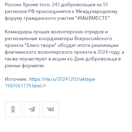
России. Кроме того, 245 добровольцев из 50
регионов РФ присоединятся к Международному
форуму гражданского участия "#МЫВМЕСТЕ".
Командиры лучших волонтерских отрядов и
региональные координаторы Всероссийского
проекта "Благо твори" обсудят итоги реализации
флагманского волонтерского проекта в 2024 году, а
также поучаствуют в акции ко Дню добровольца в
разных форматах.
Источник:
https://ria.ru/20241203/aktsiya-
1987061179.html