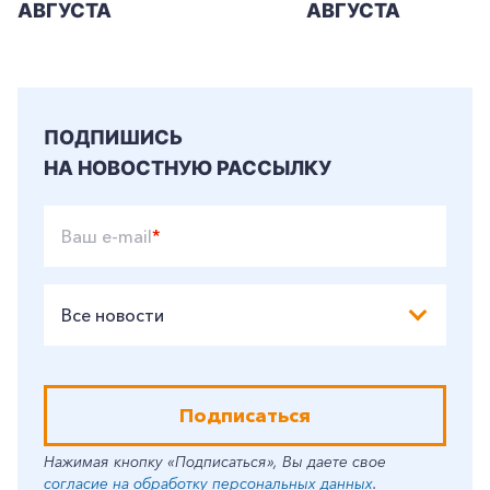
АВГУСТА
АВГУСТА
ПОДПИШИСЬ
НА НОВОСТНУЮ РАССЫЛКУ
Ваш e-mail
*
Все новости
Подписаться
Нажимая кнопку «Подписаться», Вы даете свое
согласие на обработку персональных данных
.