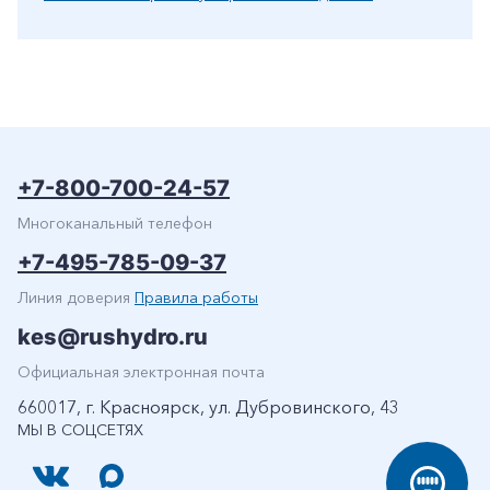
+7-800-700-24-57
Многоканальный телефон
+7-495-785-09-37
Линия доверия
Правила работы
kes@rushydro.ru
Официальная электронная почта
660017, г. Красноярск, ул. Дубровинского, 43
МЫ В СОЦСЕТЯХ