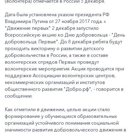
(волонтера) отмечается в России 5 декабря.
Дата была установлена указом президента РФ
Владимира Путина от 27 ноября 2017 года. «
"Движение первых" 2 декабря запустило
Всероссийскую акцию ко Дню добровольца - "День
добровольца. Первые". До 8 декабря ребята будут
проходить викторину о развитии детского
добровольчества в России, а также в составе
волонтерских отрядов Первых проведут
волонтерские мероприятия. Акция проводится при
поддержке Ассоциации волонтерских центров,
некоммерческих организаций и институтов
общественного развития "Добро.рф", - говорится в
сообщении.
Как отметили в движении, целью акции стало
формирование у обучающихся образовательных
организаций устойчивого понимания социальной
значимости развития добровольческого движения в