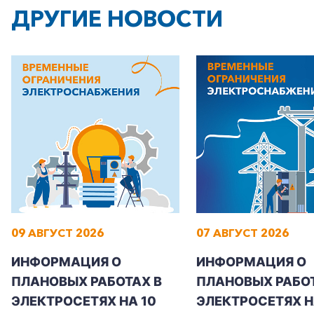
ДРУГИЕ НОВОСТИ
+7-800-700-24-57
Частным клиентам
Корпоративным клиентам
09 АВГУСТ 2026
07 АВГУСТ 2026
Заказать обратный звонок
ИНФОРМАЦИЯ О
ИНФОРМАЦИЯ О
ПЛАНОВЫХ РАБОТАХ В
ПЛАНОВЫХ РАБОТ
ЭЛЕКТРОСЕТЯХ НА 10
ЭЛЕКТРОСЕТЯХ НА