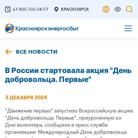
+7-800-700-24-57
КРАСНОЯРСК
ВСЕ НОВОСТИ
В России стартовала акция "День
добровольца. Первые"
3 ДЕКАБРЯ 2024
"Движение первых" запустило Всероссийскую акцию
"День добровольца. Первые", приуроченную ко
Дню волонтера, сообщили в пресс-службе
организации. Международный День добровольца