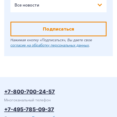
Все новости
Подписаться
Нажимая кнопку «Подписаться», Вы даете свое
согласие на обработку персональных данных
.
+7-800-700-24-57
Многоканальный телефон
+7-495-785-09-37