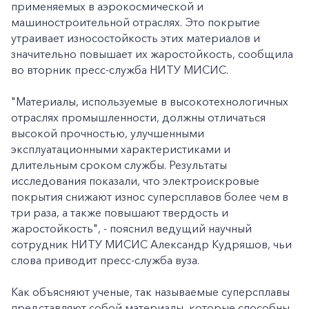
применяемых в аэрокосмической и
машиностроительной отраслях. Это покрытие
утраивает износостойкость этих материалов и
значительно повышает их жаростойкость, сообщила
во вторник пресс-служба НИТУ МИСИС.
"Материалы, используемые в высокотехнологичных
отраслях промышленности, должны отличаться
высокой прочностью, улучшенными
эксплуатационными характеристиками и
длительным сроком службы. Результаты
исследования показали, что электроискровые
покрытия снижают износ суперсплавов более чем в
три раза, а также повышают твердость и
жаростойкость", - пояснил ведущий научный
сотрудник НИТУ МИСИС Александр Кудряшов, чьи
слова приводит пресс-служба вуза.
Как объясняют ученые, так называемые суперсплавы
представляют собой материалы, которые способны