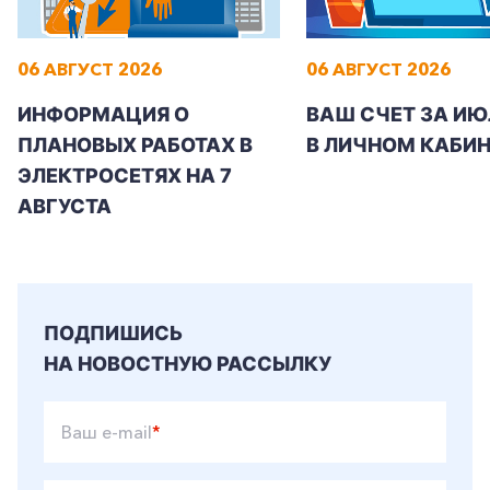
06 АВГУСТ 2026
06 АВГУСТ 2026
ИНФОРМАЦИЯ О
ВАШ СЧЕТ ЗА ИЮ
ПЛАНОВЫХ РАБОТАХ В
В ЛИЧНОМ КАБИН
ЭЛЕКТРОСЕТЯХ НА 7
АВГУСТА
ПОДПИШИСЬ
НА НОВОСТНУЮ РАССЫЛКУ
Ваш e-mail
*