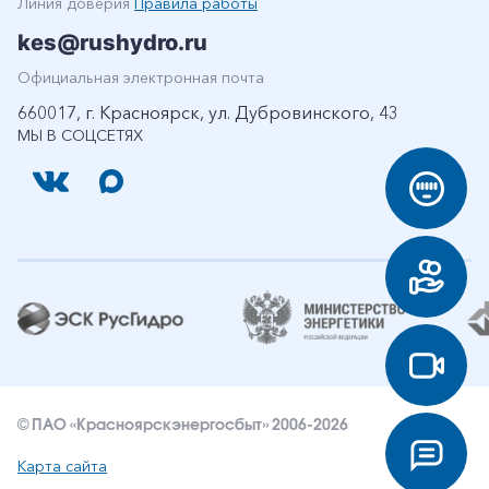
Линия доверия
Правила работы
kes@rushydro.ru
Официальная электронная почта
660017, г. Красноярск, ул. Дубровинского, 43
МЫ В СОЦСЕТЯХ
© ПАО «Красноярскэнергосбыт» 2006-2026
Карта сайта