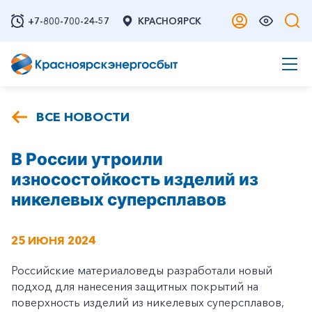
+7-800-700-24-57
КРАСНОЯРСК
ВСЕ НОВОСТИ
В России утроили
износостойкость изделий из
никелевых суперсплавов
25 ИЮНЯ 2024
Российские материаловеды разработали новый
подход для нанесения защитных покрытий на
поверхность изделий из никелевых суперсплавов,