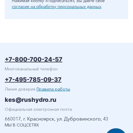
Нажимая кнопку «Подписаться», Вы даете свое
согласие на обработку персональных данных
.
+7-800-700-24-57
Многоканальный телефон
+7-495-785-09-37
Линия доверия
Правила работы
kes@rushydro.ru
Официальная электронная почта
660017, г. Красноярск, ул. Дубровинского, 43
МЫ В СОЦСЕТЯХ