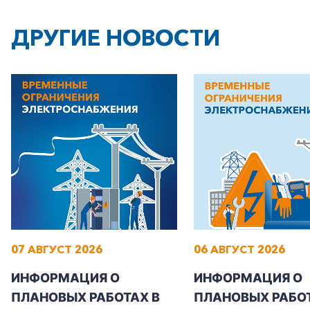
ДРУГИЕ НОВОСТИ
07 АВГУСТ 2026
06 АВГУСТ 2026
ИНФОРМАЦИЯ О
ИНФОРМАЦИЯ О
ПЛАНОВЫХ РАБОТАХ В
ПЛАНОВЫХ РАБОТ