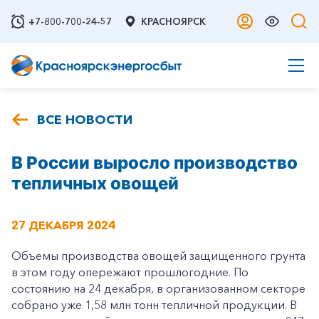
+7-800-700-24-57
КРАСНОЯРСК
ВСЕ НОВОСТИ
В России выросло производство
тепличных овощей
27 ДЕКАБРЯ 2024
Объемы производства овощей защищенного грунта
в этом году опережают прошлогодние. По
состоянию на 24 декабря, в организованном секторе
собрано уже 1,58 млн тонн тепличной продукции. В