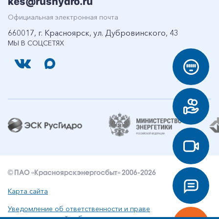
kes@rushydro.ru
Официальная электронная почта
660017, г. Красноярск, ул. Дубровинского, 43
МЫ В СОЦСЕТЯХ
© ПАО «Красноярскэнергосбыт» 2006-2026
Карта сайта
Уведомление об ответственности и праве
интеллектуальной собственности