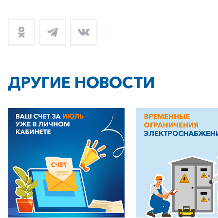
ДРУГИЕ НОВОСТИ