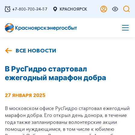
+7-800-700-24-57
КРАСНОЯРСК
ВСЕ НОВОСТИ
В РусГидро стартовал
ежегодный марафон добра
27 ЯНВАРЯ 2025
В московском офисе РусГидро стартовал ежегодный
марафон добра. Его открыл день донора, в течение
года также запланированы волонтерские акции
помощи нуждающимся, в том числе к юбилею