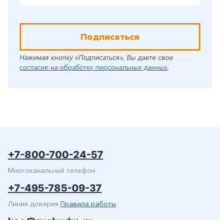
Подписаться
Нажимая кнопку «Подписаться», Вы даете свое
согласие на обработку персональных данных
.
+7-800-700-24-57
Многоканальный телефон
+7-495-785-09-37
Линия доверия
Правила работы