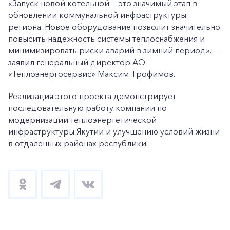
«Запуск новой котельной — это значимый этап в
обновлении коммунальной инфраструктуры
региона. Новое оборудование позволит значительно
повысить надежность системы теплоснабжения и
минимизировать риски аварий в зимний период», —
заявил генеральный директор АО
«Теплоэнергосервис» Максим Трофимов.
Реализация этого проекта демонстрирует
последовательную работу компании по
модернизации теплоэнергетической
инфраструктуры Якутии и улучшению условий жизни
в отдаленных районах республики.