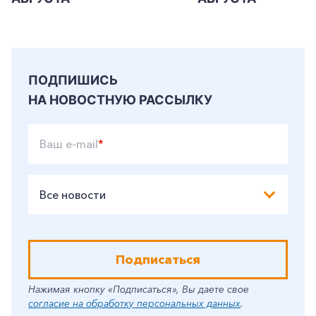
ПОДПИШИСЬ
НА НОВОСТНУЮ РАССЫЛКУ
Ваш e-mail
*
Все новости
Подписаться
Нажимая кнопку «Подписаться», Вы даете свое
согласие на обработку персональных данных
.