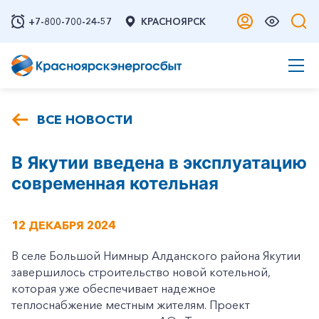
+7-800-700-24-57
КРАСНОЯРСК
ВСЕ НОВОСТИ
В Якутии введена в эксплуатацию
современная котельная
12 ДЕКАБРЯ 2024
В селе Большой Нимныр Алданского района Якутии
завершилось строительство новой котельной,
которая уже обеспечивает надежное
теплоснабжение местным жителям. Проект