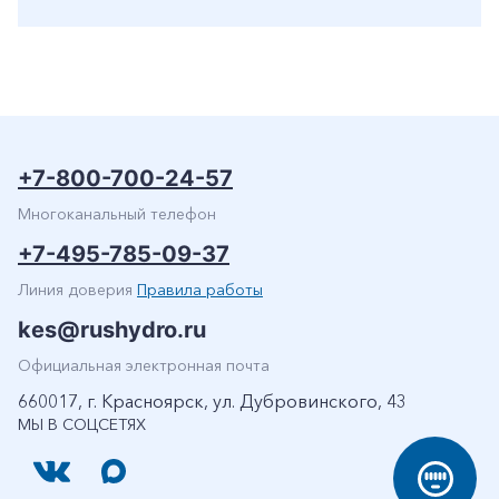
+7-800-700-24-57
Многоканальный телефон
+7-495-785-09-37
Линия доверия
Правила работы
kes@rushydro.ru
Официальная электронная почта
660017, г. Красноярск, ул. Дубровинского, 43
МЫ В СОЦСЕТЯХ