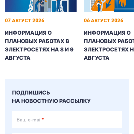
07 АВГУСТ 2026
06 АВГУСТ 2026
ИНФОРМАЦИЯ О
ИНФОРМАЦИЯ О
ПЛАНОВЫХ РАБОТАХ В
ПЛАНОВЫХ РАБОТ
ЭЛЕКТРОСЕТЯХ НА 8 И 9
ЭЛЕКТРОСЕТЯХ Н
АВГУСТА
АВГУСТА
ПОДПИШИСЬ
НА НОВОСТНУЮ РАССЫЛКУ
Ваш e-mail
*