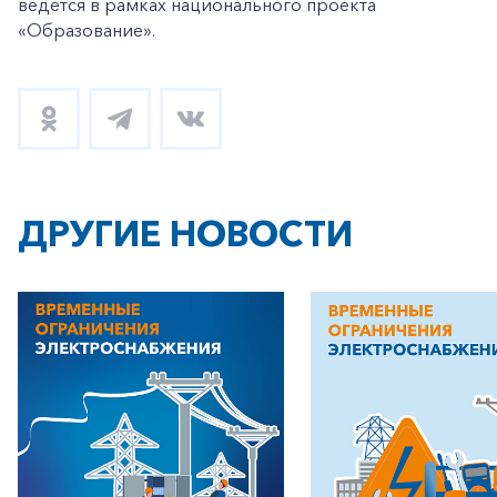
ведется в рамках национального проекта
«Образование».
ДРУГИЕ НОВОСТИ
+7-800-700-24-57
Частным клиентам
Корпоративным клиентам
Заказать обратный звонок