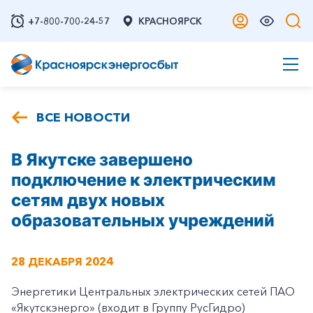
+7-800-700-24-57
КРАСНОЯРСК
ВСЕ НОВОСТИ
В Якутске завершено
подключение к электрическим
сетям двух новых
образовательных учреждений
28 ДЕКАБРЯ 2024
Энергетики Центральных электрических сетей ПАО
«Якутскэнерго» (входит в Группу РусГидро)