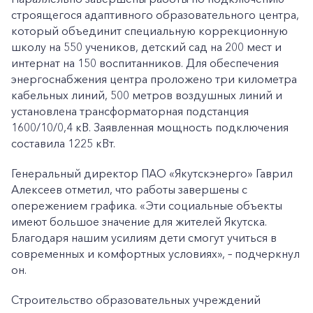
строящегося адаптивного образовательного центра,
который объединит специальную коррекционную
школу на 550 учеников, детский сад на 200 мест и
интернат на 150 воспитанников. Для обеспечения
энергоснабжения центра проложено три километра
кабельных линий, 500 метров воздушных линий и
установлена трансформаторная подстанция
1600/10/0,4 кВ. Заявленная мощность подключения
составила 1225 кВт.
Генеральный директор ПАО «Якутскэнерго» Гаврил
Алексеев отметил, что работы завершены с
опережением графика. «Эти социальные объекты
имеют большое значение для жителей Якутска.
Благодаря нашим усилиям дети смогут учиться в
современных и комфортных условиях», – подчеркнул
он.
Строительство образовательных учреждений