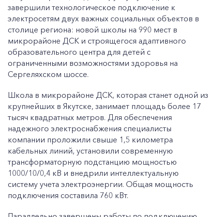
завершили технологическое подключение к
электросетям двух важных социальных объектов в
столице региона: новой школы на 990 мест в
микрорайоне ДСК и строящегося адаптивного
образовательного центра для детей с
ограниченными возможностями здоровья на
Сергеляхском шоссе.
Школа в микрорайоне ДСК, которая станет одной из
крупнейших в Якутске, занимает площадь более 17
тысяч квадратных метров. Для обеспечения
надежного электроснабжения специалисты
компании проложили свыше 1,5 километра
кабельных линий, установили современную
трансформаторную подстанцию мощностью
1000/10/0,4 кВ и внедрили интеллектуальную
систему учета электроэнергии. Общая мощность
подключения составила 760 кВт.
Параллельно завершены работы по подключению