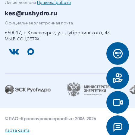
Линия доверия
Правила работы
kes@rushydro.ru
Официальная электронная почта
660017, г. Красноярск, ул. Дубровинского, 43
МЫ В СОЦСЕТЯХ
© ПАО «Красноярскэнергосбыт» 2006-2026
Карта сайта