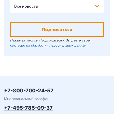
Все новости
Подписаться
Нажимая кнопку «Подписаться», Вы даете свое
согласие на обработку персональных данных
.
+7-800-700-24-57
Многоканальный телефон
+7-495-785-09-37