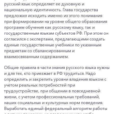
русский язык определяет ее духовную и
национальную идентичность. Глава государства
предложил исходить именно из этого понимания
при формировании на уровне общего образования
программ обучения как русскому языку, так и
государственным языкам субъектов РФ. При этом он
согласился с экспертами, предлагающими создать
единые государственные учебники по указанным
предметам со сбалансированным и
взаимосвязанным содержанием.
Общие правила в части знания русского языка нужны
и для тех, кто приезжает в РФ трудиться. Надо
определить и закрепить уровни владения языком с
учетом реальных потребностей при
трудоустройстве, при общении в повседневной
жизни, с учетом профессиональных требований,
наших социальных и культурных норм поведения.
Выработать единый федеральный алгоритм работы