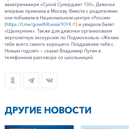
авиатренажере «Сухой Суперджет 100». Девочка
впервые приехала в Москву. Вместе с родителями
она побывала в Национальном центре «Россия»
(
https://t.me/gowithRussia/9094
) и увидела балет
«Щелкунчик». Также для девочки организовали
вертолетную экскурсию по Подмосковью. «Желаю
тебе всего самого хорошего. Поздравляю тебя с
Новым годом!» — сказал Владимир Путин в
телефонном разговоре со школьницей.
ДРУГИЕ НОВОСТИ