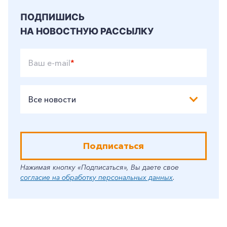
Корпоративным клиентам
ПОДПИШИСЬ
НА НОВОСТНУЮ РАССЫЛКУ
Заказать обратный звонок
Ваш e-mail
*
Все новости
Подписаться
Нажимая кнопку «Подписаться», Вы даете свое
согласие на обработку персональных данных
.