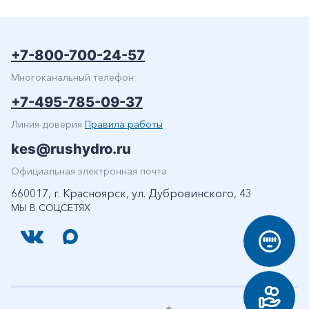
+7-800-700-24-57
Многоканальный телефон
+7-495-785-09-37
Линия доверия
Правила работы
kes@rushydro.ru
Официальная электронная почта
660017, г. Красноярск, ул. Дубровинского, 43
МЫ В СОЦСЕТЯХ