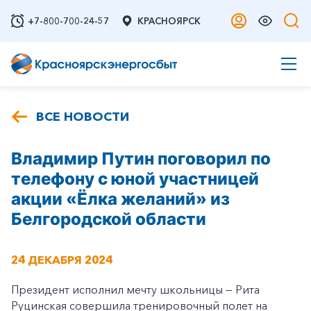
+7-800-700-24-57
КРАСНОЯРСК
ВСЕ НОВОСТИ
Владимир Путин поговорил по
телефону с юной участницей
акции «Ёлка желаний» из
Белгородской области
24 ДЕКАБРЯ 2024
Президент исполнил мечту школьницы — Рита
Руцинская совершила тренировочный полет на