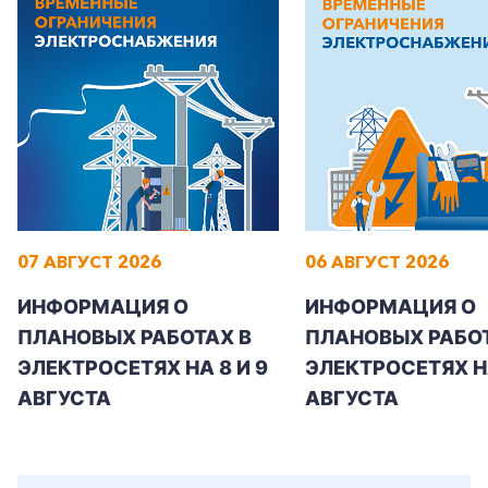
07 АВГУСТ 2026
06 АВГУСТ 2026
ИНФОРМАЦИЯ О
ИНФОРМАЦИЯ О
ПЛАНОВЫХ РАБОТАХ В
ПЛАНОВЫХ РАБОТ
ЭЛЕКТРОСЕТЯХ НА 8 И 9
ЭЛЕКТРОСЕТЯХ Н
АВГУСТА
АВГУСТА
+7-800-700-24-57
Частным клиентам