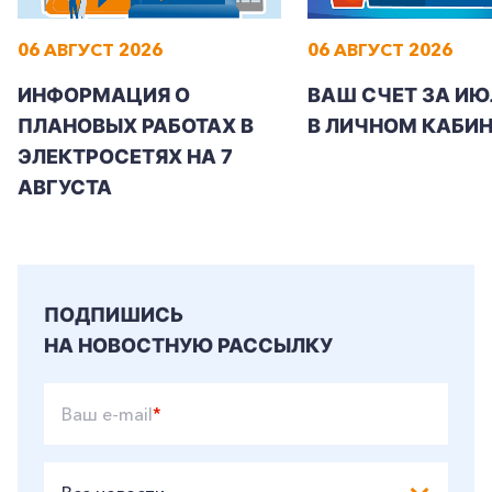
06 АВГУСТ 2026
06 АВГУСТ 2026
ИНФОРМАЦИЯ О
ВАШ СЧЕТ ЗА ИЮ
ПЛАНОВЫХ РАБОТАХ В
В ЛИЧНОМ КАБИН
ЭЛЕКТРОСЕТЯХ НА 7
АВГУСТА
ПОДПИШИСЬ
НА НОВОСТНУЮ РАССЫЛКУ
Ваш e-mail
*