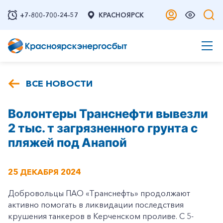
+7-800-700-24-57
КРАСНОЯРСК
ВСЕ НОВОСТИ
Волонтеры Транснефти вывезли
2 тыс. т загрязненного грунта с
пляжей под Анапой
25 ДЕКАБРЯ 2024
Добровольцы ПАО «Транснефть» продолжают
активно помогать в ликвидации последствия
крушения танкеров в Керченском проливе. С 5-