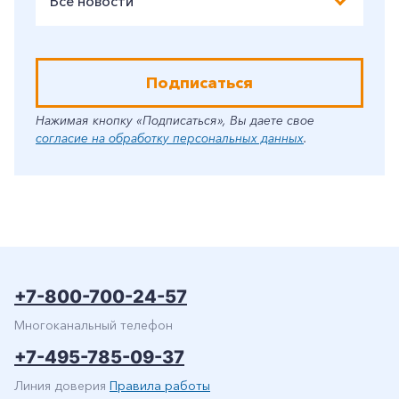
Все новости
Подписаться
Нажимая кнопку «Подписаться», Вы даете свое
согласие на обработку персональных данных
.
+7-800-700-24-57
Многоканальный телефон
+7-495-785-09-37
Линия доверия
Правила работы