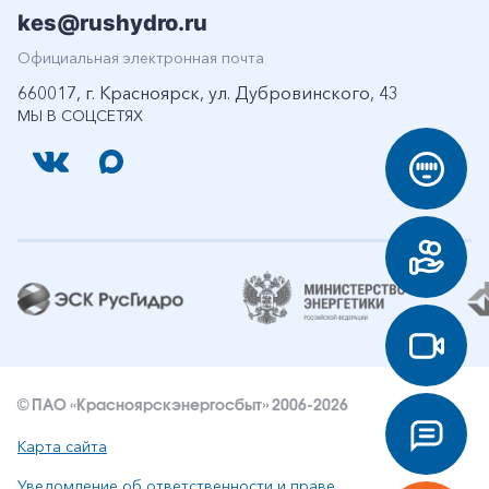
kes@rushydro.ru
Официальная электронная почта
660017, г. Красноярск, ул. Дубровинского, 43
МЫ В СОЦСЕТЯХ
© ПАО «Красноярскэнергосбыт» 2006-2026
Карта сайта
Уведомление об ответственности и праве