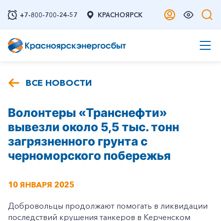
+7-800-700-24-57
КРАСНОЯРСК
ВСЕ НОВОСТИ
Волонтеры «Транснефти»
вывезли около 5,5 тыс. тонн
загрязненного грунта с
черноморского побережья
10 ЯНВАРЯ 2025
Добровольцы продолжают помогать в ликвидации
последствий крушения танкеров в Керченском