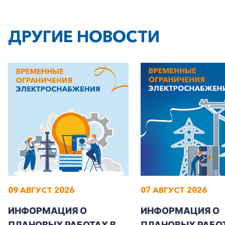
ДРУГИЕ НОВОСТИ
09 АВГУСТ 2026
07 АВГУСТ 2026
ИНФОРМАЦИЯ О
ИНФОРМАЦИЯ О
ПЛАНОВЫХ РАБОТАХ В
ПЛАНОВЫХ РАБОТ