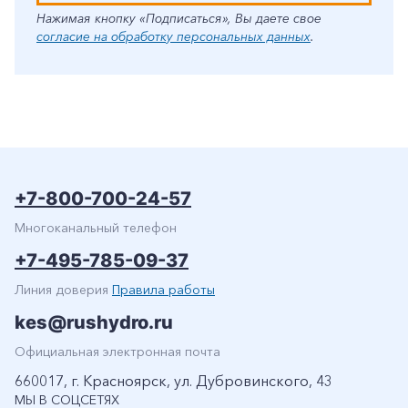
Нажимая кнопку «Подписаться», Вы даете свое
согласие на обработку персональных данных
.
+7-800-700-24-57
Многоканальный телефон
+7-495-785-09-37
Линия доверия
Правила работы
kes@rushydro.ru
Официальная электронная почта
660017, г. Красноярск, ул. Дубровинского, 43
МЫ В СОЦСЕТЯХ