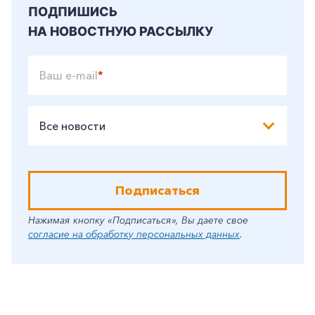
ПОДПИШИСЬ
НА НОВОСТНУЮ РАССЫЛКУ
Ваш e-mail
*
Все новости
Подписаться
Нажимая кнопку «Подписаться», Вы даете свое
согласие на обработку персональных данных
.