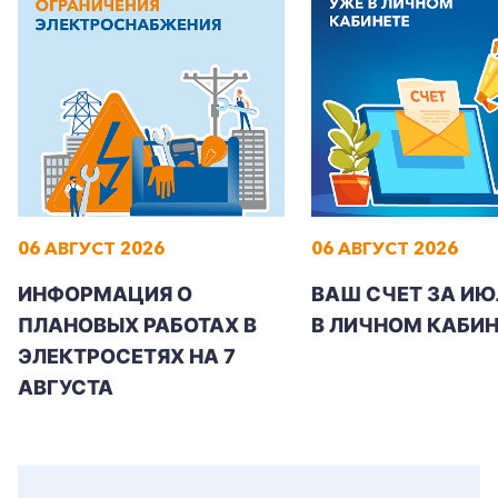
+7-800-700-24-57
Частным клиентам
06 АВГУСТ 2026
06 АВГУСТ 2026
Корпоративным клиентам
ИНФОРМАЦИЯ О
ВАШ СЧЕТ ЗА ИЮ
ПЛАНОВЫХ РАБОТАХ В
В ЛИЧНОМ КАБИН
Заказать обратный звонок
ЭЛЕКТРОСЕТЯХ НА 7
АВГУСТА