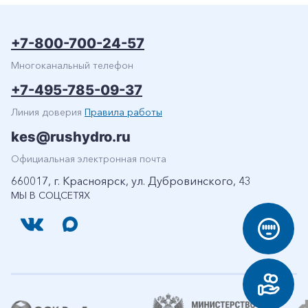
+7-800-700-24-57
Многоканальный телефон
+7-495-785-09-37
Линия доверия
Правила работы
kes@rushydro.ru
Официальная электронная почта
660017, г. Красноярск, ул. Дубровинского, 43
МЫ В СОЦСЕТЯХ