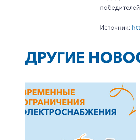
победителей 
Источник:
ht
ДРУГИЕ НОВО