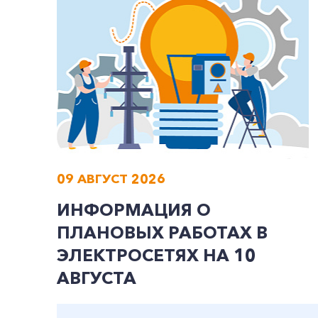
09 АВГУСТ 2026
ИНФОРМАЦИЯ О
ПЛАНОВЫХ РАБОТАХ В
ЭЛЕКТРОСЕТЯХ НА 10
АВГУСТА