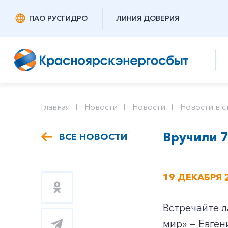
ПАО РУСГИДРО
ЛИНИЯ ДОВЕРИЯ
Главная
Новости
Новости
Новости в с
Вручили 
ВСЕ НОВОСТИ
19 ДЕКАБРЯ 
Встречайте л
мир» — Евген