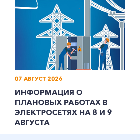
Заказать обратный звонок
07 АВГУСТ 2026
ИНФОРМАЦИЯ О
ПЛАНОВЫХ РАБОТАХ В
ЭЛЕКТРОСЕТЯХ НА 8 И 9
АВГУСТА