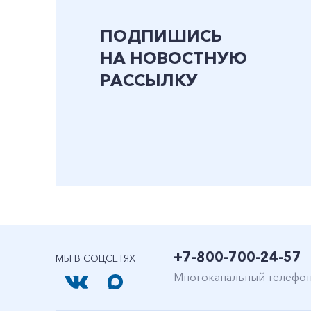
ПОДПИШИСЬ
НА НОВОСТНУЮ
РАССЫЛКУ
+7-800-700-24-57
МЫ В СОЦСЕТЯХ
Многоканальный телефо