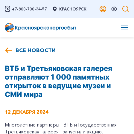
+7-800-700-24-57
КРАСНОЯРСК
ВСЕ НОВОСТИ
ВТБ и Третьяковская галерея
отправляют 1 000 памятных
открыток в ведущие музеи и
СМИ мира
12 ДЕКАБРЯ 2024
Многолетние партнеры – ВТБ и Государственная
Третьяковская галерея – запустили акцию,