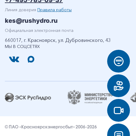
+7-495-785-09-37
Линия доверия
Правила работы
kes@rushydro.ru
Официальная электронная почта
660017, г. Красноярск, ул. Дубровинского, 43
МЫ В СОЦСЕТЯХ
© ПАО «Красноярскэнергосбыт» 2006-2026