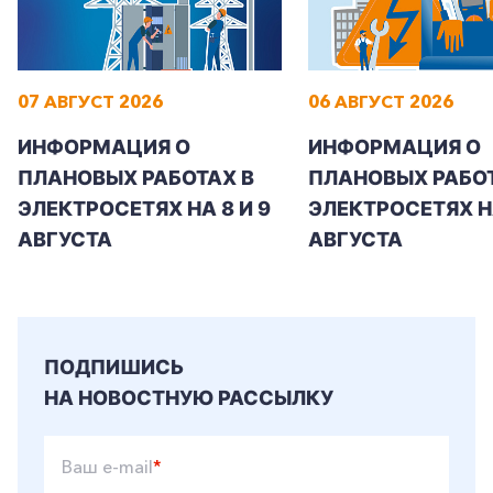
07 АВГУСТ 2026
06 АВГУСТ 2026
ИНФОРМАЦИЯ О
ИНФОРМАЦИЯ О
ПЛАНОВЫХ РАБОТАХ В
ПЛАНОВЫХ РАБОТ
ЭЛЕКТРОСЕТЯХ НА 8 И 9
ЭЛЕКТРОСЕТЯХ Н
АВГУСТА
АВГУСТА
ПОДПИШИСЬ
НА НОВОСТНУЮ РАССЫЛКУ
Ваш e-mail
*