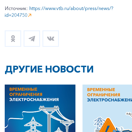
Источник:
https://www.vtb.ru/about/press/news/?
id=204750
ДРУГИЕ НОВОСТИ