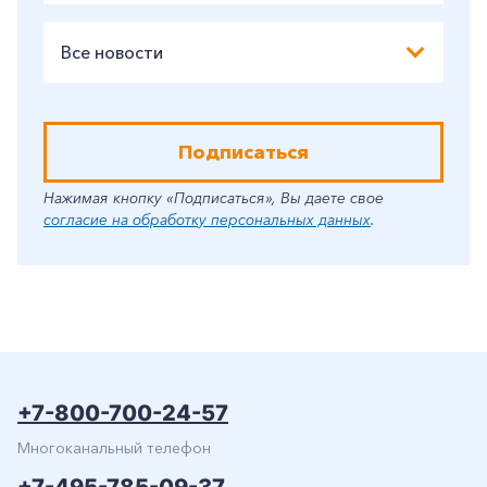
Все новости
Подписаться
Нажимая кнопку «Подписаться», Вы даете свое
согласие на обработку персональных данных
.
+7-800-700-24-57
Многоканальный телефон