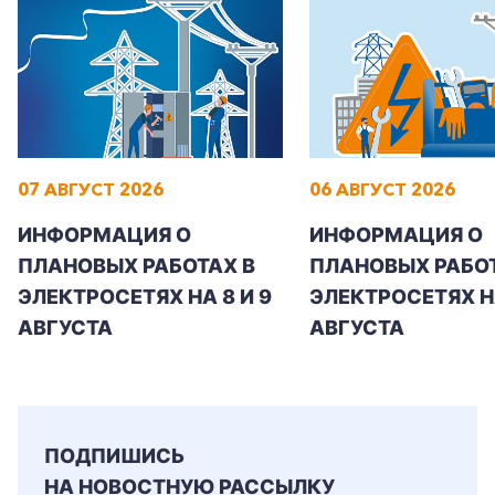
Заказать обратный звонок
07 АВГУСТ 2026
06 АВГУСТ 2026
ИНФОРМАЦИЯ О
ИНФОРМАЦИЯ О
ПЛАНОВЫХ РАБОТАХ В
ПЛАНОВЫХ РАБОТ
ЭЛЕКТРОСЕТЯХ НА 8 И 9
ЭЛЕКТРОСЕТЯХ Н
АВГУСТА
АВГУСТА
ПОДПИШИСЬ
НА НОВОСТНУЮ РАССЫЛКУ