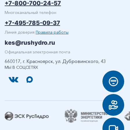
+7-800-700-24-57
Многоканальный телефон
+7-495-785-09-37
Линия доверия
Правила работы
kes@rushydro.ru
Официальная электронная почта
660017, г. Красноярск, ул. Дубровинского, 43
МЫ В СОЦСЕТЯХ