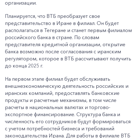
организации.
Планируется, что ВТБ преобразует свое
представительство в Иране в филиал. Он будет
располагаться в Тегеране и станет первым филиалом
российского банка в стране. По словам
представителя кредитной организации, открытие
банка возможно после согласования с иранским
регулятором, которое в ВТБ рассчитывают получить
до конца 2025 г.
На первом этапе филиал будет обслуживать
внешнеэкономическую деятельность российских и
иранских компаний, предоставлять банковские
продукты и расчетные механизмы, в том числе
расчеты в национальных валютах и торгово-
экспортное финансирование. Структура банка и
численность его сотрудников будут формироваться
с учетом потребностей бизнеса и требований
законодательства Ирана. Для работы в филиале ВТБ