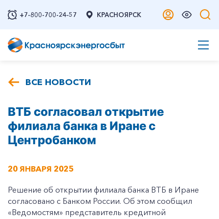
+7-800-700-24-57
КРАСНОЯРСК
ВСЕ НОВОСТИ
ВТБ согласовал открытие
филиала банка в Иране с
Центробанком
20 ЯНВАРЯ 2025
Решение об открытии филиала банка ВТБ в Иране
согласовано с Банком России. Об этом сообщил
«Ведомостям» представитель кредитной