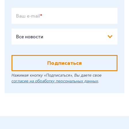
Ваш e-mail
*
Все новости
Подписаться
Нажимая кнопку «Подписаться», Вы даете свое
согласие на обработку персональных данных
.