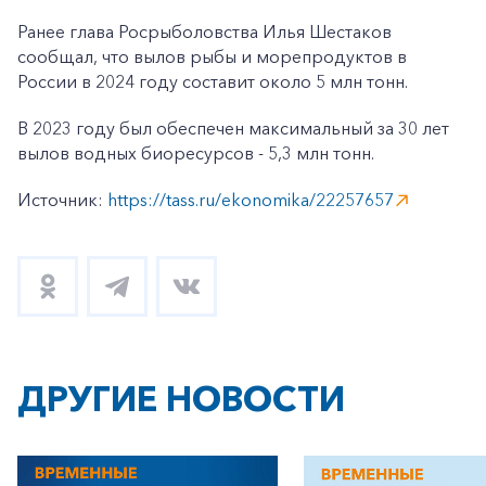
Ранее глава Росрыболовства Илья Шестаков
сообщал, что вылов рыбы и морепродуктов в
России в 2024 году составит около 5 млн тонн.
В 2023 году был обеспечен максимальный за 30 лет
вылов водных биоресурсов - 5,3 млн тонн.
Источник:
https://tass.ru/ekonomika/22257657
ДРУГИЕ НОВОСТИ