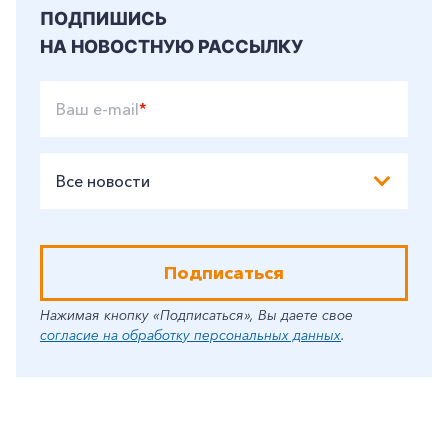
ПОДПИШИСЬ
НА НОВОСТНУЮ РАССЫЛКУ
Ваш e-mail
*
Все новости
Подписаться
Нажимая кнопку «Подписаться», Вы даете свое
согласие на обработку персональных данных
.