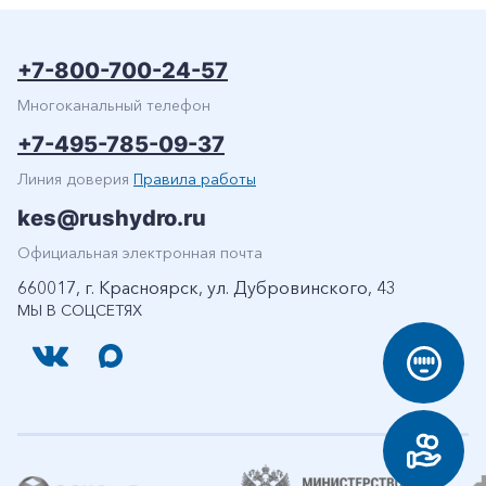
+7-800-700-24-57
Многоканальный телефон
+7-495-785-09-37
Линия доверия
Правила работы
kes@rushydro.ru
Официальная электронная почта
660017, г. Красноярск, ул. Дубровинского, 43
МЫ В СОЦСЕТЯХ