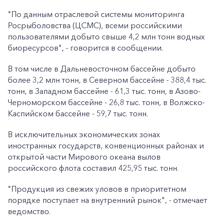
"По данным отраслевой системы мониторинга
Росрыболовства (ЦСМС), всеми российскими
пользователями добыто свыше 4,2 млн тонн водных
биоресурсов", - говорится в сообщении.
В том числе в Дальневосточном бассейне добыто
более 3,2 млн тонн, в Северном бассейне - 388,4 тыс.
тонн, в Западном бассейне - 61,3 тыс. тонн, в Азово-
Черноморском бассейне - 26,8 тыс. тонн, в Волжско-
Каспийском бассейне - 59,7 тыс. тонн.
В исключительных экономических зонах
иностранных государств, конвенционных районах и
открытой части Мирового океана вылов
российского флота составил 425,95 тыс. тонн.
"Продукция из свежих уловов в приоритетном
порядке поступает на внутренний рынок", - отмечает
ведомство.