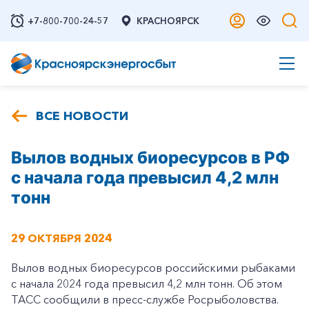
+7-800-700-24-57
КРАСНОЯРСК
ВСЕ НОВОСТИ
Вылов водных биоресурсов в РФ
с начала года превысил 4,2 млн
тонн
29 ОКТЯБРЯ 2024
Вылов водных биоресурсов российскими рыбаками
с начала 2024 года превысил 4,2 млн тонн. Об этом
ТАСС сообщили в пресс-службе Росрыболовства.