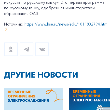
искусств по русскому языку». Это первая программа
по русскому языку, одобренная министерством
образования ОАЭ.
Источник:
https://www.hse.ru/news/edu/1011832794.html
ДРУГИЕ НОВОСТИ