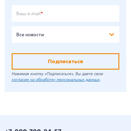
Ваш e-mail
*
Заказать обратный звонок
Все новости
Подписаться
Нажимая кнопку «Подписаться», Вы даете свое
согласие на обработку персональных данных
.