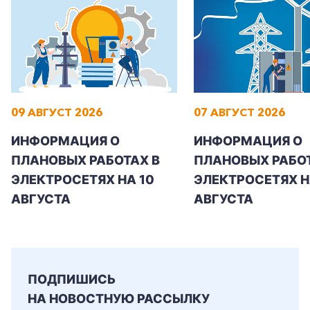
09 АВГУСТ 2026
07 АВГУСТ 2026
ИНФОРМАЦИЯ О
ИНФОРМАЦИЯ О
ПЛАНОВЫХ РАБОТАХ В
ПЛАНОВЫХ РАБОТ
ЭЛЕКТРОСЕТЯХ НА 10
ЭЛЕКТРОСЕТЯХ НА
АВГУСТА
АВГУСТА
+7-800-700-24-57
Частным клиентам
ПОДПИШИСЬ
Корпоративным клиентам
НА НОВОСТНУЮ РАССЫЛКУ