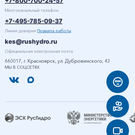
+7-800-700-24-57
Многоканальный телефон
+7-495-785-09-37
Линия доверия
Правила работы
kes@rushydro.ru
Официальная электронная почта
660017, г. Красноярск, ул. Дубровинского, 43
МЫ В СОЦСЕТЯХ