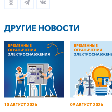
ДРУГИЕ НОВОСТИ
10 АВГУСТ 2026
09 АВГУСТ 2026