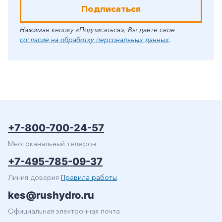
Подписаться
Нажимая кнопку «Подписаться», Вы даете свое
согласие на обработку персональных данных
.
+7-800-700-24-57
Многоканальный телефон
+7-495-785-09-37
Линия доверия
Правила работы
kes@rushydro.ru
Официальная электронная почта