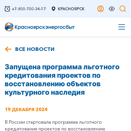
+7-800-700-24-57
КРАСНОЯРСК
ВСЕ НОВОСТИ
Запущена программа льготного
кредитования проектов по
восстановлению объектов
культурного наследия
19 ДЕКАБРЯ 2024
В России стартовала программа льготного
кредитования проектов по восстановлению