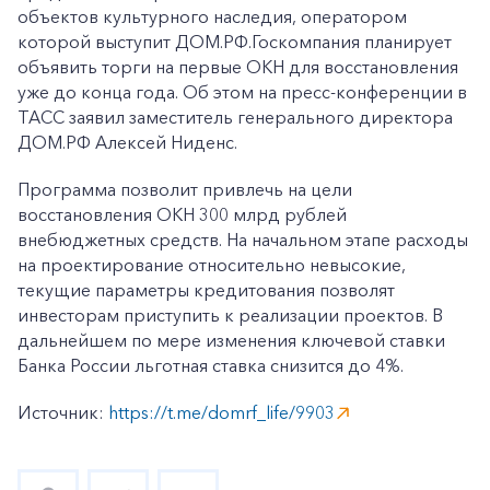
объектов культурного наследия, оператором
которой выступит ДОМ.РФ.Госкомпания планирует
объявить торги на первые ОКН для восстановления
уже до конца года. Об этом на пресс-конференции в
ТАСС заявил заместитель генерального директора
ДОМ.РФ Алексей Ниденс.
Программа позволит привлечь на цели
восстановления ОКН 300 млрд рублей
внебюджетных средств. На начальном этапе расходы
на проектирование относительно невысокие,
текущие параметры кредитования позволят
инвесторам приступить к реализации проектов. В
дальнейшем по мере изменения ключевой ставки
Банка России льготная ставка снизится до 4%.
Источник:
https://t.me/domrf_life/9903