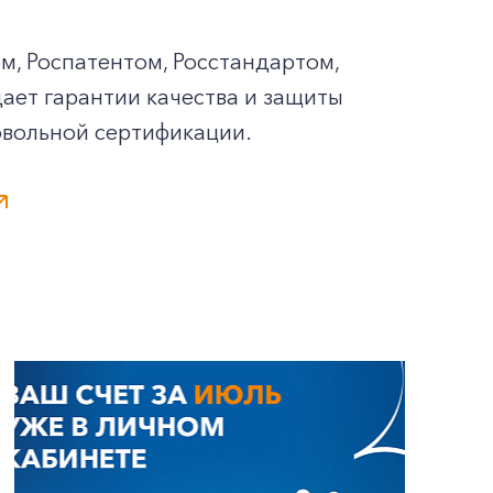
м, Роспатентом, Росстандартом,
ает гарантии качества и защиты
овольной сертификации.