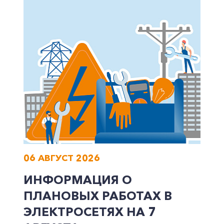
06 АВГУСТ 2026
ИНФОРМАЦИЯ О
ПЛАНОВЫХ РАБОТАХ В
ЭЛЕКТРОСЕТЯХ НА 7