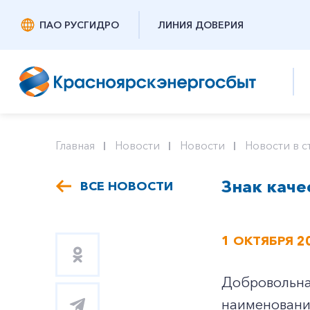
ПАО РУСГИДРО
ЛИНИЯ ДОВЕРИЯ
Главная
Новости
Новости
Новости в с
Знак каче
ВСЕ НОВОСТИ
1 ОКТЯБРЯ 2
Добровольная
наименований