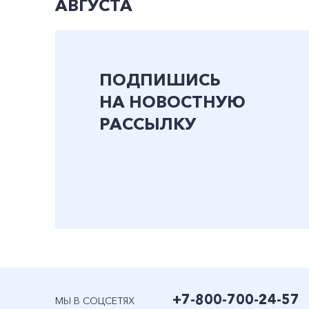
АВГУСТА
ПОДПИШИСЬ
НА НОВОСТНУЮ
РАССЫЛКУ
+7-800-700-24-57
МЫ В СОЦСЕТЯХ