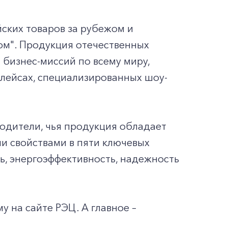
ских товаров за рубежом и
м". Продукция отечественных
 бизнес-миссий по всему миру,
лейсах, специализированных шоу-
одители, чья продукция обладает
и свойствами в пяти ключевых
ь, энергоэффективность, надежность
у на сайте РЭЦ. А главное –