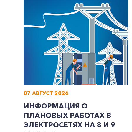
07 АВГУСТ 2026
ИНФОРМАЦИЯ О
ПЛАНОВЫХ РАБОТАХ В
ЭЛЕКТРОСЕТЯХ НА 8 И 9