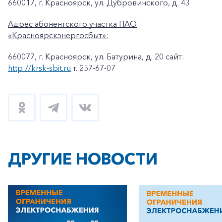
660017, г. Красноярск, ул. Дубровинского, д. 43
Адрес абонентского участка ПАО
«Красноярскэнергосбыт»:
660077, г. Красноярск, ул. Батурина, д. 20 сайт:
http://krsk-sbit.ru
т. 257-67-07
ДРУГИЕ НОВОСТИ