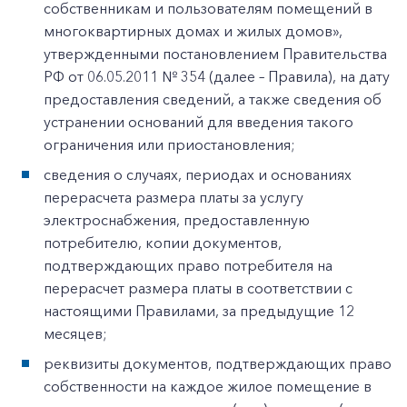
собственникам и пользователям помещений в
многоквартирных домах и жилых домов»,
утвержденными постановлением Правительства
РФ от 06.05.2011 № 354 (далее – Правила), на дату
предоставления сведений, а также сведения об
устранении оснований для введения такого
ограничения или приостановления;
сведения о случаях, периодах и основаниях
перерасчета размера платы за услугу
электроснабжения, предоставленную
потребителю, копии документов,
подтверждающих право потребителя на
перерасчет размера платы в соответствии с
настоящими Правилами, за предыдущие 12
месяцев;
реквизиты документов, подтверждающих право
собственности на каждое жилое помещение в