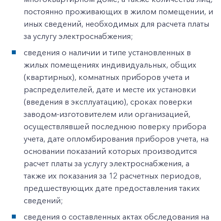
постоянно проживающих в жилом помещении, и
иных сведений, необходимых для расчета платы
за услугу электроснабжения;
сведения о наличии и типе установленных в
жилых помещениях индивидуальных, общих
(квартирных), комнатных приборов учета и
распределителей, дате и месте их установки
(введения в эксплуатацию), сроках поверки
заводом-изготовителем или организацией,
осуществлявшей последнюю поверку прибора
учета, дате опломбирования приборов учета, на
основании показаний которых производится
расчет платы за услугу электроснабжения, а
также их показания за 12 расчетных периодов,
предшествующих дате предоставления таких
сведений;
сведения о составленных актах обследования на