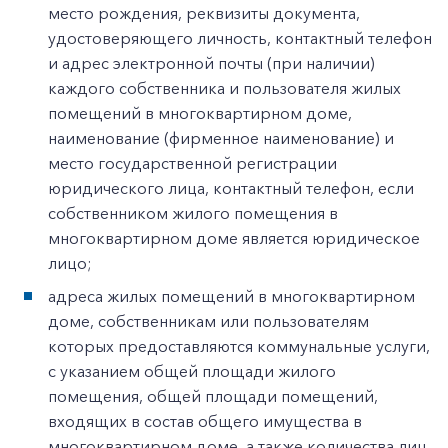
место рождения, реквизиты документа,
удостоверяющего личность, контактный телефон
и адрес электронной почты (при наличии)
каждого собственника и пользователя жилых
помещений в многоквартирном доме,
наименование (фирменное наименование) и
место государственной регистрации
юридического лица, контактный телефон, если
собственником жилого помещения в
многоквартирном доме является юридическое
лицо;
адреса жилых помещений в многоквартирном
доме, собственникам или пользователям
которых предоставляются коммунальные услуги,
с указанием общей площади жилого
помещения, общей площади помещений,
входящих в состав общего имущества в
многоквартирном доме, а также количества лиц,