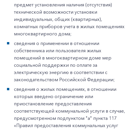
предмет установления наличия (отсутствия)
технической возможности установки
индивидуальных, общих (квартирных),
комнатных приборов учета в жилых помещениях
многоквартирного дома;
сведения о применении в отношении
собственника или пользователя жилых
помещений в многоквартирном доме мер
социальной поддержки по оплате за
электрическую энергию в соответствии с
законодательством Российской Федерации;
сведения о жилых помещениях, в отношении
которых введено ограничение или
приостановление предоставления
соответствующей коммунальной услуги в случае,
предусмотренном подпунктом "а" пункта 117
«Правил предоставления коммунальных услуг