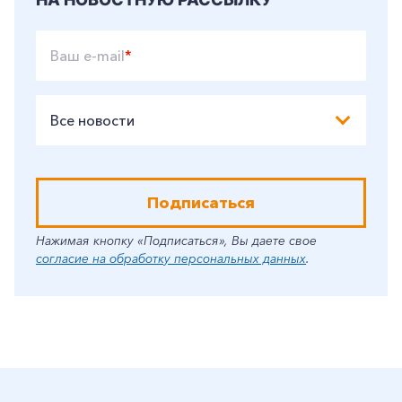
Ваш e-mail
*
Все новости
Подписаться
Нажимая кнопку «Подписаться», Вы даете свое
согласие на обработку персональных данных
.