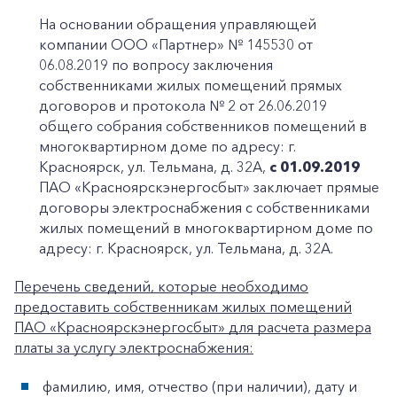
На основании обращения управляющей
компании ООО «Партнер» № 145530 от
06.08.2019 по вопросу заключения
собственниками жилых помещений прямых
договоров и протокола № 2 от 26.06.2019
общего собрания собственников помещений в
многоквартирном доме по адресу: г.
Красноярск, ул. Тельмана, д. 32А,
с 01.09.2019
ПАО «Красноярскэнергосбыт» заключает прямые
договоры электроснабжения с собственниками
жилых помещений в многоквартирном доме по
адресу: г. Красноярск, ул. Тельмана, д. 32А.
Перечень сведений, которые необходимо
предоставить собственникам жилых помещений
ПАО «Красноярскэнергосбыт» для расчета размера
платы за услугу электроснабжения:
фамилию, имя, отчество (при наличии), дату и