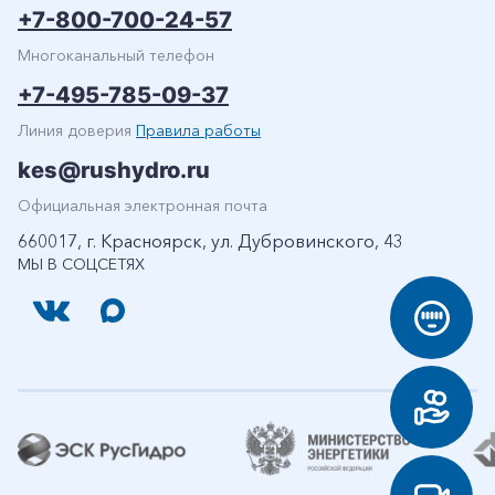
+7-800-700-24-57
Многоканальный телефон
+7-495-785-09-37
Линия доверия
Правила работы
kes@rushydro.ru
Официальная электронная почта
660017, г. Красноярск, ул. Дубровинского, 43
МЫ В СОЦСЕТЯХ