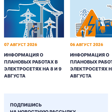
07 АВГУСТ 2026
06 АВГУСТ 2026
ИНФОРМАЦИЯ О
ИНФОРМАЦИЯ О
ПЛАНОВЫХ РАБОТАХ В
ПЛАНОВЫХ РАБОТ
ЭЛЕКТРОСЕТЯХ НА 8 И 9
ЭЛЕКТРОСЕТЯХ Н
АВГУСТА
АВГУСТА
ПОДПИШИСЬ
НА НОВОСТНУЮ РАССЫЛКУ