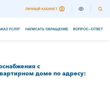
ЛИЧНЫЙ КАБИНЕТ
АКАЗ УСЛУГ
НАПИСАТЬ ОБРАЩЕНИЕ
ВОПРОС—ОТВЕТ
Частным клиентам
Корпоративным клиентам
оснабжения с
вартирном доме по адресу: