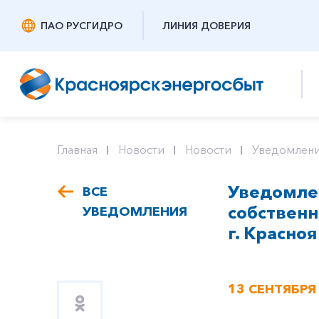
ПАО РУСГИДРО
ЛИНИЯ ДОВЕРИЯ
Главная
Новости
Новости
Уведомлени
Уведомлен
ВСЕ
собствен
УВЕДОМЛЕНИЯ
г. Красноя
13 СЕНТЯБРЯ