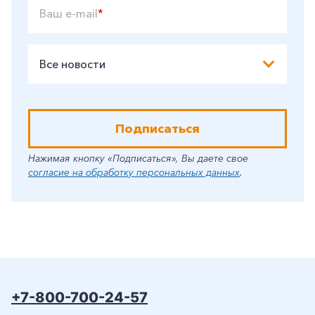
Ваш e-mail
*
Все новости
Подписаться
Нажимая кнопку «Подписаться», Вы даете свое
согласие на обработку персональных данных
.
+7-800-700-24-57