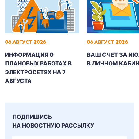
06 АВГУСТ 2026
06 АВГУСТ 2026
ИНФОРМАЦИЯ О
ВАШ СЧЕТ ЗА ИЮ
ПЛАНОВЫХ РАБОТАХ В
В ЛИЧНОМ КАБИН
ЭЛЕКТРОСЕТЯХ НА 7
АВГУСТА
ПОДПИШИСЬ
НА НОВОСТНУЮ РАССЫЛКУ