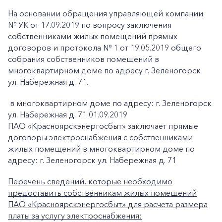
На основании обращения управляющей компании
№ УК от 17.09.2019 по вопросу заключения
собственниками жилых помещений прямых
договоров и протокола № 1 от 19.05.2019 общего
собрания собственников помещений в
многоквартирном доме по адресу г. Зеленогорск
ул. Набережная д. 71.
в многоквартирном доме по адресу: г. Зеленогорск
ул. Набережная д. 71 01.09.2019
ПАО «Красноярскэнергосбыт» заключает прямые
договоры электроснабжения с собственниками
жилых помещений в многоквартирном доме по
адресу: г. Зеленогорск ул. Набережная д. 71
Перечень сведений, которые необходимо
предоставить собственникам жилых помещений
ПАО «Красноярскэнергосбыт» для расчета размера
платы за услугу электроснабжения: