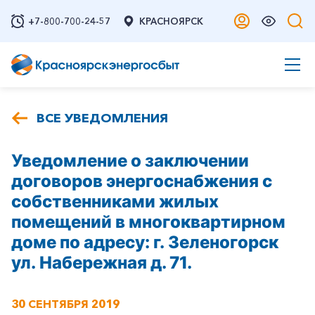
+7-800-700-24-57
КРАСНОЯРСК
ВСЕ УВЕДОМЛЕНИЯ
Уведомление о заключении
договоров энергоснабжения с
собственниками жилых
помещений в многоквартирном
доме по адресу: г. Зеленогорск
ул. Набережная д. 71.
30 СЕНТЯБРЯ 2019