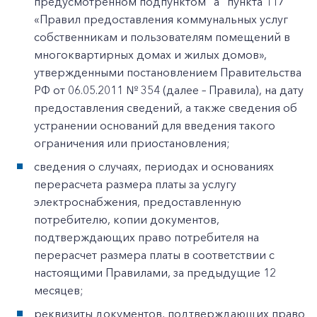
предусмотренном подпунктом "а" пункта 117
«Правил предоставления коммунальных услуг
собственникам и пользователям помещений в
многоквартирных домах и жилых домов»,
утвержденными постановлением Правительства
РФ от 06.05.2011 № 354 (далее – Правила), на дату
предоставления сведений, а также сведения об
устранении оснований для введения такого
ограничения или приостановления;
сведения о случаях, периодах и основаниях
перерасчета размера платы за услугу
электроснабжения, предоставленную
потребителю, копии документов,
подтверждающих право потребителя на
перерасчет размера платы в соответствии с
настоящими Правилами, за предыдущие 12
месяцев;
реквизиты документов, подтверждающих право