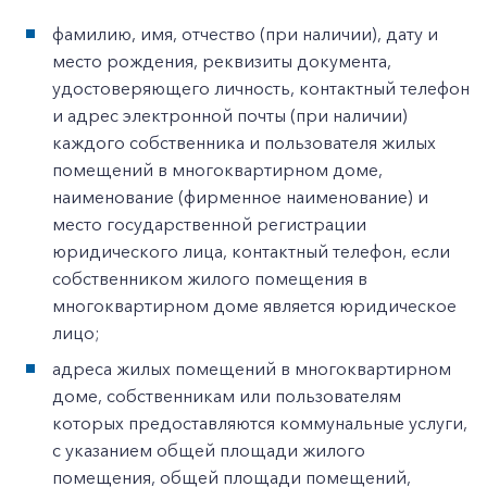
фамилию, имя, отчество (при наличии), дату и
место рождения, реквизиты документа,
удостоверяющего личность, контактный телефон
и адрес электронной почты (при наличии)
каждого собственника и пользователя жилых
помещений в многоквартирном доме,
наименование (фирменное наименование) и
место государственной регистрации
юридического лица, контактный телефон, если
собственником жилого помещения в
многоквартирном доме является юридическое
лицо;
адреса жилых помещений в многоквартирном
доме, собственникам или пользователям
которых предоставляются коммунальные услуги,
с указанием общей площади жилого
помещения, общей площади помещений,