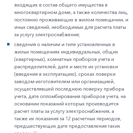
входящих в состав общего имущества в
многоквартирном доме, а также количества лиц,
постоянно проживающих в жилом помещении, и
иных сведений, необходимых для расчета платы
за услугу электроснабжения;
сведения о наличии и типе установленных в
жилых помещениях индивидуальных, общих
(квартирных), комнатных приборов учета и
распределителей, дате и месте их установки
(введения в эксплуатацию), сроках поверки
заводом-изготовителем или организацией,
осуществлявшей последнюю поверку прибора
учета, дате опломбирования приборов учета, на
основании показаний которых производится
расчет платы за услугу электроснабжения, а
также их показания за 12 расчетных периодов,
предшествующих дате предоставления таких