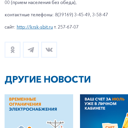
00 (прием населения без обеда),
контактные телефоны: 8(39169) 3-45-49, 3-58-47
сайт:
http://krsk-sbit.ru
т. 257-67-07
ДРУГИЕ НОВОСТИ