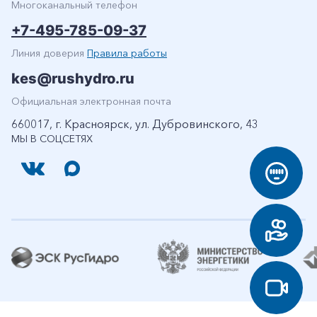
Многоканальный телефон
+7-495-785-09-37
Линия доверия
Правила работы
kes@rushydro.ru
Официальная электронная почта
660017, г. Красноярск, ул. Дубровинского, 43
МЫ В СОЦСЕТЯХ