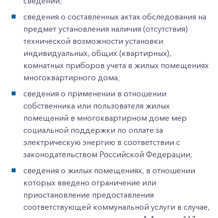
сведений;
сведения о составленных актах обследования на
предмет установления наличия (отсутствия)
технической возможности установки
индивидуальных, общих (квартирных),
комнатных приборов учета в жилых помещениях
многоквартирного дома;
сведения о применении в отношении
собственника или пользователя жилых
помещений в многоквартирном доме мер
социальной поддержки по оплате за
электрическую энергию в соответствии с
законодательством Российской Федерации;
сведения о жилых помещениях, в отношении
которых введено ограничение или
приостановление предоставления
соответствующей коммунальной услуги в случае,