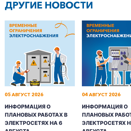
ДРУГИЕ НОВОСТИ
05 АВГУСТ 2026
04 АВГУСТ 2026
ИНФОРМАЦИЯ О
ИНФОРМАЦИЯ О
ПЛАНОВЫХ РАБОТАХ В
ПЛАНОВЫХ РАБОТ
ЭЛЕКТРОСЕТЯХ НА 6
ЭЛЕКТРОСЕТЯХ Н