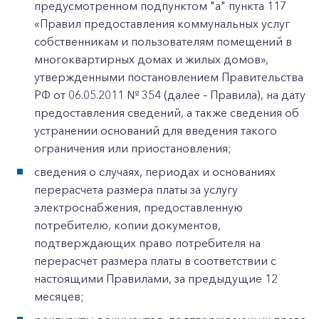
предусмотренном подпунктом "а" пункта 117
«Правил предоставления коммунальных услуг
собственникам и пользователям помещений в
многоквартирных домах и жилых домов»,
утвержденными постановлением Правительства
РФ от 06.05.2011 № 354 (далее – Правила), на дату
предоставления сведений, а также сведения об
устранении оснований для введения такого
ограничения или приостановления;
сведения о случаях, периодах и основаниях
перерасчета размера платы за услугу
электроснабжения, предоставленную
потребителю, копии документов,
подтверждающих право потребителя на
перерасчет размера платы в соответствии с
настоящими Правилами, за предыдущие 12
месяцев;