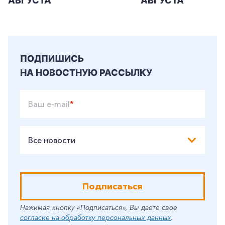
АВГУСТА
АВГУСТА
ПОДПИШИСЬ
НА НОВОСТНУЮ РАССЫЛКУ
Ваш e-mail
*
Все новости
Подписаться
Нажимая кнопку «Подписаться», Вы даете свое
согласие на обработку персональных данных
.