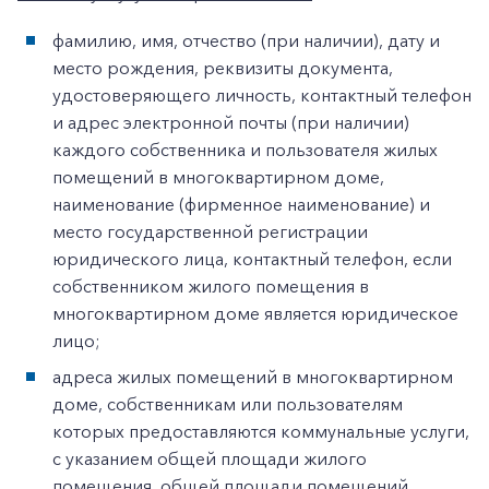
фамилию, имя, отчество (при наличии), дату и
место рождения, реквизиты документа,
удостоверяющего личность, контактный телефон
и адрес электронной почты (при наличии)
каждого собственника и пользователя жилых
помещений в многоквартирном доме,
наименование (фирменное наименование) и
место государственной регистрации
юридического лица, контактный телефон, если
собственником жилого помещения в
многоквартирном доме является юридическое
лицо;
адреса жилых помещений в многоквартирном
доме, собственникам или пользователям
которых предоставляются коммунальные услуги,
с указанием общей площади жилого
помещения, общей площади помещений,