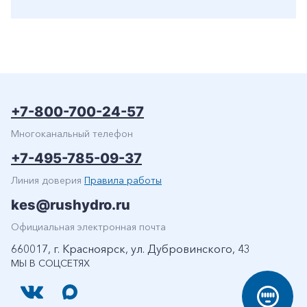
+7-800-700-24-57
Многоканальный телефон
+7-495-785-09-37
Линия доверия
Правила работы
kes@rushydro.ru
Официальная электронная почта
660017, г. Красноярск, ул. Дубровинского, 43
МЫ В СОЦСЕТЯХ