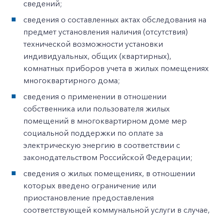
сведений;
сведения о составленных актах обследования на
предмет установления наличия (отсутствия)
технической возможности установки
индивидуальных, общих (квартирных),
комнатных приборов учета в жилых помещениях
многоквартирного дома;
сведения о применении в отношении
собственника или пользователя жилых
помещений в многоквартирном доме мер
социальной поддержки по оплате за
электрическую энергию в соответствии с
законодательством Российской Федерации;
сведения о жилых помещениях, в отношении
которых введено ограничение или
приостановление предоставления
соответствующей коммунальной услуги в случае,