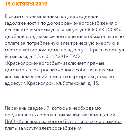
15 ОКТЯБРЯ 2019
В связи с превышением подтвержденной
задолженности по договорам энергоснабжения с
исполнителем коммунальных услуг ООО УК «СОФ»
двойной среднемесячной величины обязательств по
оплате за потребленную электрическую энергию в
многоквартирном доме по адресу: г. Красноярск, ул.
Ястынская, д. 15, с 01.12.2019 ПАО
«Красноярскэнергосбыт» заключает прямые
договоры электроснабжения с собственниками
жилых помещений в многоквартирном доме по
адресу: г. Красноярск, ул. Ястынская, д. 15.
Перечень сведений, которые необходимо
предоставить собственникам жилых помещений
ПАО «Красноярскэнергосбыт» для расчета размера
платы за услугу электроснабжения: