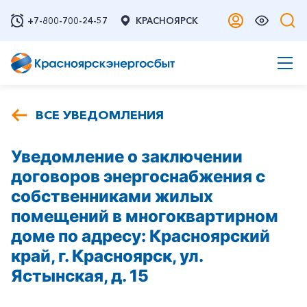
+7-800-700-24-57
КРАСНОЯРСК
ВСЕ УВЕДОМЛЕНИЯ
Уведомление о заключении
договоров энергоснабжения с
собственниками жилых
помещений в многоквартирном
доме по адресу: Красноярский
край, г. Красноярск, ул.
Ястынская, д. 15