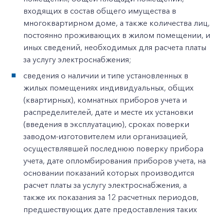
входящих в состав общего имущества в
многоквартирном доме, а также количества лиц,
постоянно проживающих в жилом помещении, и
иных сведений, необходимых для расчета платы
за услугу электроснабжения;
сведения о наличии и типе установленных в
жилых помещениях индивидуальных, общих
(квартирных), комнатных приборов учета и
распределителей, дате и месте их установки
(введения в эксплуатацию), сроках поверки
заводом-изготовителем или организацией,
осуществлявшей последнюю поверку прибора
учета, дате опломбирования приборов учета, на
основании показаний которых производится
расчет платы за услугу электроснабжения, а
также их показания за 12 расчетных периодов,
предшествующих дате предоставления таких