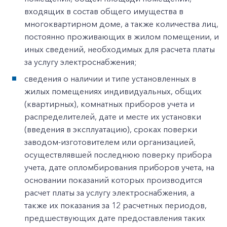
входящих в состав общего имущества в
многоквартирном доме, а также количества лиц,
постоянно проживающих в жилом помещении, и
иных сведений, необходимых для расчета платы
за услугу электроснабжения;
сведения о наличии и типе установленных в
жилых помещениях индивидуальных, общих
(квартирных), комнатных приборов учета и
распределителей, дате и месте их установки
(введения в эксплуатацию), сроках поверки
заводом-изготовителем или организацией,
осуществлявшей последнюю поверку прибора
учета, дате опломбирования приборов учета, на
основании показаний которых производится
расчет платы за услугу электроснабжения, а
также их показания за 12 расчетных периодов,
предшествующих дате предоставления таких