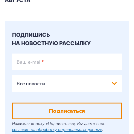
АВГУСТА
ПОДПИШИСЬ
НА НОВОСТНУЮ РАССЫЛКУ
Ваш e-mail
*
Все новости
Подписаться
Нажимая кнопку «Подписаться», Вы даете свое
согласие на обработку персональных данных
.