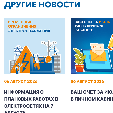
ДРУГИЕ НОВОСТИ
06 АВГУСТ 2026
06 АВГУСТ 2026
ИНФОРМАЦИЯ О
ВАШ СЧЕТ ЗА ИЮ
ПЛАНОВЫХ РАБОТАХ В
В ЛИЧНОМ КАБИН
ЭЛЕКТРОСЕТЯХ НА 7