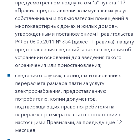
предусмотренном подпунктом "а" пункта 117
«Правил предоставления коммунальных услуг
собственникам и пользователям помещений в
многоквартирных домах и жилых домов»,
утвержденными постановлением Правительства
РФ от 06.05.2011 № 354 (далее – Правила), на дату
предоставления сведений, а также сведения об
устранении оснований для введения такого
ограничения или приостановления;
сведения о случаях, периодах и основаниях
перерасчета размера платы за услугу
электроснабжения, предоставленную
потребителю, копии документов,
подтверждающих право потребителя на
перерасчет размера платы в соответствии с
настоящими Правилами, за предыдущие 12
месяцев;