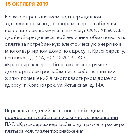
15 ОКТЯБРЯ 2019
В связи с превышением подтвержденной
задолженности по договорам энергоснабжения с
исполнителем коммунальных услуг ООО УК «СОФ»
двойной среднемесячной величины обязательств по
оплате за потребленную электрическую энергию в
многоквартирном доме по адресу: г. Красноярск, ул.
Ястынская, д. 14А, с 01.12.2019 ПАО
«Красноярскэнергосбыт» заключает прямые
договоры электроснабжения с собственниками
жилых помещений в многоквартирном доме по
адресу: г. Красноярск, ул. Ястынская, д. 14А.
Перечень сведений, которые необходимо
предоставить собственникам жилых помещений
ПАО «Красноярскэнергосбыт» для расчета размера
платы за услугу электроснабжения: