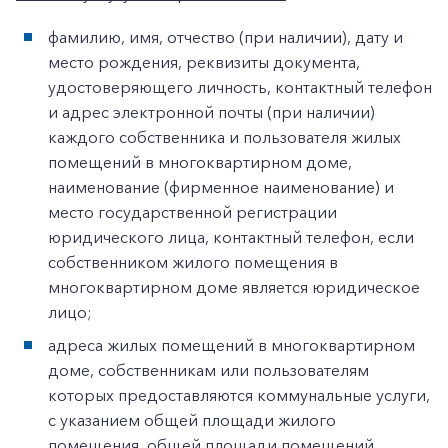
фамилию, имя, отчество (при наличии), дату и
место рождения, реквизиты документа,
удостоверяющего личность, контактный телефон
и адрес электронной почты (при наличии)
каждого собственника и пользователя жилых
помещений в многоквартирном доме,
наименование (фирменное наименование) и
место государственной регистрации
юридического лица, контактный телефон, если
собственником жилого помещения в
многоквартирном доме является юридическое
лицо;
адреса жилых помещений в многоквартирном
доме, собственникам или пользователям
которых предоставляются коммунальные услуги,
с указанием общей площади жилого
помещения, общей площади помещений,