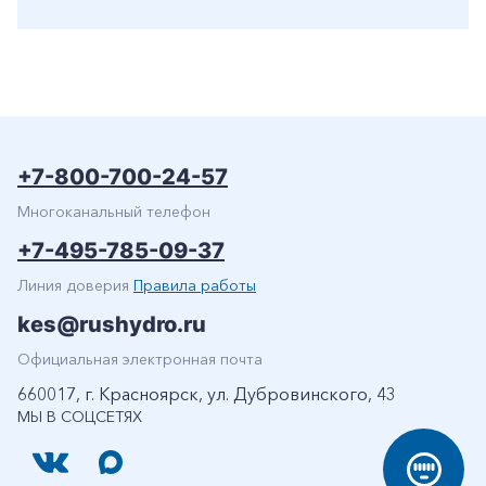
+7-800-700-24-57
Многоканальный телефон
+7-495-785-09-37
Линия доверия
Правила работы
kes@rushydro.ru
Официальная электронная почта
660017, г. Красноярск, ул. Дубровинского, 43
МЫ В СОЦСЕТЯХ