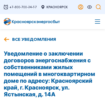
+7-800-700-24-57
КРАСНОЯРСК
ВСЕ УВЕДОМЛЕНИЯ
Уведомление о заключении
договоров энергоснабжения с
собственниками жилых
помещений в многоквартирном
доме по адресу: Красноярский
край, г. Красноярск, ул.
Ястынская, д. 14А