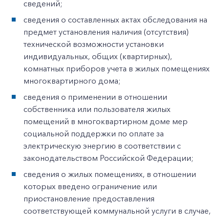
сведений;
сведения о составленных актах обследования на
предмет установления наличия (отсутствия)
технической возможности установки
индивидуальных, общих (квартирных),
комнатных приборов учета в жилых помещениях
многоквартирного дома;
сведения о применении в отношении
собственника или пользователя жилых
помещений в многоквартирном доме мер
социальной поддержки по оплате за
электрическую энергию в соответствии с
законодательством Российской Федерации;
сведения о жилых помещениях, в отношении
которых введено ограничение или
приостановление предоставления
соответствующей коммунальной услуги в случае,