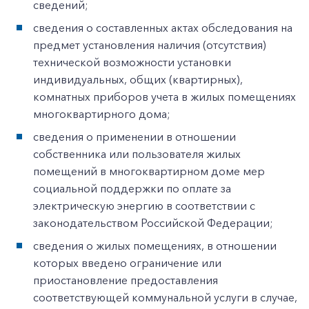
сведений;
сведения о составленных актах обследования на
предмет установления наличия (отсутствия)
технической возможности установки
индивидуальных, общих (квартирных),
комнатных приборов учета в жилых помещениях
многоквартирного дома;
сведения о применении в отношении
собственника или пользователя жилых
помещений в многоквартирном доме мер
социальной поддержки по оплате за
электрическую энергию в соответствии с
законодательством Российской Федерации;
сведения о жилых помещениях, в отношении
которых введено ограничение или
приостановление предоставления
соответствующей коммунальной услуги в случае,