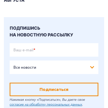
АВГУСТА
ПОДПИШИСЬ
НА НОВОСТНУЮ РАССЫЛКУ
Ваш e-mail
*
Все новости
Подписаться
Нажимая кнопку «Подписаться», Вы даете свое
согласие на обработку персональных данных
.