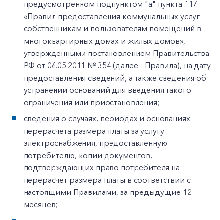
предусмотренном подпунктом "а" пункта 117
«Правил предоставления коммунальных услуг
собственникам и пользователям помещений в
многоквартирных домах и жилых домов»,
утвержденными постановлением Правительства
РФ от 06.05.2011 № 354 (далее – Правила), на дату
предоставления сведений, а также сведения об
устранении оснований для введения такого
ограничения или приостановления;
сведения о случаях, периодах и основаниях
перерасчета размера платы за услугу
электроснабжения, предоставленную
потребителю, копии документов,
подтверждающих право потребителя на
перерасчет размера платы в соответствии с
настоящими Правилами, за предыдущие 12
месяцев;