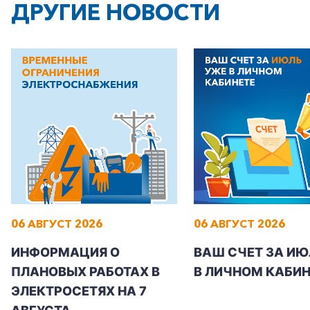
ДРУГИЕ НОВОСТИ
06 АВГУСТ 2026
06 АВГУСТ 2026
ИНФОРМАЦИЯ О
ВАШ СЧЕТ ЗА ИЮ
ПЛАНОВЫХ РАБОТАХ В
В ЛИЧНОМ КАБИН
ЭЛЕКТРОСЕТЯХ НА 7