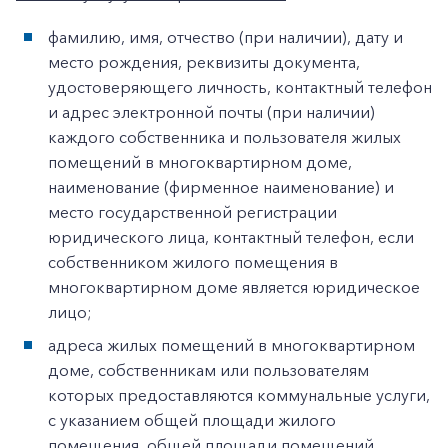
фамилию, имя, отчество (при наличии), дату и
место рождения, реквизиты документа,
удостоверяющего личность, контактный телефон
и адрес электронной почты (при наличии)
каждого собственника и пользователя жилых
помещений в многоквартирном доме,
наименование (фирменное наименование) и
место государственной регистрации
юридического лица, контактный телефон, если
собственником жилого помещения в
многоквартирном доме является юридическое
лицо;
адреса жилых помещений в многоквартирном
доме, собственникам или пользователям
которых предоставляются коммунальные услуги,
с указанием общей площади жилого
помещения, общей площади помещений,