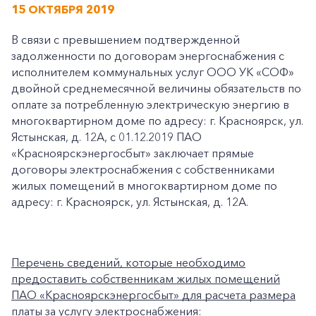
15 ОКТЯБРЯ 2019
В связи с превышением подтвержденной
задолженности по договорам энергоснабжения с
исполнителем коммунальных услуг ООО УК «СОФ»
двойной среднемесячной величины обязательств по
оплате за потребленную электрическую энергию в
многоквартирном доме по адресу: г. Красноярск, ул.
Ястынская, д. 12А, с 01.12.2019 ПАО
«Красноярскэнергосбыт» заключает прямые
договоры электроснабжения с собственниками
жилых помещений в многоквартирном доме по
адресу: г. Красноярск, ул. Ястынская, д. 12А.
Перечень сведений, которые необходимо
предоставить собственникам жилых помещений
ПАО «Красноярскэнергосбыт» для расчета размера
платы за услугу электроснабжения: