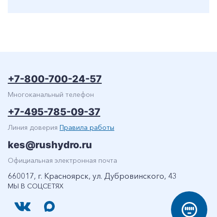
+7-800-700-24-57
Многоканальный телефон
+7-495-785-09-37
Линия доверия
Правила работы
kes@rushydro.ru
Официальная электронная почта
660017, г. Красноярск, ул. Дубровинского, 43
МЫ В СОЦСЕТЯХ