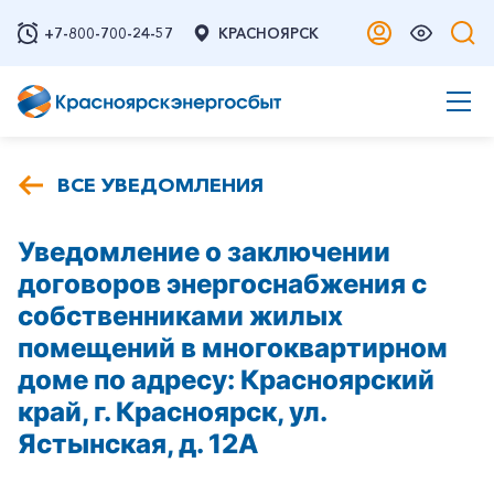
+7-800-700-24-57
КРАСНОЯРСК
ВСЕ УВЕДОМЛЕНИЯ
Уведомление о заключении
договоров энергоснабжения с
собственниками жилых
помещений в многоквартирном
доме по адресу: Красноярский
край, г. Красноярск, ул.
Ястынская, д. 12А