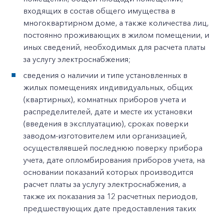
входящих в состав общего имущества в
многоквартирном доме, а также количества лиц,
постоянно проживающих в жилом помещении, и
иных сведений, необходимых для расчета платы
за услугу электроснабжения;
сведения о наличии и типе установленных в
жилых помещениях индивидуальных, общих
(квартирных), комнатных приборов учета и
распределителей, дате и месте их установки
(введения в эксплуатацию), сроках поверки
заводом-изготовителем или организацией,
осуществлявшей последнюю поверку прибора
учета, дате опломбирования приборов учета, на
основании показаний которых производится
расчет платы за услугу электроснабжения, а
также их показания за 12 расчетных периодов,
предшествующих дате предоставления таких