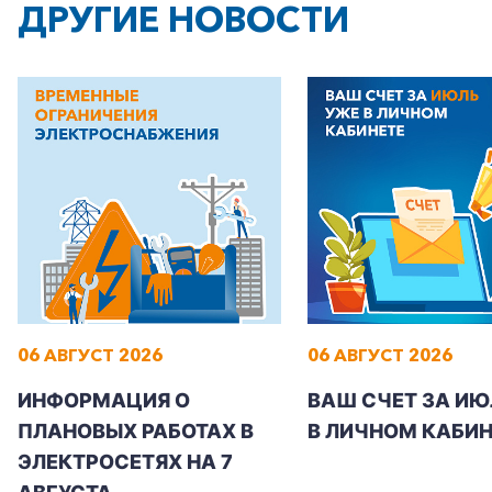
ДРУГИЕ НОВОСТИ
06 АВГУСТ 2026
06 АВГУСТ 2026
ИНФОРМАЦИЯ О
ВАШ СЧЕТ ЗА ИЮ
ПЛАНОВЫХ РАБОТАХ В
В ЛИЧНОМ КАБИН
ЭЛЕКТРОСЕТЯХ НА 7