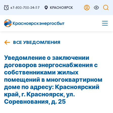
+7-800-700-24-57
КРАСНОЯРСК
ВСЕ УВЕДОМЛЕНИЯ
Уведомление о заключении
договоров энергоснабжения с
собственниками жилых
помещений в многоквартирном
доме по адресу: Красноярский
край, г. Красноярск, ул.
Соревнования, д. 25