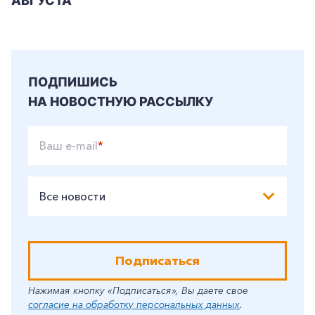
АВГУСТА
ПОДПИШИСЬ
НА НОВОСТНУЮ РАССЫЛКУ
Ваш e-mail
*
Все новости
Подписаться
Нажимая кнопку «Подписаться», Вы даете свое
согласие на обработку персональных данных
.