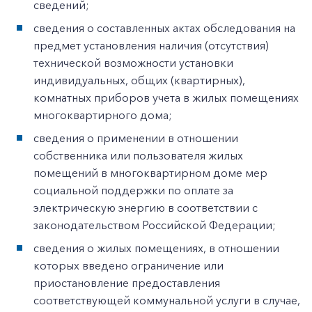
сведений;
сведения о составленных актах обследования на
предмет установления наличия (отсутствия)
технической возможности установки
индивидуальных, общих (квартирных),
комнатных приборов учета в жилых помещениях
многоквартирного дома;
сведения о применении в отношении
собственника или пользователя жилых
помещений в многоквартирном доме мер
социальной поддержки по оплате за
электрическую энергию в соответствии с
законодательством Российской Федерации;
сведения о жилых помещениях, в отношении
которых введено ограничение или
приостановление предоставления
соответствующей коммунальной услуги в случае,