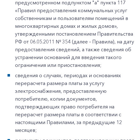
предусмотренном подпунктом "а" пункта 117
«Правил предоставления коммунальных услуг
собственникам и пользователям помещений в
многоквартирных домах и жилых домов»,
утвержденными постановлением Правительства
РФ от 06.05.2011 № 354 (далее – Правила), на дату
предоставления сведений, а также сведения об
устранении оснований для введения такого
ограничения или приостановления;
сведения о случаях, периодах и основаниях
перерасчета размера платы за услугу
электроснабжения, предоставленную
потребителю, копии документов,
подтверждающих право потребителя на
перерасчет размера платы в соответствии с
настоящими Правилами, за предыдущие 12
месяцев;