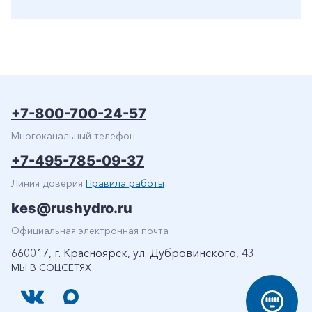
+7-800-700-24-57
Многоканальный телефон
+7-495-785-09-37
Линия доверия
Правила работы
kes@rushydro.ru
Официальная электронная почта
660017, г. Красноярск, ул. Дубровинского, 43
МЫ В СОЦСЕТЯХ