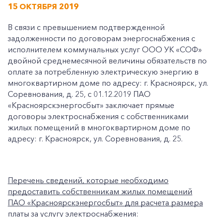
15 ОКТЯБРЯ 2019
В связи с превышением подтвержденной
задолженности по договорам энергоснабжения с
исполнителем коммунальных услуг ООО УК «СОФ»
двойной среднемесячной величины обязательств по
оплате за потребленную электрическую энергию в
многоквартирном доме по адресу: г. Красноярск, ул.
Соревнования, д. 25, с 01.12.2019 ПАО
«Красноярскэнергосбыт» заключает прямые
договоры электроснабжения с собственниками
жилых помещений в многоквартирном доме по
адресу: г. Красноярск, ул. Соревнования, д. 25.
Перечень сведений, которые необходимо
предоставить собственникам жилых помещений
ПАО «Красноярскэнергосбыт» для расчета размера
платы за услугу электроснабжения: