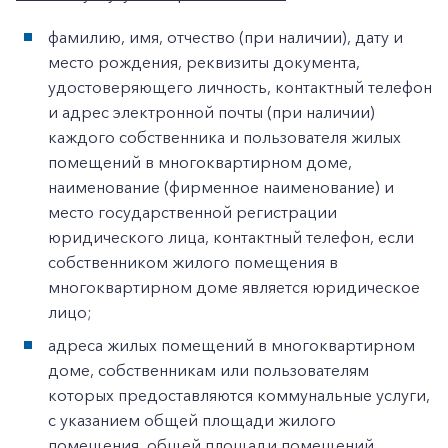
фамилию, имя, отчество (при наличии), дату и
место рождения, реквизиты документа,
удостоверяющего личность, контактный телефон
и адрес электронной почты (при наличии)
каждого собственника и пользователя жилых
помещений в многоквартирном доме,
наименование (фирменное наименование) и
место государственной регистрации
юридического лица, контактный телефон, если
собственником жилого помещения в
многоквартирном доме является юридическое
лицо;
адреса жилых помещений в многоквартирном
доме, собственникам или пользователям
которых предоставляются коммунальные услуги,
с указанием общей площади жилого
помещения, общей площади помещений,