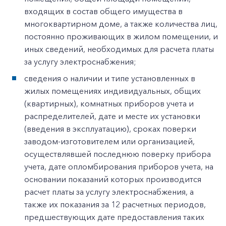
входящих в состав общего имущества в
многоквартирном доме, а также количества лиц,
постоянно проживающих в жилом помещении, и
иных сведений, необходимых для расчета платы
за услугу электроснабжения;
сведения о наличии и типе установленных в
жилых помещениях индивидуальных, общих
(квартирных), комнатных приборов учета и
распределителей, дате и месте их установки
(введения в эксплуатацию), сроках поверки
заводом-изготовителем или организацией,
осуществлявшей последнюю поверку прибора
учета, дате опломбирования приборов учета, на
основании показаний которых производится
расчет платы за услугу электроснабжения, а
также их показания за 12 расчетных периодов,
предшествующих дате предоставления таких