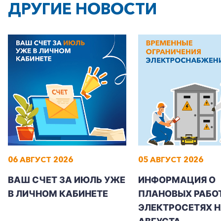
ДРУГИЕ НОВОСТИ
06 АВГУСТ 2026
05 АВГУСТ 2026
ВАШ СЧЕТ ЗА ИЮЛЬ УЖЕ
ИНФОРМАЦИЯ О
В ЛИЧНОМ КАБИНЕТЕ
ПЛАНОВЫХ РАБОТ
ЭЛЕКТРОСЕТЯХ Н