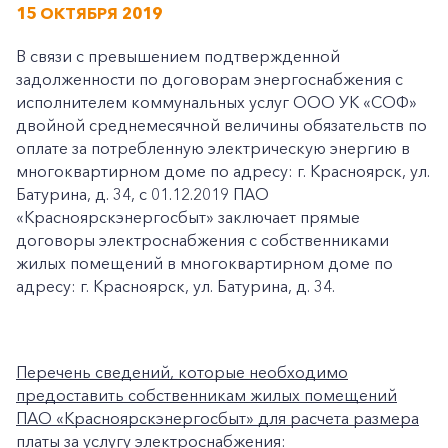
15 ОКТЯБРЯ 2019
В связи с превышением подтвержденной
задолженности по договорам энергоснабжения с
исполнителем коммунальных услуг ООО УК «СОФ»
двойной среднемесячной величины обязательств по
оплате за потребленную электрическую энергию в
многоквартирном доме по адресу: г. Красноярск, ул.
Батурина, д. 34, с 01.12.2019 ПАО
«Красноярскэнергосбыт» заключает прямые
договоры электроснабжения с собственниками
жилых помещений в многоквартирном доме по
адресу: г. Красноярск, ул. Батурина, д. 34.
Перечень сведений, которые необходимо
предоставить собственникам жилых помещений
ПАО «Красноярскэнергосбыт» для расчета размера
платы за услугу электроснабжения: