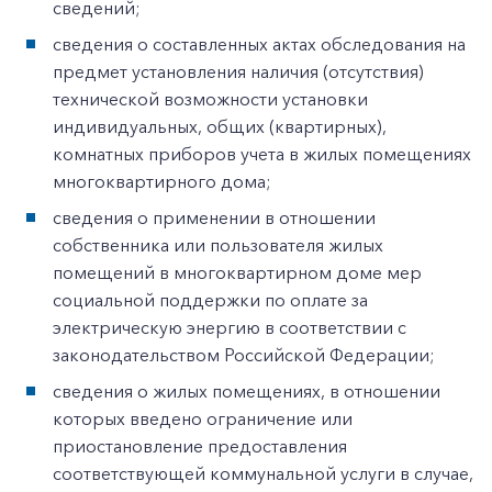
сведений;
сведения о составленных актах обследования на
предмет установления наличия (отсутствия)
технической возможности установки
индивидуальных, общих (квартирных),
комнатных приборов учета в жилых помещениях
многоквартирного дома;
сведения о применении в отношении
собственника или пользователя жилых
помещений в многоквартирном доме мер
социальной поддержки по оплате за
электрическую энергию в соответствии с
законодательством Российской Федерации;
сведения о жилых помещениях, в отношении
которых введено ограничение или
приостановление предоставления
соответствующей коммунальной услуги в случае,