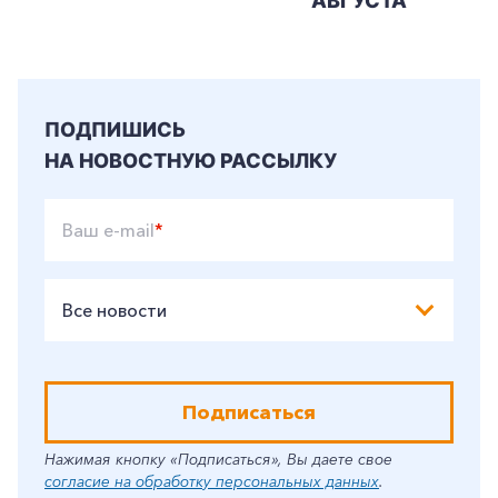
АВГУСТА
ПОДПИШИСЬ
НА НОВОСТНУЮ РАССЫЛКУ
Ваш e-mail
*
Все новости
Подписаться
Нажимая кнопку «Подписаться», Вы даете свое
согласие на обработку персональных данных
.