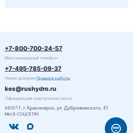
+7-800-700-24-57
Многоканальный телефон
+7-495-785-09-37
Линия доверия
Правила работы
kes@rushydro.ru
Официальная электронная почта
660017, г. Красноярск, ул. Дубровинского, 43
МЫ В СОЦСЕТЯХ