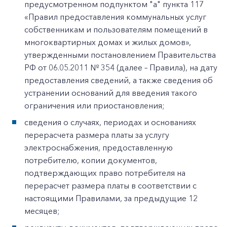
предусмотренном подпунктом "а" пункта 117
«Правил предоставления коммунальных услуг
собственникам и пользователям помещений в
многоквартирных домах и жилых домов»,
утвержденными постановлением Правительства
РФ от 06.05.2011 № 354 (далее – Правила), на дату
предоставления сведений, а также сведения об
устранении оснований для введения такого
ограничения или приостановления;
сведения о случаях, периодах и основаниях
перерасчета размера платы за услугу
электроснабжения, предоставленную
потребителю, копии документов,
подтверждающих право потребителя на
перерасчет размера платы в соответствии с
настоящими Правилами, за предыдущие 12
месяцев;