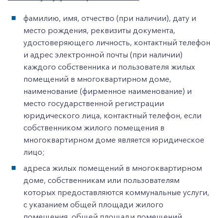
фамилию, имя, отчество (при наличии), дату и
место рождения, реквизиты документа,
удостоверяющего личность, контактный телефон
и адрес электронной почты (при наличии)
каждого собственника и пользователя жилых
помещений в многоквартирном доме,
наименование (фирменное наименование) и
место государственной регистрации
юридического лица, контактный телефон, если
собственником жилого помещения в
многоквартирном доме является юридическое
лицо;
адреса жилых помещений в многоквартирном
доме, собственникам или пользователям
которых предоставляются коммунальные услуги,
с указанием общей площади жилого
помещения, общей площади помещений,