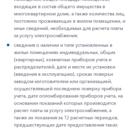
входящих в состав общего имущества в
многоквартирном доме, а также количества лиц,
постоянно проживающих в жилом помещении, и
иных сведений, необходимых для расчета платы
за услугу электроснабжения;
сведения о наличии и типе установленных в
жилых помещениях индивидуальных, общих
(квартирных), комнатных приборов учета и
распределителей, дате и месте их установки
(введения в эксплуатацию), сроках поверки
заводом-изготовителем или организацией,
осуществлявшей последнюю поверку прибора
учета, дате опломбирования приборов учета, на
основании показаний которых производится
расчет платы за услугу электроснабжения, а
также их показания за 12 расчетных периодов,
предшествующих дате предоставления таких