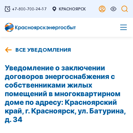
+7-800-700-24-57
КРАСНОЯРСК
ВСЕ УВЕДОМЛЕНИЯ
Уведомление о заключении
договоров энергоснабжения с
собственниками жилых
помещений в многоквартирном
доме по адресу: Красноярский
край, г. Красноярск, ул. Батурина,
д. 34