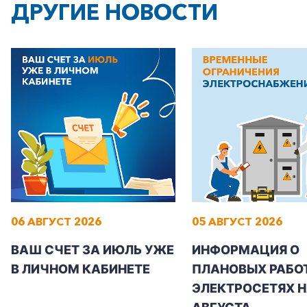
ДРУГИЕ НОВОСТИ
06 АВГУСТ 2026
05 АВГУСТ 2026
ВАШ СЧЕТ ЗА ИЮЛЬ УЖЕ
ИНФОРМАЦИЯ О
В ЛИЧНОМ КАБИНЕТЕ
ПЛАНОВЫХ РАБОТ
ЭЛЕКТРОСЕТЯХ Н