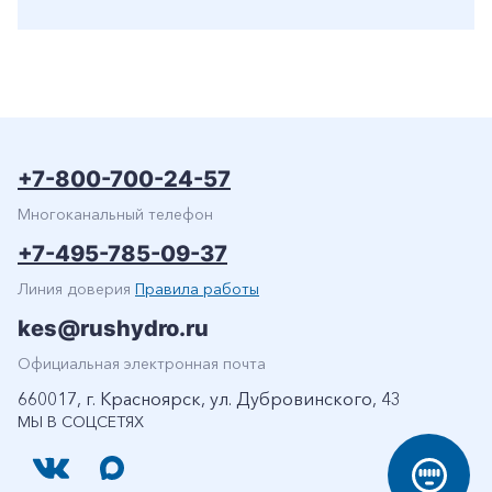
+7-800-700-24-57
Многоканальный телефон
+7-495-785-09-37
Линия доверия
Правила работы
kes@rushydro.ru
Официальная электронная почта
660017, г. Красноярск, ул. Дубровинского, 43
МЫ В СОЦСЕТЯХ