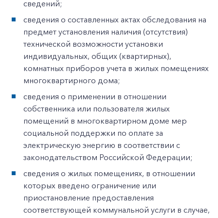
сведений;
сведения о составленных актах обследования на
предмет установления наличия (отсутствия)
технической возможности установки
индивидуальных, общих (квартирных),
комнатных приборов учета в жилых помещениях
многоквартирного дома;
сведения о применении в отношении
собственника или пользователя жилых
помещений в многоквартирном доме мер
социальной поддержки по оплате за
электрическую энергию в соответствии с
законодательством Российской Федерации;
сведения о жилых помещениях, в отношении
которых введено ограничение или
приостановление предоставления
соответствующей коммунальной услуги в случае,