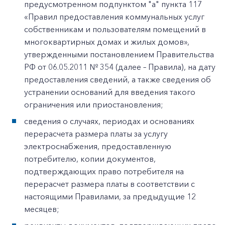
предусмотренном подпунктом "а" пункта 117
«Правил предоставления коммунальных услуг
собственникам и пользователям помещений в
многоквартирных домах и жилых домов»,
утвержденными постановлением Правительства
РФ от 06.05.2011 № 354 (далее – Правила), на дату
предоставления сведений, а также сведения об
устранении оснований для введения такого
ограничения или приостановления;
сведения о случаях, периодах и основаниях
перерасчета размера платы за услугу
электроснабжения, предоставленную
потребителю, копии документов,
подтверждающих право потребителя на
перерасчет размера платы в соответствии с
настоящими Правилами, за предыдущие 12
месяцев;