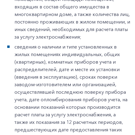
входящих в состав общего имущества в
многоквартирном доме, а также количества лиц,
постоянно проживающих в жилом помещении, и
иных сведений, необходимых для расчета платы
за услугу электроснабжения;
сведения о наличии и типе установленных в
жилых помещениях индивидуальных, общих
(квартирных), комнатных приборов учета и
распределителей, дате и месте их установки
(введения в эксплуатацию), сроках поверки
заводом-изготовителем или организацией,
осуществлявшей последнюю поверку прибора
учета, дате опломбирования приборов учета, на
основании показаний которых производится
расчет платы за услугу электроснабжения, а
также их показания за 12 расчетных периодов,
предшествующих дате предоставления таких