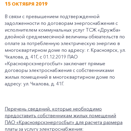
15 ОКТЯБРЯ 2019
В связи с превышением подтвержденной
задолженности по договорам энергоснабжения с
исполнителем коммунальных услуг ТСЖ «Дружба»
двойной среднемесячной величины обязательств по
оплате за потребленную электрическую энергию в
многоквартирном доме по адресу: г. Красноярск, ул.
Чкалова, д. 41Г, с 01.12.2019 ПАО
«Красноярскэнергосбыт» заключает прямые
договоры электроснабжения с собственниками
жилых помещений в многоквартирном доме по
адресу: ул. Чкалова, д. 41Г.
Перечень сведений, которые необходимо
предоставить собственникам жилых помещений
ПАО «Красноярскэнергосбыт» для расчета размера
платы за услугу электроснабжения: