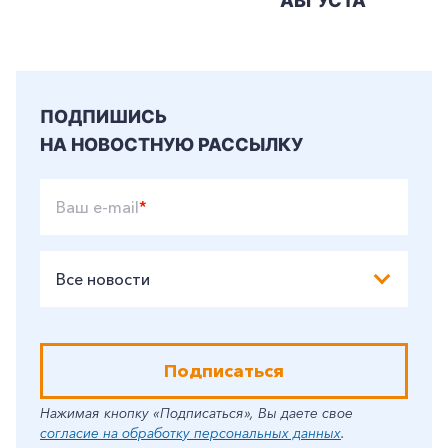
АВГУСТА
ПОДПИШИСЬ
НА НОВОСТНУЮ РАССЫЛКУ
Ваш e-mail
*
Все новости
Подписаться
Нажимая кнопку «Подписаться», Вы даете свое
согласие на обработку персональных данных
.