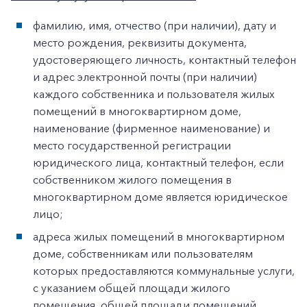
фамилию, имя, отчество (при наличии), дату и
место рождения, реквизиты документа,
удостоверяющего личность, контактный телефон
и адрес электронной почты (при наличии)
каждого собственника и пользователя жилых
помещений в многоквартирном доме,
наименование (фирменное наименование) и
место государственной регистрации
юридического лица, контактный телефон, если
собственником жилого помещения в
многоквартирном доме является юридическое
лицо;
адреса жилых помещений в многоквартирном
доме, собственникам или пользователям
которых предоставляются коммунальные услуги,
с указанием общей площади жилого
помещения, общей площади помещений,