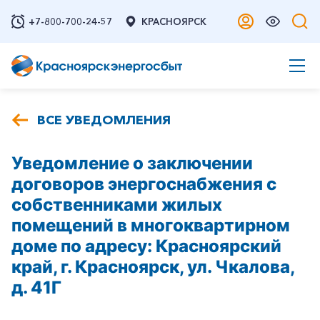
+7-800-700-24-57
КРАСНОЯРСК
ВСЕ УВЕДОМЛЕНИЯ
Уведомление о заключении
договоров энергоснабжения с
собственниками жилых
помещений в многоквартирном
доме по адресу: Красноярский
край, г. Красноярск, ул. Чкалова,
д. 41Г