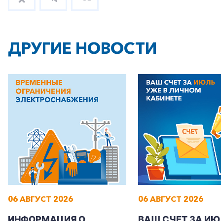
ДРУГИЕ НОВОСТИ
06 АВГУСТ 2026
06 АВГУСТ 2026
ИНФОРМАЦИЯ О
ВАШ СЧЕТ ЗА ИЮ