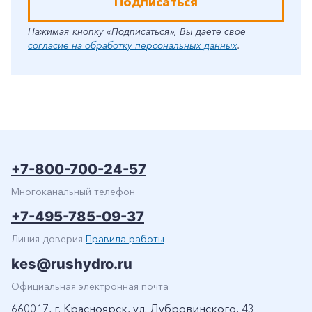
Подписаться
Нажимая кнопку «Подписаться», Вы даете свое
согласие на обработку персональных данных
.
+7-800-700-24-57
Многоканальный телефон
+7-495-785-09-37
Линия доверия
Правила работы
kes@rushydro.ru
Официальная электронная почта
660017, г. Красноярск, ул. Дубровинского, 43