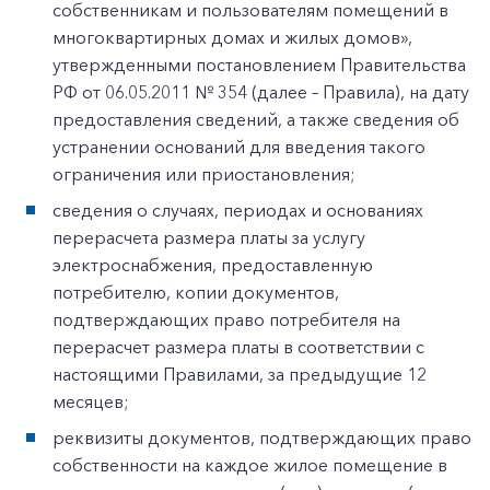
собственникам и пользователям помещений в
многоквартирных домах и жилых домов»,
утвержденными постановлением Правительства
РФ от 06.05.2011 № 354 (далее – Правила), на дату
предоставления сведений, а также сведения об
устранении оснований для введения такого
ограничения или приостановления;
сведения о случаях, периодах и основаниях
перерасчета размера платы за услугу
электроснабжения, предоставленную
потребителю, копии документов,
подтверждающих право потребителя на
перерасчет размера платы в соответствии с
настоящими Правилами, за предыдущие 12
месяцев;
реквизиты документов, подтверждающих право
собственности на каждое жилое помещение в