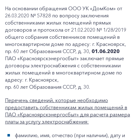
На основании обращения ООО УК «ДомКом» от
26.03.2020 № 57828 по вопросу заключения
собственниками жилых помещений прямых
договоров и протокола от 21.02.2020 № 1/28/2019
общего собрания собственников помещений в
многоквартирном доме по адресу: г. Красноярск,
пр. 60 лет Образования СССР, д. 30,
01.06.2020
ПАО «Красноярскэнергосбыт» заключает прямые
договоры электроснабжения с собственниками
жилых помещений в многоквартирном доме по
адресу: г. Красноярск,
пр. 60 лет Образования СССР, д. 30.
Перечень сведений, которые необходимо
предоставить собственникам жилых помещений в
ПАО «Красноярскэнергосбыт» для расчета размера
платы за услугу электроснабжения:
фамилию, имя, отчество (при наличии), дату и