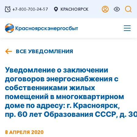
+7-800-700-24-57
КРАСНОЯРСК
ВСЕ УВЕДОМЛЕНИЯ
Уведомление о заключении
договоров энергоснабжения с
собственниками жилых
помещений в многоквартирном
доме по адресу: г. Красноярск,
пр. 60 лет Образования СССР, д. 30
8 АПРЕЛЯ 2020