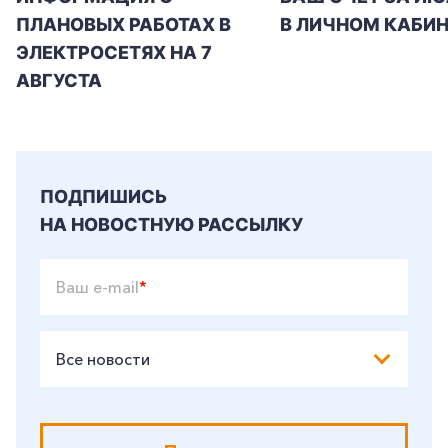
ПЛАНОВЫХ РАБОТАХ В
В ЛИЧНОМ КАБИН
ЭЛЕКТРОСЕТЯХ НА 7
АВГУСТА
ПОДПИШИСЬ
НА НОВОСТНУЮ РАССЫЛКУ
Ваш e-mail
*
Все новости