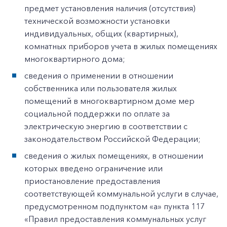
предмет установления наличия (отсутствия)
технической возможности установки
индивидуальных, общих (квартирных),
комнатных приборов учета в жилых помещениях
многоквартирного дома;
сведения о применении в отношении
собственника или пользователя жилых
помещений в многоквартирном доме мер
социальной поддержки по оплате за
электрическую энергию в соответствии с
законодательством Российской Федерации;
сведения о жилых помещениях, в отношении
которых введено ограничение или
приостановление предоставления
соответствующей коммунальной услуги в случае,
предусмотренном подпунктом «а» пункта 117
«Правил предоставления коммунальных услуг