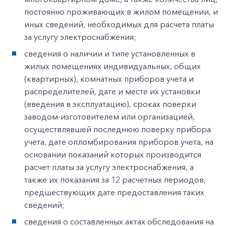
постоянно проживающих в жилом помещении, и
иных сведений, необходимых для расчета платы
за услугу электроснабжения;
сведения о наличии и типе установленных в
жилых помещениях индивидуальных, общих
(квартирных), комнатных приборов учета и
распределителей, дате и месте их установки
(введения в эксплуатацию), сроках поверки
заводом-изготовителем или организацией,
осуществлявшей последнюю поверку прибора
учета, дате опломбирования приборов учета, на
основании показаний которых производится
расчет платы за услугу электроснабжения, а
также их показания за 12 расчетных периодов,
предшествующих дате предоставления таких
сведений;
сведения о составленных актах обследования на