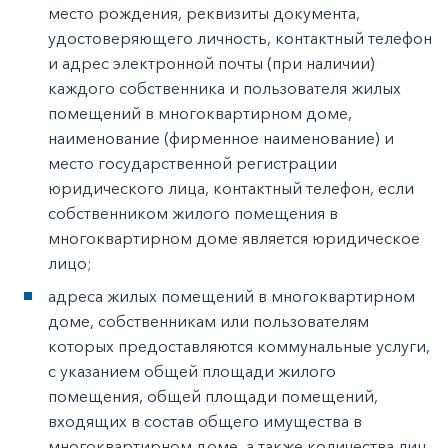
место рождения, реквизиты документа,
удостоверяющего личность, контактный телефон
и адрес электронной почты (при наличии)
каждого собственника и пользователя жилых
помещений в многоквартирном доме,
наименование (фирменное наименование) и
место государственной регистрации
юридического лица, контактный телефон, если
собственником жилого помещения в
многоквартирном доме является юридическое
лицо;
адреса жилых помещений в многоквартирном
доме, собственникам или пользователям
которых предоставляются коммунальные услуги,
с указанием общей площади жилого
помещения, общей площади помещений,
входящих в состав общего имущества в
многоквартирном доме, а также количества лиц,