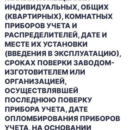
ИНДИВИДУАЛЬНЫХ, ОБЩИХ
(КВАРТИРНЫХ), КОМНАТНЫХ
ПРИБОРОВ УЧЕТА И
РАСПРЕДЕЛИТЕЛЕЙ, ДАТЕ И
МЕСТЕ ИХ УСТАНОВКИ
(ВВЕДЕНИЯ В ЭКСПЛУАТАЦИЮ),
СРОКАХ ПОВЕРКИ ЗАВОДОМ-
ИЗГОТОВИТЕЛЕМ ИЛИ
ОРГАНИЗАЦИЕЙ,
ОСУЩЕСТВЛЯВШЕЙ
ПОСЛЕДНЮЮ ПОВЕРКУ
ПРИБОРА УЧЕТА, ДАТЕ
ОПЛОМБИРОВАНИЯ ПРИБОРОВ
УЧЕТА, НА ОСНОВАНИИ