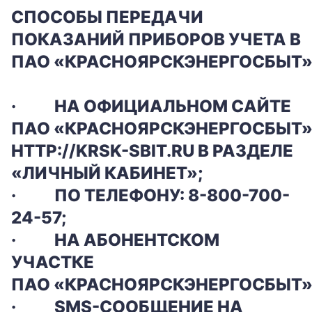
СПОСОБЫ ПЕРЕДАЧИ
ПОКАЗАНИЙ ПРИБОРОВ УЧЕТА В
ПАО «КРАСНОЯРСКЭНЕРГОСБЫТ»
·
НА ОФИЦИАЛЬНОМ САЙТЕ
ПАО «КРАСНОЯРСКЭНЕРГОСБЫТ
HTTP://KRSK-SBIT.RU В РАЗДЕЛЕ
«ЛИЧНЫЙ КАБИНЕТ»;
·
ПО ТЕЛЕФОНУ: 8-800-700-
24-57;
·
НА АБОНЕНТСКОМ
УЧАСТКЕ
ПАО «КРАСНОЯРСКЭНЕРГОСБЫТ»
·
SMS-СООБЩЕНИЕ НА