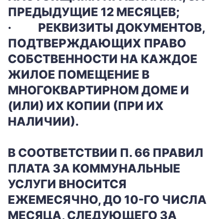
ПРЕДЫДУЩИЕ 12 МЕСЯЦЕВ;
·
РЕКВИЗИТЫ ДОКУМЕНТОВ,
ПОДТВЕРЖДАЮЩИХ ПРАВО
СОБСТВЕННОСТИ НА КАЖДОЕ
ЖИЛОЕ ПОМЕЩЕНИЕ В
МНОГОКВАРТИРНОМ ДОМЕ И
(ИЛИ) ИХ КОПИИ (ПРИ ИХ
НАЛИЧИИ).
В СООТВЕТСТВИИ П. 66 ПРАВИЛ
ПЛАТА ЗА КОММУНАЛЬНЫЕ
УСЛУГИ ВНОСИТСЯ
ЕЖЕМЕСЯЧНО, ДО 10-ГО ЧИСЛА
МЕСЯЦА, СЛЕДУЮЩЕГО ЗА