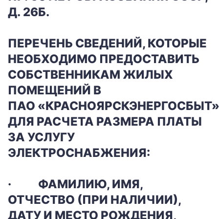
Д. 26Б.
ПЕРЕЧЕНЬ СВЕДЕНИЙ, КОТОРЫЕ
НЕОБХОДИМО ПРЕДОСТАВИТЬ
СОБСТВЕННИКАМ ЖИЛЫХ
ПОМЕЩЕНИЙ В
ПАО «КРАСНОЯРСКЭНЕРГОСБЫТ
ДЛЯ РАСЧЕТА РАЗМЕРА ПЛАТЫ
ЗА УСЛУГУ
ЭЛЕКТРОСНАБЖЕНИЯ:
·
ФАМИЛИЮ, ИМЯ,
ОТЧЕСТВО (ПРИ НАЛИЧИИ),
ДАТУ И МЕСТО РОЖДЕНИЯ,