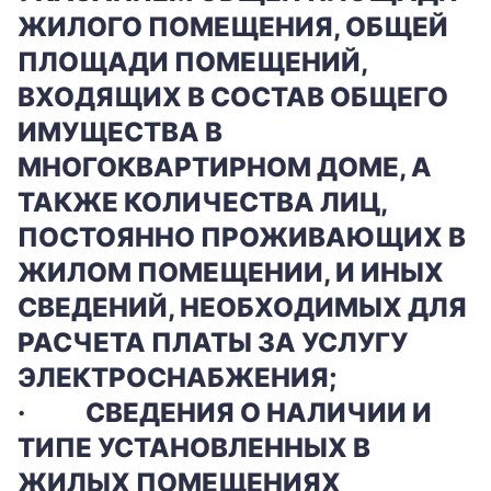
ЖИЛОГО ПОМЕЩЕНИЯ, ОБЩЕЙ
ПЛОЩАДИ ПОМЕЩЕНИЙ,
ВХОДЯЩИХ В СОСТАВ ОБЩЕГО
ИМУЩЕСТВА В
МНОГОКВАРТИРНОМ ДОМЕ, А
ТАКЖЕ КОЛИЧЕСТВА ЛИЦ,
ПОСТОЯННО ПРОЖИВАЮЩИХ В
ЖИЛОМ ПОМЕЩЕНИИ, И ИНЫХ
СВЕДЕНИЙ, НЕОБХОДИМЫХ ДЛЯ
РАСЧЕТА ПЛАТЫ ЗА УСЛУГУ
ЭЛЕКТРОСНАБЖЕНИЯ;
·
СВЕДЕНИЯ О НАЛИЧИИ И
ТИПЕ УСТАНОВЛЕННЫХ В
ЖИЛЫХ ПОМЕЩЕНИЯХ