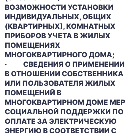
ВОЗМОЖНОСТИ УСТАНОВКИ
ИНДИВИДУАЛЬНЫХ, ОБЩИХ
(КВАРТИРНЫХ), КОМНАТНЫХ
ПРИБОРОВ УЧЕТА В ЖИЛЫХ
ПОМЕЩЕНИЯХ
МНОГОКВАРТИРНОГО ДОМА;
·
СВЕДЕНИЯ О ПРИМЕНЕНИИ
В ОТНОШЕНИИ СОБСТВЕННИКА
ИЛИ ПОЛЬЗОВАТЕЛЯ ЖИЛЫХ
ПОМЕЩЕНИЙ В
МНОГОКВАРТИРНОМ ДОМЕ МЕР
СОЦИАЛЬНОЙ ПОДДЕРЖКИ ПО
ОПЛАТЕ ЗА ЭЛЕКТРИЧЕСКУЮ
ЭНЕРГИЮ В СООТВЕТСТВИИ С