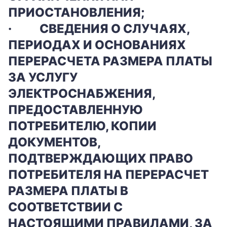
ПРИОСТАНОВЛЕНИЯ;
·
СВЕДЕНИЯ О СЛУЧАЯХ,
Заказать обратный звонок
ПЕРИОДАХ И ОСНОВАНИЯХ
ПЕРЕРАСЧЕТА РАЗМЕРА ПЛАТЫ
ЗА УСЛУГУ
ЭЛЕКТРОСНАБЖЕНИЯ,
ПРЕДОСТАВЛЕННУЮ
ПОТРЕБИТЕЛЮ, КОПИИ
ДОКУМЕНТОВ,
ПОДТВЕРЖДАЮЩИХ ПРАВО
ПОТРЕБИТЕЛЯ НА ПЕРЕРАСЧЕТ
РАЗМЕРА ПЛАТЫ В
СООТВЕТСТВИИ С
НАСТОЯЩИМИ ПРАВИЛАМИ, ЗА