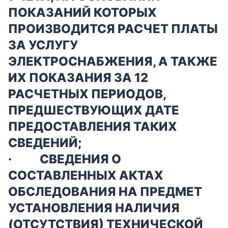
ПОКАЗАНИЙ КОТОРЫХ
ПРОИЗВОДИТСЯ РАСЧЕТ ПЛАТЫ
ЗА УСЛУГУ
ЭЛЕКТРОСНАБЖЕНИЯ, А ТАКЖЕ
ИХ ПОКАЗАНИЯ ЗА 12
РАСЧЕТНЫХ ПЕРИОДОВ,
ПРЕДШЕСТВУЮЩИХ ДАТЕ
ПРЕДОСТАВЛЕНИЯ ТАКИХ
СВЕДЕНИЙ;
·
СВЕДЕНИЯ О
СОСТАВЛЕННЫХ АКТАХ
ОБСЛЕДОВАНИЯ НА ПРЕДМЕТ
УСТАНОВЛЕНИЯ НАЛИЧИЯ
(ОТСУТСТВИЯ) ТЕХНИЧЕСКОЙ