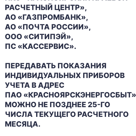
РАСЧЕТНЫЙ ЦЕНТР»,
АО «ГАЗПРОМБАНК»,
АО «ПОЧТА РОССИИ»,
ООО «СИТИПЭЙ»,
ПС
«КАССЕРВИС».
ПЕРЕДАВАТЬ ПОКАЗАНИЯ
ИНДИВИДУАЛЬНЫХ ПРИБОРОВ
УЧЕТА В АДРЕС
ПАО «КРАСНОЯРСКЭНЕРГОСБЫТ
МОЖНО НЕ ПОЗДНЕЕ 25-ГО
ЧИСЛА ТЕКУЩЕГО РАСЧЕТНОГО
МЕСЯЦА.