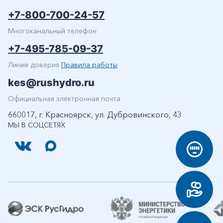
+7-800-700-24-57
Многоканальный телефон
+7-495-785-09-37
Линия доверия
Правила работы
kes@rushydro.ru
Официальная электронная почта
660017, г. Красноярск, ул. Дубровинского, 43
МЫ В СОЦСЕТЯХ