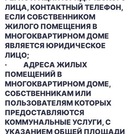
ЛИЦА, КОНТАКТНЫЙ ТЕЛЕФОН,
ЕСЛИ СОБСТВЕННИКОМ
ЖИЛОГО ПОМЕЩЕНИЯ В
МНОГОКВАРТИРНОМ ДОМЕ
ЯВЛЯЕТСЯ ЮРИДИЧЕСКОЕ
ЛИЦО;
·
АДРЕСА ЖИЛЫХ
ПОМЕЩЕНИЙ В
МНОГОКВАРТИРНОМ ДОМЕ,
СОБСТВЕННИКАМ ИЛИ
ПОЛЬЗОВАТЕЛЯМ КОТОРЫХ
ПРЕДОСТАВЛЯЮТСЯ
КОММУНАЛЬНЫЕ УСЛУГИ, С
УКАЗАНИЕМ ОБЩЕЙ ПЛОЩАДИ