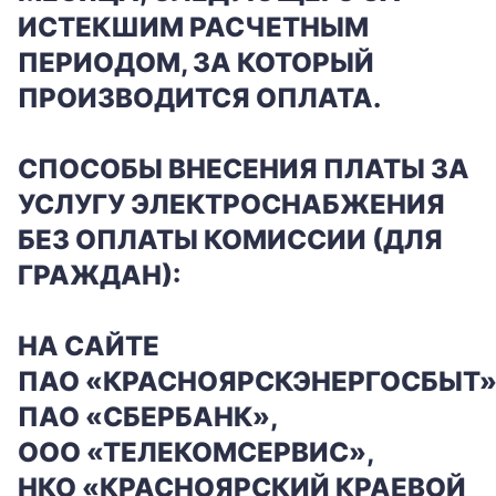
ИСТЕКШИМ РАСЧЕТНЫМ
ПЕРИОДОМ, ЗА КОТОРЫЙ
ПРОИЗВОДИТСЯ ОПЛАТА.
СПОСОБЫ ВНЕСЕНИЯ ПЛАТЫ ЗА
УСЛУГУ ЭЛЕКТРОСНАБЖЕНИЯ
БЕЗ ОПЛАТЫ КОМИССИИ (ДЛЯ
ГРАЖДАН):
НА САЙТЕ
ПАО
«КРАСНОЯРСКЭНЕРГОСБЫТ»
ПАО
«СБЕРБАНК»,
ООО «ТЕЛЕКОМСЕРВИС»,
НКО «КРАСНОЯРСКИЙ КРАЕВОЙ