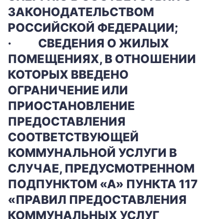
ЗАКОНОДАТЕЛЬСТВОМ
РОССИЙСКОЙ ФЕДЕРАЦИИ;
·
СВЕДЕНИЯ О ЖИЛЫХ
ПОМЕЩЕНИЯХ, В ОТНОШЕНИИ
КОТОРЫХ ВВЕДЕНО
ОГРАНИЧЕНИЕ ИЛИ
ПРИОСТАНОВЛЕНИЕ
ПРЕДОСТАВЛЕНИЯ
СООТВЕТСТВУЮЩЕЙ
КОММУНАЛЬНОЙ УСЛУГИ В
СЛУЧАЕ, ПРЕДУСМОТРЕННОМ
ПОДПУНКТОМ «А» ПУНКТА 117
«ПРАВИЛ ПРЕДОСТАВЛЕНИЯ
КОММУНАЛЬНЫХ УСЛУГ