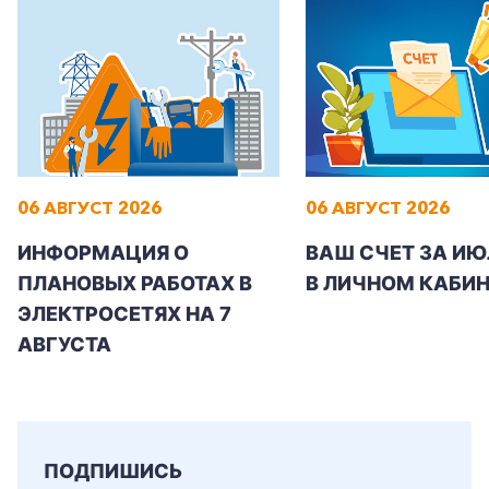
06 АВГУСТ 2026
06 АВГУСТ 2026
ИНФОРМАЦИЯ О
ВАШ СЧЕТ ЗА ИЮ
ПЛАНОВЫХ РАБОТАХ В
В ЛИЧНОМ КАБИН
ЭЛЕКТРОСЕТЯХ НА 7
АВГУСТА
ПОДПИШИСЬ