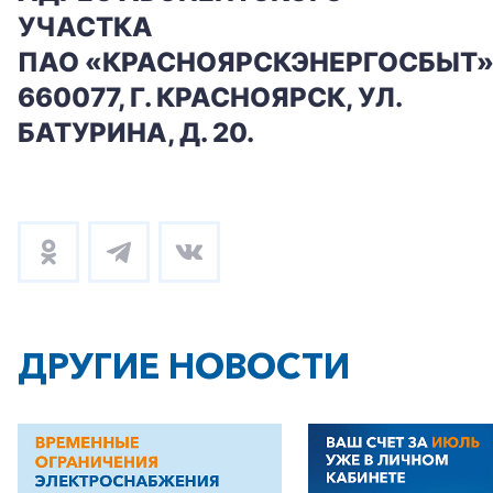
УЧАСТКА
ПАО «КРАСНОЯРСКЭНЕРГОСБЫТ»
660077, Г. КРАСНОЯРСК, УЛ.
БАТУРИНА, Д. 20.
ДРУГИЕ НОВОСТИ