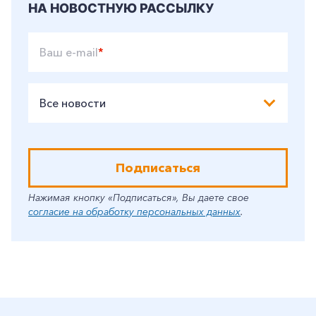
НА НОВОСТНУЮ РАССЫЛКУ
Ваш e-mail
*
Все новости
Подписаться
Нажимая кнопку «Подписаться», Вы даете свое
согласие на обработку персональных данных
.