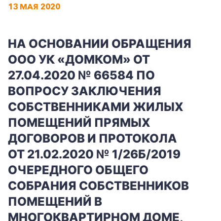
13 МАЯ 2020
НА ОСНОВАНИИ ОБРАЩЕНИЯ
ООО УК «ДОМКОМ» ОТ
27.04.2020 № 66584 ПО
ВОПРОСУ ЗАКЛЮЧЕНИЯ
СОБСТВЕННИКАМИ ЖИЛЫХ
ПОМЕЩЕНИЙ ПРЯМЫХ
ДОГОВОРОВ И ПРОТОКОЛА
ОТ 21.02.2020 № 1/26Б/2019
ОЧЕРЕДНОГО ОБЩЕГО
СОБРАНИЯ СОБСТВЕННИКОВ
ПОМЕЩЕНИЙ В
МНОГОКВАРТИРНОМ ДОМЕ,