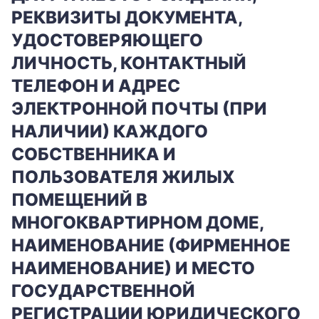
РЕКВИЗИТЫ ДОКУМЕНТА,
УДОСТОВЕРЯЮЩЕГО
ЛИЧНОСТЬ, КОНТАКТНЫЙ
ТЕЛЕФОН И АДРЕС
ЭЛЕКТРОННОЙ ПОЧТЫ (ПРИ
НАЛИЧИИ) КАЖДОГО
СОБСТВЕННИКА И
ПОЛЬЗОВАТЕЛЯ ЖИЛЫХ
ПОМЕЩЕНИЙ В
МНОГОКВАРТИРНОМ ДОМЕ,
НАИМЕНОВАНИЕ (ФИРМЕННОЕ
НАИМЕНОВАНИЕ) И МЕСТО
ГОСУДАРСТВЕННОЙ
РЕГИСТРАЦИИ ЮРИДИЧЕСКОГО