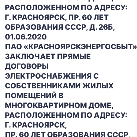
РАСПОЛОЖЕННОМ ПО АДРЕСУ:
Г. КРАСНОЯРСК, ПР. 60 ЛЕТ
ОБРАЗОВАНИЯ СССР, Д. 26Б,
01.06.2020
ПАО «КРАСНОЯРСКЭНЕРГОСБЫТ
ЗАКЛЮЧАЕТ ПРЯМЫЕ
ДОГОВОРЫ
ЭЛЕКТРОСНАБЖЕНИЯ С
СОБСТВЕННИКАМИ ЖИЛЫХ
ПОМЕЩЕНИЙ В
МНОГОКВАРТИРНОМ ДОМЕ,
РАСПОЛОЖЕННОМ ПО АДРЕСУ:
Г. КРАСНОЯРСК,
ПР. 60 ЛЕТ ОБРАЗОВАНИЯ СССР,