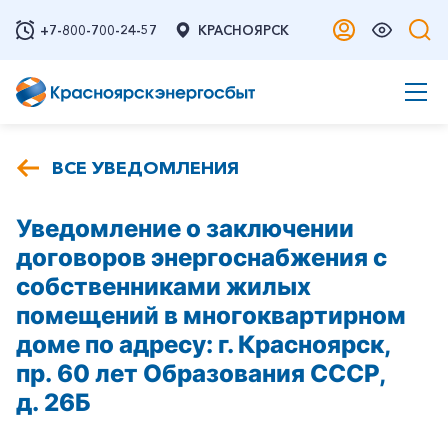
+7-800-700-24-57
КРАСНОЯРСК
ВСЕ УВЕДОМЛЕНИЯ
Уведомление о заключении
договоров энергоснабжения с
собственниками жилых
помещений в многоквартирном
доме по адресу: г. Красноярск,
пр. 60 лет Образования СССР,
д. 26Б