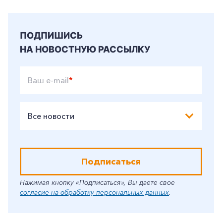
ПОДПИШИСЬ
НА НОВОСТНУЮ РАССЫЛКУ
Ваш e-mail
*
Все новости
Подписаться
Нажимая кнопку «Подписаться», Вы даете свое
согласие на обработку персональных данных
.