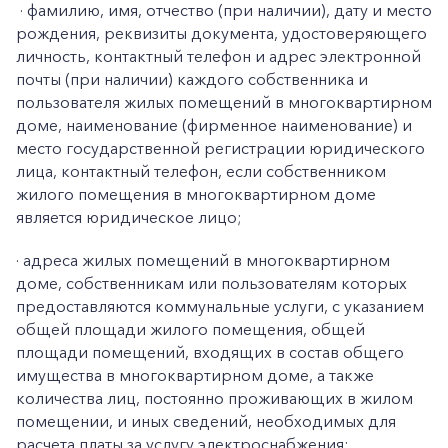
·
фамилию, имя, отчество (при наличии), дату и место
рождения, реквизиты документа, удостоверяющего
личность, контактный телефон и адрес электронной
почты (при наличии) каждого собственника и
пользователя жилых помещений в многоквартирном
доме, наименование (фирменное наименование) и
место государственной регистрации юридического
лица, контактный телефон, если собственником
жилого помещения в многоквартирном доме
является юридическое лицо;
·
адреса жилых помещений в многоквартирном
доме, собственникам или пользователям которых
предоставляются коммунальные услуги, с указанием
общей площади жилого помещения, общей
площади помещений, входящих в состав общего
имущества в многоквартирном доме, а также
количества лиц, постоянно проживающих в жилом
помещении, и иных сведений, необходимых для
расчета платы за услугу электроснабжения;