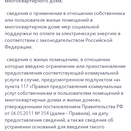
многоквартирного дома;
·
сведения о применении в отношении собственника
или пользователя жилых помещений в
многоквартирном доме мер социальной
поддержки по оплате за электрическую энергию в
соответствии с законодательством Российской
Федерации;
·
сведения о жилых помещениях, в отношении
которых введено ограничение или приостановление
предоставления соответствующей коммунальной
услуги в случае, предусмотренном подпунктом «а»
пункта 117 «Правил предоставления коммунальных
услуг собственникам и пользователям помещений в
многоквартирных домах и жилых домов»,
утвержденными постановлением Правительства РФ
от 06.05.2011 № 354 (далее – Правила), на дату
предоставления сведений, а также сведения об
устранении оснований для введения такого