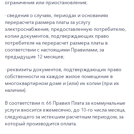
ограничения или приостановления;
·
сведения о случаях, периодах и основаниях
перерасчета размера платы за услугу
электроснабжения, предоставленную потребителю,
копии документов, подтверждающих право
потребителя на перерасчет размера платы в
соответствии с настоящими Правилами, за
предыдущие 12 месяцев;
·
реквизиты документов, подтверждающих право
собственности на каждое жилое помещение в
многоквартирном доме и (или) их копии (при их
наличии).
В соответствии п. 66 Правил Плата за коммунальные
услуги вносится ежемесячно, до 10-го числа месяца,
следующего за истекшим расчетным периодом, за
который производится оплата.