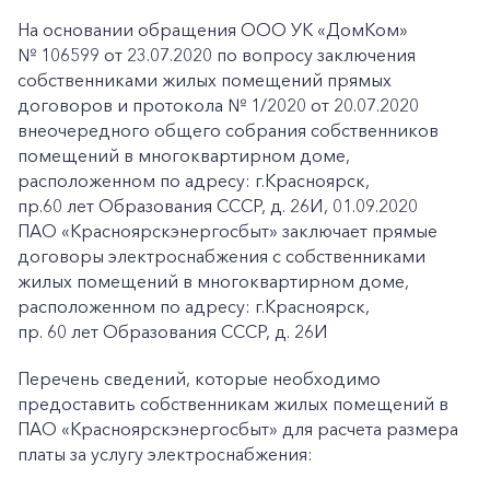
На основании обращения ООО УК «ДомКом»
№ 106599 от 23.07.2020 по вопросу заключения
собственниками жилых помещений прямых
договоров и протокола № 1/2020 от 20.07.2020
внеочередного общего собрания собственников
помещений в многоквартирном доме,
расположенном по адресу: г.Красноярск,
пр.60 лет Образования СССР, д. 26И, 01.09.2020
ПАО «Красноярскэнергосбыт» заключает прямые
договоры электроснабжения с собственниками
жилых помещений в многоквартирном доме,
расположенном по адресу: г.Красноярск,
пр. 60 лет Образования СССР, д. 26И
Перечень сведений, которые необходимо
предоставить собственникам жилых помещений в
ПАО «Красноярскэнергосбыт» для расчета размера
платы за услугу электроснабжения: