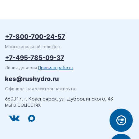
+7-800-700-24-57
Многоканальный телефон
+7-495-785-09-37
Линия доверия
Правила работы
kes@rushydro.ru
Официальная электронная почта
660017, г. Красноярск, ул. Дубровинского, 43
МЫ В СОЦСЕТЯХ