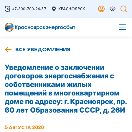
+7-800-700-24-57
КРАСНОЯРСК
ВСЕ УВЕДОМЛЕНИЯ
Уведомление о заключении
договоров энергоснабжения с
собственниками жилых
помещений в многоквартирном
доме по адресу: г. Красноярск, пр.
60 лет Образования СССР, д. 26И
5 АВГУСТА 2020