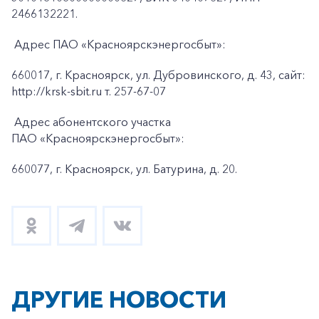
2466132221.
Адрес ПАО «Красноярскэнергосбыт»:
660017, г. Красноярск, ул. Дубровинского, д. 43, сайт:
http://krsk-sbit.ru т. 257-67-07
Адрес абонентского участка
ПАО «Красноярскэнергосбыт»:
660077, г. Красноярск, ул. Батурина, д. 20.
ДРУГИЕ НОВОСТИ