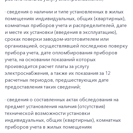
·
сведения о наличии и типе установленных в жилых
помещениях индивидуальных, общих (квартирных),
комнатных приборов учета и распределителей, дате
и месте их установки (введения в эксплуатацию),
сроках поверки заводом-изготовителем или
организацией, осуществлявшей последнюю поверку
прибора учета, дате опломбирования приборов
учета, на основании показаний которых
производится расчет платы за услугу
электроснабжения, а также их показания за 12
расчетных периодов, предшествующих дате
предоставления таких сведений;
·
сведения о составленных актах обследования на
предмет установления наличия (отсутствия)
технической возможности установки
индивидуальных, общих (квартирных), комнатных
приборов учета в жилых помещениях