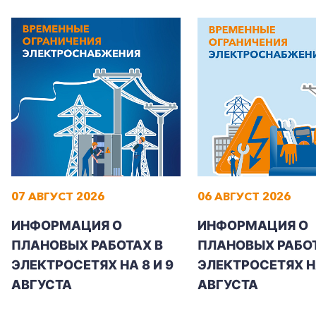
07 АВГУСТ 2026
06 АВГУСТ 2026
ИНФОРМАЦИЯ О
ИНФОРМАЦИЯ О
ПЛАНОВЫХ РАБОТАХ В
ПЛАНОВЫХ РАБОТ
ЭЛЕКТРОСЕТЯХ НА 8 И 9
ЭЛЕКТРОСЕТЯХ Н
АВГУСТА
АВГУСТА