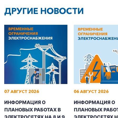
ДРУГИЕ НОВОСТИ
07 АВГУСТ 2026
06 АВГУСТ 2026
ИНФОРМАЦИЯ О
ИНФОРМАЦИЯ О
ПЛАНОВЫХ РАБОТАХ В
ПЛАНОВЫХ РАБОТ
ЭЛЕКТРОСЕТЯХ НА 8 И 9
ЭЛЕКТРОСЕТЯХ Н