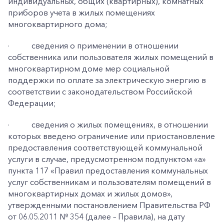
индивидуальных, общих (квартирных), комнатных
приборов учета в жилых помещениях
многоквартирного дома;
·
сведения о применении в отношении
собственника или пользователя жилых помещений в
многоквартирном доме мер социальной
поддержки по оплате за электрическую энергию в
соответствии с законодательством Российской
Федерации;
·
сведения о жилых помещениях, в отношении
которых введено ограничение или приостановление
предоставления соответствующей коммунальной
услуги в случае, предусмотренном подпунктом «а»
пункта 117 «Правил предоставления коммунальных
услуг собственникам и пользователям помещений в
многоквартирных домах и жилых домов»,
утвержденными постановлением Правительства РФ
от 06.05.2011 № 354 (далее – Правила), на дату