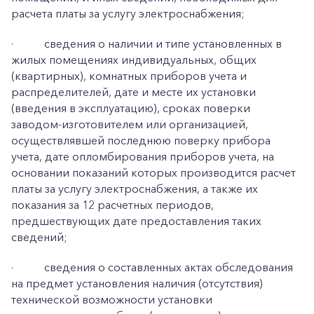
расчета платы за услугу электроснабжения;
·
сведения о наличии и типе установленных в
жилых помещениях индивидуальных, общих
(квартирных), комнатных приборов учета и
распределителей, дате и месте их установки
(введения в эксплуатацию), сроках поверки
заводом-изготовителем или организацией,
осуществлявшей последнюю поверку прибора
учета, дате опломбирования приборов учета, на
основании показаний которых производится расчет
платы за услугу электроснабжения, а также их
показания за 12 расчетных периодов,
предшествующих дате предоставления таких
сведений;
·
сведения о составленных актах обследования
на предмет установления наличия (отсутствия)
технической возможности установки