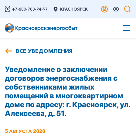
+7-800-700-24-57
КРАСНОЯРСК
ВСЕ УВЕДОМЛЕНИЯ
Уведомление о заключении
договоров энергоснабжения с
собственниками жилых
помещений в многоквартирном
доме по адресу: г. Красноярск, ул.
Алексеева, д. 51.
5 АВГУСТА 2020