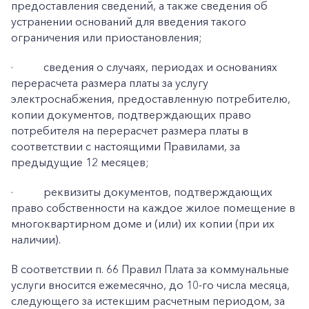
предоставления сведений, а также сведения об
устранении оснований для введения такого
ограничения или приостановления;
·
сведения о случаях, периодах и основаниях
перерасчета размера платы за услугу
электроснабжения, предоставленную потребителю,
копии документов, подтверждающих право
потребителя на перерасчет размера платы в
соответствии с настоящими Правилами, за
предыдущие 12 месяцев;
·
реквизиты документов, подтверждающих
право собственности на каждое жилое помещение в
многоквартирном доме и (или) их копии (при их
наличии).
В соответствии п. 66 Правил Плата за коммунальные
услуги вносится ежемесячно, до 10-го числа месяца,
следующего за истекшим расчетным периодом, за