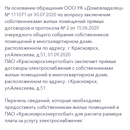
На основании обращения ООО УК «Домовладелец»
№ 111071 от 30.07.2020 по вопросу заключения
собственниками жилых помещений прямых
договоров и протокола № 2 от 15.06.2020
очередного общего собрания собственников
помещений в многоквартирном доме,
расположенном по адресу: г. Красноярск,
ул.Алексеева, д.51, 01.09.2020
ПАО «Красноярскэнергосбыт» заключает прямые
договоры электроснабжения с собственниками
жилых помещений в многоквартирном доме,
расположенном по адресу: г.Красноярск,
ул.Алексеева, д.51.
Перечень сведений, которые необходимо
предоставить собственникам жилых помещений в
ПАО «Красноярскэнергосбыт» для расчета размера
платы за услугу электроснабжения: