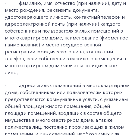
·
фамилию, имя, отчество (при наличии), дату и
место рождения, реквизиты документа,
удостоверяющего личность, контактный телефон и
адрес электронной почты (при наличии) каждого
собственника и пользователя жилых помещений в
многоквартирном доме, наименование (фирменное
наименование) и место государственной
регистрации юридического лица, контактный
телефон, если собственником жилого помещения в
многоквартирном доме является юридическое
лицо;
·
адреса жилых помещений в многоквартирном
доме, собственникам или пользователям которых
предоставляются коммунальные услуги, с указанием
общей площади жилого помещения, общей
площади помещений, входящих в состав общего
имущества в многоквартирном доме, а также
количества лиц, постоянно проживающих в жилом
помещении, и иных сведений, необходимых для