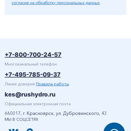
согласие на обработку персональных данных
.
+7-800-700-24-57
Многоканальный телефон
+7-495-785-09-37
Линия доверия
Правила работы
kes@rushydro.ru
Официальная электронная почта
660017, г. Красноярск, ул. Дубровинского, 43
МЫ В СОЦСЕТЯХ