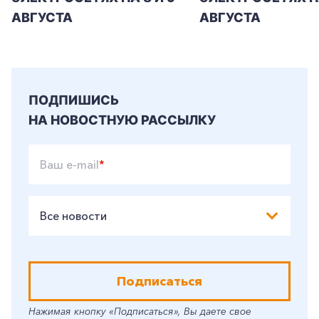
АВГУСТА
АВГУСТА
ПОДПИШИСЬ
НА НОВОСТНУЮ РАССЫЛКУ
Ваш e-mail
*
Все новости
Подписаться
Нажимая кнопку «Подписаться», Вы даете свое