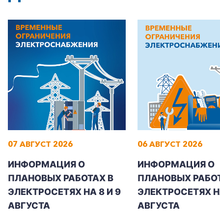
07 АВГУСТ 2026
06 АВГУСТ 2026
ИНФОРМАЦИЯ О
ИНФОРМАЦИЯ О
ПЛАНОВЫХ РАБОТАХ В
ПЛАНОВЫХ РАБОТ
ЭЛЕКТРОСЕТЯХ НА 8 И 9
ЭЛЕКТРОСЕТЯХ Н
АВГУСТА
АВГУСТА