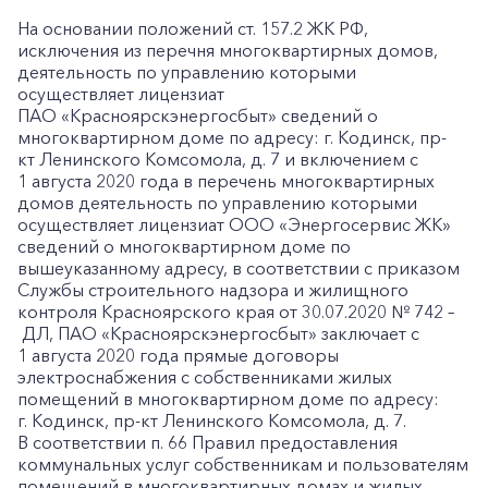
На основании положений ст. 157.2 ЖК РФ,
исключения из перечня многоквартирных домов,
деятельность по управлению которыми
осуществляет лицензиат
ПАО «Красноярскэнергосбыт» сведений о
многоквартирном доме по адресу: г. Кодинск, пр-
кт Ленинского Комсомола, д. 7 и включением с
1 августа 2020 года в перечень многоквартирных
домов деятельность по управлению которыми
осуществляет лицензиат ООО «Энергосервис ЖК»
сведений о многоквартирном доме по
вышеуказанному адресу, в соответствии с приказом
Службы строительного надзора и жилищного
контроля Красноярского края от 30.07.2020 № 742 –
ДЛ, ПАО «Красноярскэнергосбыт» заключает с
1 августа 2020 года прямые договоры
электроснабжения с собственниками жилых
помещений в многоквартирном доме по адресу:
г. Кодинск, пр-кт Ленинского Комсомола, д. 7.
В соответствии п. 66 Правил предоставления
коммунальных услуг собственникам и пользователям
помещений в многоквартирных домах и жилых