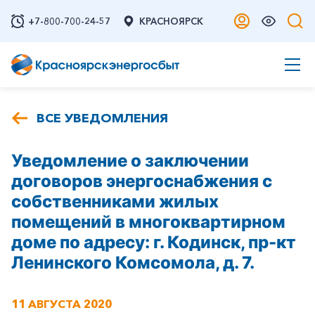
+7-800-700-24-57
КРАСНОЯРСК
ВСЕ УВЕДОМЛЕНИЯ
Уведомление о заключении
договоров энергоснабжения с
собственниками жилых
помещений в многоквартирном
доме по адресу: г. Кодинск, пр-кт
Ленинского Комсомола, д. 7.
11 АВГУСТА 2020