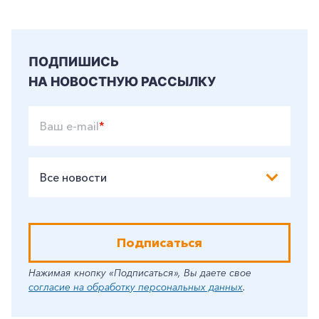
ПОДПИШИСЬ
НА НОВОСТНУЮ РАССЫЛКУ
Ваш e-mail
*
Все новости
Подписаться
Нажимая кнопку «Подписаться», Вы даете свое
согласие на обработку персональных данных
.