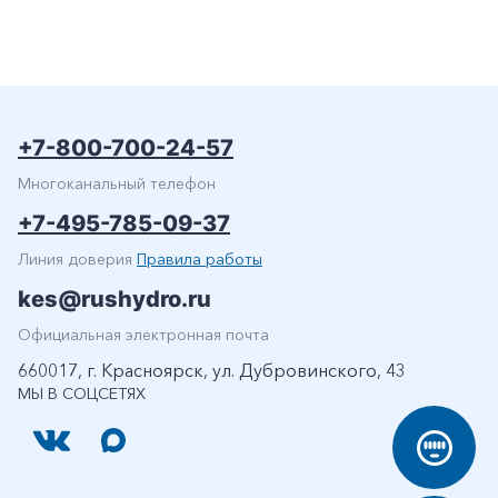
+7-800-700-24-57
Многоканальный телефон
+7-495-785-09-37
Линия доверия
Правила работы
kes@rushydro.ru
Официальная электронная почта
660017, г. Красноярск, ул. Дубровинского, 43
МЫ В СОЦСЕТЯХ