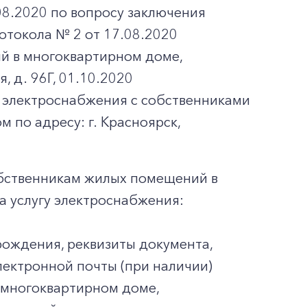
8.2020 по вопросу заключения
токола № 2 от 17.08.2020
й в многоквартирном доме,
, д. 96Г, 01.10.2020
 электроснабжения с собственниками
по адресу: г. Красноярск,
обственникам жилых помещений в
а услугу электроснабжения:
 рождения, реквизиты документа,
лектронной почты (при наличии)
 многоквартирном доме,