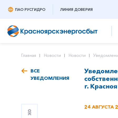
ПАО РУСГИДРО
ЛИНИЯ ДОВЕРИЯ
Главная
Новости
Новости
Уведомлени
Уведомлен
ВСЕ
собствен
УВЕДОМЛЕНИЯ
г. Красноя
24 АВГУСТА 