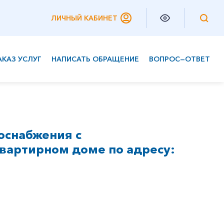
ЛИЧНЫЙ КАБИНЕТ
АКАЗ УСЛУГ
НАПИСАТЬ ОБРАЩЕНИЕ
ВОПРОС—ОТВЕТ
Частным клиентам
Корпоративным клиентам
оснабжения с
вартирном доме по адресу: