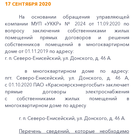
17 СЕНТЯБРЯ 2020
На основании обращения управляющей
компании МУП «УККР» № 2024 от 11.09.2020 по
вопросу заключения собственниками жилых
помещений прямых договоров и решения
собственников помещений в многоквартирном
доме от 01.11.2019 по адресу:
г. п. Северо-Енисейский, ул. Донского, д. 46 А.
в многоквартирном доме по адресу:
пгт. Северо-Енисейский, ул. Донского, д. 46 А,
с 01.10.2020
ПАО «Красноярскэнергосбыт» заключает
прямые договоры электроснабжения
с собственниками жилых помещений в
многоквартирном доме по адресу
г. п. Северо-Енисейский, ул. Донского, д. 46 А.
Перечень сведений, которые необходимо