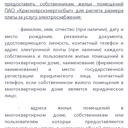
предоставить собственникам жилых помещений
ПАО «Красноярскэнергосбыт» для расчета размера
платы за услугу электроснабжения:
фамилию, имя, отчество (при наличии), дату и
·
место рождения, реквизиты документа,
удостоверяющего личность, контактный телефон и
адрес электронной почты (при наличии) каждого
собственника и пользователя жилых помещений в
многоквартирном доме, наименование (фирменное
наименование) и место государственной
регистрации юридического лица, контактный
телефон, если собственником жилого помещения в
многоквартирном доме является юридическое
лицо;
адреса жилых помещений в
·
многоквартирном доме, собственникам или
пользователям которых предоставляются