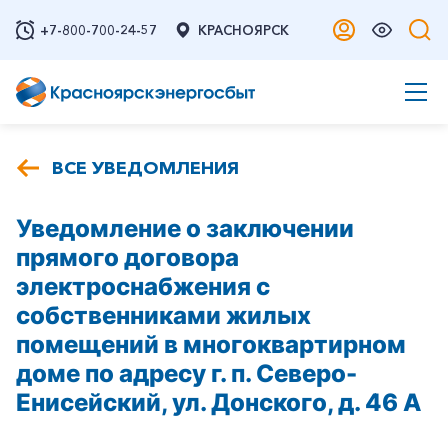
+7-800-700-24-57
КРАСНОЯРСК
ВСЕ УВЕДОМЛЕНИЯ
Уведомление о заключении
прямого договора
электроснабжения с
собственниками жилых
помещений в многоквартирном
доме по адресу г. п. Северо-
Енисейский, ул. Донского, д. 46 А