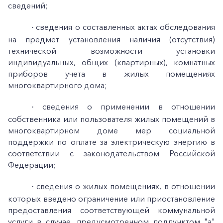
сведений;
сведения о составленных актах обследования
·
на предмет установления наличия (отсутствия)
технической возможности установки
индивидуальных, общих (квартирных), комнатных
приборов учета в жилых помещениях
многоквартирного дома;
сведения о применении в отношении
·
собственника или пользователя жилых помещений в
многоквартирном доме мер социальной
поддержки по оплате за электрическую энергию в
соответствии с законодательством Российской
Федерации;
сведения о жилых помещениях, в отношении
·
которых введено ограничение или приостановление
предоставления соответствующей коммунальной
услуги в случае, предусмотренном подпунктом "а"