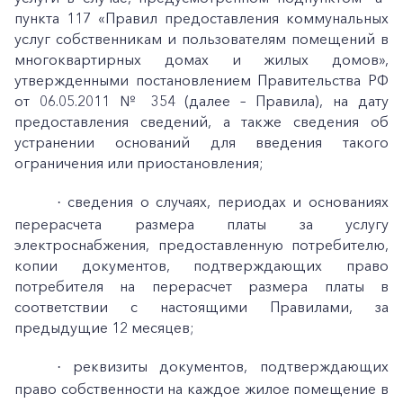
пункта 117 «Правил предоставления коммунальных
услуг собственникам и пользователям помещений в
многоквартирных домах и жилых домов»,
утвержденными постановлением Правительства РФ
от 06.05.2011 № 354 (далее – Правила), на дату
предоставления сведений, а также сведения об
устранении оснований для введения такого
ограничения или приостановления;
сведения о случаях, периодах и основаниях
·
перерасчета размера платы за услугу
электроснабжения, предоставленную потребителю,
копии документов, подтверждающих право
потребителя на перерасчет размера платы в
соответствии с настоящими Правилами, за
предыдущие 12 месяцев;
реквизиты документов, подтверждающих
·
право собственности на каждое жилое помещение в