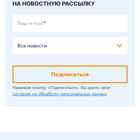
НА НОВОСТНУЮ РАССЫЛКУ
Ваш e-mail
*
Все новости
Подписаться
Нажимая кнопку «Подписаться», Вы даете свое
согласие на обработку персональных данных
.