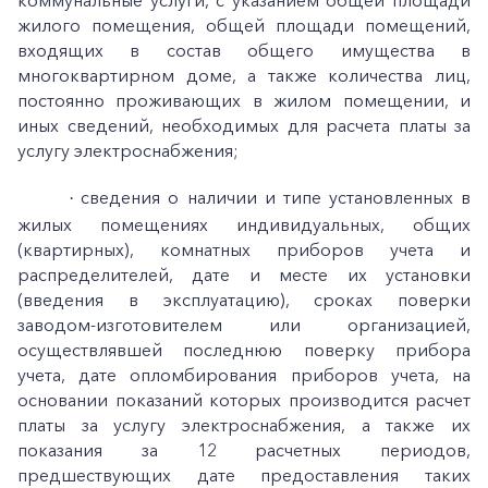
коммунальные услуги, с указанием общей площади
жилого помещения, общей площади помещений,
входящих в состав общего имущества в
многоквартирном доме, а также количества лиц,
постоянно проживающих в жилом помещении, и
иных сведений, необходимых для расчета платы за
услугу электроснабжения;
сведения о наличии и типе установленных в
·
жилых помещениях индивидуальных, общих
(квартирных), комнатных приборов учета и
распределителей, дате и месте их установки
(введения в эксплуатацию), сроках поверки
заводом-изготовителем или организацией,
осуществлявшей последнюю поверку прибора
учета, дате опломбирования приборов учета, на
основании показаний которых производится расчет
платы за услугу электроснабжения, а также их
показания за 12 расчетных периодов,
предшествующих дате предоставления таких