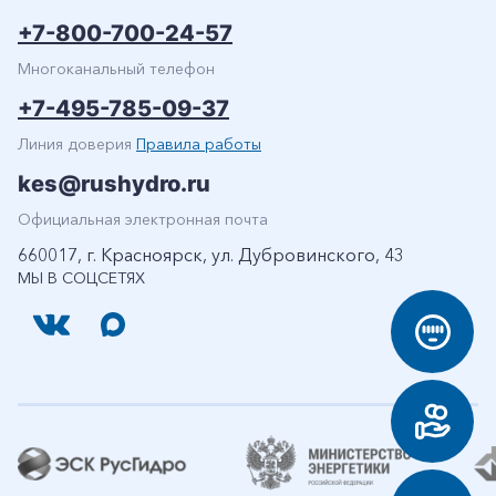
+7-800-700-24-57
Многоканальный телефон
+7-495-785-09-37
Линия доверия
Правила работы
kes@rushydro.ru
Официальная электронная почта
660017, г. Красноярск, ул. Дубровинского, 43
МЫ В СОЦСЕТЯХ