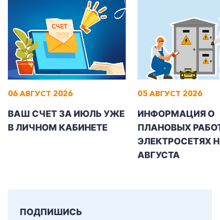
06 АВГУСТ 2026
05 АВГУСТ 2026
ВАШ СЧЕТ ЗА ИЮЛЬ УЖЕ
ИНФОРМАЦИЯ О
В ЛИЧНОМ КАБИНЕТЕ
ПЛАНОВЫХ РАБОТ
ЭЛЕКТРОСЕТЯХ Н
АВГУСТА
ПОДПИШИСЬ