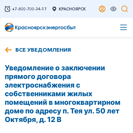
+7-800-700-24-57
КРАСНОЯРСК
ВСЕ УВЕДОМЛЕНИЯ
Уведомление о заключении
прямого договора
электроснабжения с
собственниками жилых
помещений в многоквартирном
доме по адресу п. Тея ул. 50 лет
Октября, д. 12 В