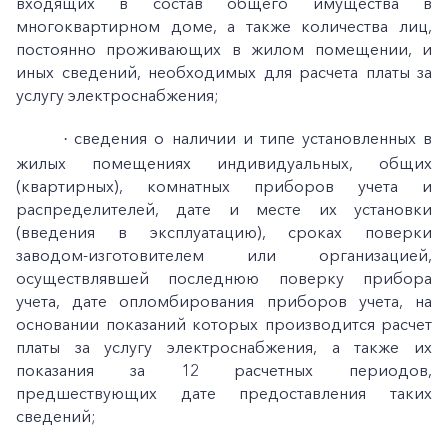
входящих в состав общего имущества в
многоквартирном доме, а также количества лиц,
постоянно проживающих в жилом помещении, и
иных сведений, необходимых для расчета платы за
услугу электроснабжения;
сведения о наличии и типе установленных в
·
жилых помещениях индивидуальных, общих
(квартирных), комнатных приборов учета и
распределителей, дате и месте их установки
(введения в эксплуатацию), сроках поверки
заводом-изготовителем или организацией,
осуществлявшей последнюю поверку прибора
учета, дате опломбирования приборов учета, на
основании показаний которых производится расчет
платы за услугу электроснабжения, а также их
показания за 12 расчетных периодов,
предшествующих дате предоставления таких
сведений;