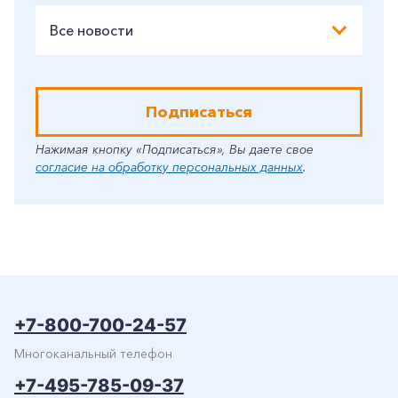
Все новости
Подписаться
Нажимая кнопку «Подписаться», Вы даете свое
согласие на обработку персональных данных
.
+7-800-700-24-57
Многоканальный телефон
+7-495-785-09-37