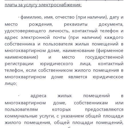
платы за услугу электроснабжения:
фамилию, имя, отчество (при наличии), дату и
·
место рождения, реквизиты документа,
удостоверяющего личность, контактный телефон и
адрес электронной почты (при наличии) каждого
собственника и пользователя жилых помещений в
многоквартирном доме, наименование (фирменное
наименование) и место государственной
регистрации юридического лица, контактный
телефон, если собственником жилого помещения в
многоквартирном доме является юридическое
лицо;
адреса жилых помещений в
·
многоквартирном доме, собственникам или
пользователям которых предоставляются
коммунальные услуги, с указанием общей площади
жилого помещения, общей площади помещений,