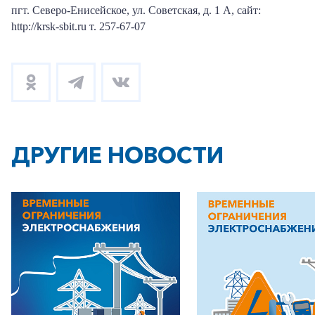
пгт. Северо-Енисейское, ул. Советская, д. 1 А, сайт:
http://krsk-sbit.ru т. 257-67-07
ДРУГИЕ НОВОСТИ