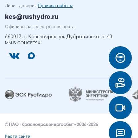
Линия доверия
Правила работы
kes@rushydro.ru
Официальная электронная почта
660017, г. Красноярск, ул. Дубровинского, 43
МЫ В СОЦСЕТЯХ
© ПАО «Красноярскэнергосбыт» 2006-2026
Карта сайта