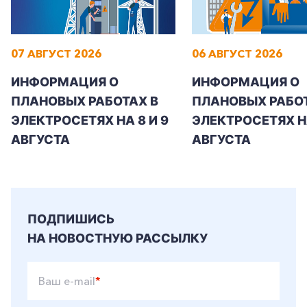
07 АВГУСТ 2026
06 АВГУСТ 2026
ИНФОРМАЦИЯ О
ИНФОРМАЦИЯ О
ПЛАНОВЫХ РАБОТАХ В
ПЛАНОВЫХ РАБОТ
ЭЛЕКТРОСЕТЯХ НА 8 И 9
ЭЛЕКТРОСЕТЯХ Н
АВГУСТА
АВГУСТА
ПОДПИШИСЬ
НА НОВОСТНУЮ РАССЫЛКУ
Ваш e-mail
*