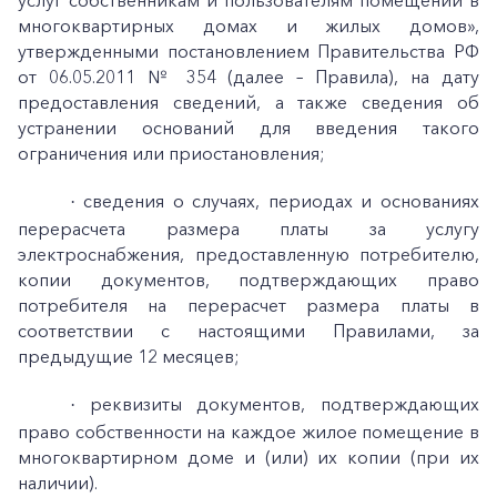
услуг собственникам и пользователям помещений в
многоквартирных домах и жилых домов»,
утвержденными постановлением Правительства РФ
от 06.05.2011 № 354 (далее – Правила), на дату
предоставления сведений, а также сведения об
устранении оснований для введения такого
ограничения или приостановления;
сведения о случаях, периодах и основаниях
·
перерасчета размера платы за услугу
электроснабжения, предоставленную потребителю,
копии документов, подтверждающих право
потребителя на перерасчет размера платы в
соответствии с настоящими Правилами, за
предыдущие 12 месяцев;
реквизиты документов, подтверждающих
·
право собственности на каждое жилое помещение в
многоквартирном доме и (или) их копии (при их
наличии).