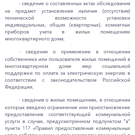
сведения о составленных актах обследования
·
на предмет установления наличия (отсутствия)
технической возможности установки
индивидуальных, общих (квартирных), комнатных
приборов учета в жилых помещениях
многоквартирного дома;
сведения о применении в отношении
·
собственника или пользователя жилых помещений в
многоквартирном доме мер социальной
поддержки по оплате за электрическую энергию в
соответствии с законодательством Российской
Федерации;
сведения о жилых помещениях, в отношении
·
которых введено ограничение или приостановление
предоставления соответствующей коммунальной
услуги в случае, предусмотренном подпунктом "а"
пункта 117 «Правил предоставления коммунальных