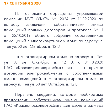
17 СЕНТЯБРЯ 2020
На основании обращения управляющей
компании МУП «УККР» № 2024 от 11.09.2020 по
вопросу заключения собственниками жилых
помещений прямых договоров и протокола № 1
от 22.10.2019 общего собрания собственников
помещений в многоквартирном доме по адресу: п.
Тея ул. 50 лет Октября, д. 12 В.
в многоквартирном доме по адресу: п. Тея
ул. 50 лет Октября, д. 12 В, с 01.10.2020
ПАО «Красноярскэнергосбыт» заключает прямые
договоры электроснабжения с собственниками
жилых помещений в многоквартирном доме по
адресу п. Тея ул. 50 лет Октября, д. 12 В.
Перечень сведений, которые необходимо
предоставить собственникам жилых помещений
ПАО «Красноярскэнергосбыт» для расчета размера