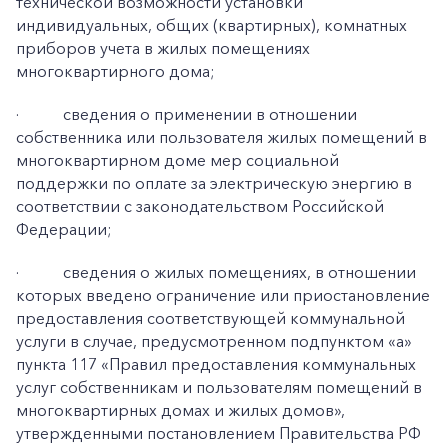
технической возможности установки
индивидуальных, общих (квартирных), комнатных
приборов учета в жилых помещениях
многоквартирного дома;
·
сведения о применении в отношении
собственника или пользователя жилых помещений в
многоквартирном доме мер социальной
поддержки по оплате за электрическую энергию в
соответствии с законодательством Российской
Федерации;
·
сведения о жилых помещениях, в отношении
которых введено ограничение или приостановление
предоставления соответствующей коммунальной
услуги в случае, предусмотренном подпунктом «а»
пункта 117 «Правил предоставления коммунальных
услуг собственникам и пользователям помещений в
многоквартирных домах и жилых домов»,
утвержденными постановлением Правительства РФ