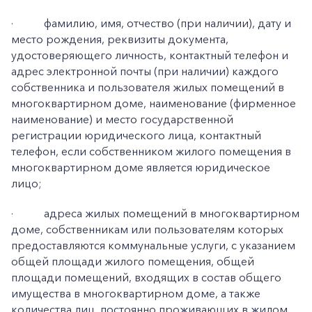
·
фамилию, имя, отчество (при наличии), дату и
место рождения, реквизиты документа,
удостоверяющего личность, контактный телефон и
адрес электронной почты (при наличии) каждого
собственника и пользователя жилых помещений в
многоквартирном доме, наименование (фирменное
наименование) и место государственной
регистрации юридического лица, контактный
телефон, если собственником жилого помещения в
многоквартирном доме является юридическое
лицо;
·
адреса жилых помещений в многоквартирном
доме, собственникам или пользователям которых
предоставляются коммунальные услуги, с указанием
общей площади жилого помещения, общей
площади помещений, входящих в состав общего
имущества в многоквартирном доме, а также
количества лиц, постоянно проживающих в жилом