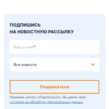
ПОДПИШИСЬ
НА НОВОСТНУЮ РАССЫЛКУ
Ваш e-mail
*
Все новости
Подписаться
Нажимая кнопку «Подписаться», Вы даете свое
согласие на обработку персональных данных
.