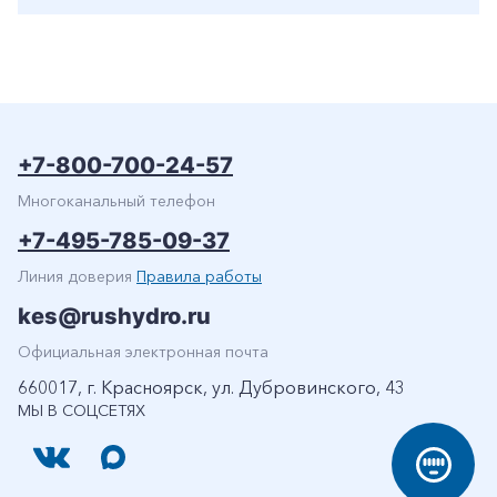
+7-800-700-24-57
Многоканальный телефон
+7-495-785-09-37
Линия доверия
Правила работы
kes@rushydro.ru
Официальная электронная почта
660017, г. Красноярск, ул. Дубровинского, 43
МЫ В СОЦСЕТЯХ