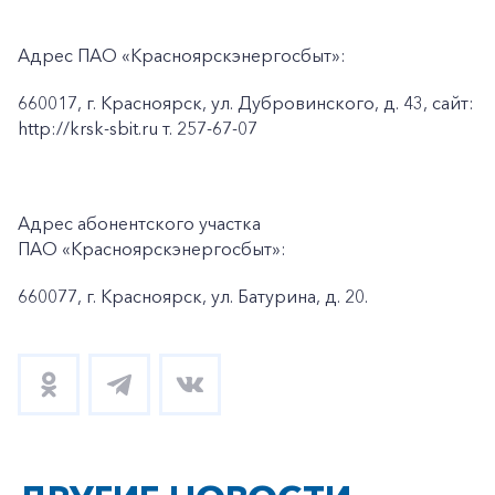
Адрес ПАО «Красноярскэнергосбыт»:
660017, г. Красноярск, ул. Дубровинского, д. 43, сайт:
http://krsk-sbit.ru т. 257-67-07
Адрес абонентского участка
ПАО «Красноярскэнергосбыт»:
660077, г. Красноярск, ул. Батурина, д. 20.