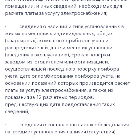
помещении, и иных сведений, необходимых для
расчета платы за услугу электроснабжения;
·
сведения о наличии и типе установленных в
жилых помещениях индивидуальных, общих
(квартирных), комнатных приборов учета и
распределителей, дате и месте их установки
(введения в эксплуатацию), сроках поверки
заводом-изготовителем или организацией,
осуществлявшей последнюю поверку прибора
учета, дате опломбирования приборов учета, на
основании показаний которых производится расчет
платы за услугу электроснабжения, а также их
показания за 12 расчетных периодов,
предшествующих дате предоставления таких
сведений;
·
сведения о составленных актах обследования
на предмет установления наличия (отсутствия)