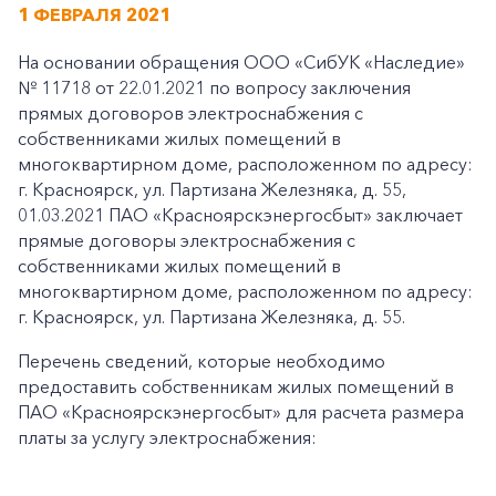
1 ФЕВРАЛЯ 2021
На основании обращения ООО «СибУК «Наследие»
№ 11718 от 22.01.2021 по вопросу заключения
прямых договоров электроснабжения с
собственниками жилых помещений в
многоквартирном доме, расположенном по адресу:
г. Красноярск, ул. Партизана Железняка, д. 55,
01.03.2021 ПАО «Красноярскэнергосбыт» заключает
прямые договоры электроснабжения с
собственниками жилых помещений в
многоквартирном доме, расположенном по адресу:
г. Красноярск, ул. Партизана Железняка, д. 55.
Перечень сведений, которые необходимо
предоставить собственникам жилых помещений в
ПАО «Красноярскэнергосбыт» для расчета размера
платы за услугу электроснабжения: