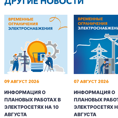
ДРУГИЕ НОВОСТИ
09 АВГУСТ 2026
07 АВГУСТ 2026
ИНФОРМАЦИЯ О
ИНФОРМАЦИЯ О
ПЛАНОВЫХ РАБОТАХ В
ПЛАНОВЫХ РАБОТ
ЭЛЕКТРОСЕТЯХ НА 10
ЭЛЕКТРОСЕТЯХ НА
АВГУСТА
АВГУСТА