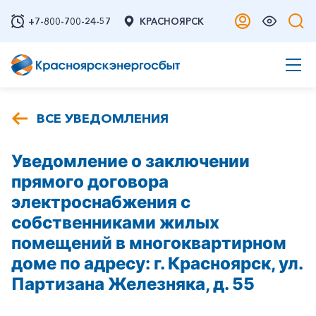
+7-800-700-24-57
КРАСНОЯРСК
ВСЕ УВЕДОМЛЕНИЯ
Уведомление о заключении
прямого договора
электроснабжения с
собственниками жилых
помещений в многоквартирном
доме по адресу: г. Красноярск, ул.
Партизана Железняка, д. 55