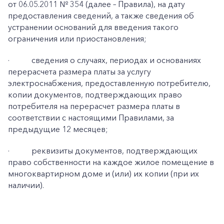
от 06.05.2011 № 354 (далее – Правила), на дату
предоставления сведений, а также сведения об
устранении оснований для введения такого
ограничения или приостановления;
·
сведения о случаях, периодах и основаниях
перерасчета размера платы за услугу
электроснабжения, предоставленную потребителю,
копии документов, подтверждающих право
потребителя на перерасчет размера платы в
соответствии с настоящими Правилами, за
предыдущие 12 месяцев;
·
реквизиты документов, подтверждающих
право собственности на каждое жилое помещение в
многоквартирном доме и (или) их копии (при их
наличии).