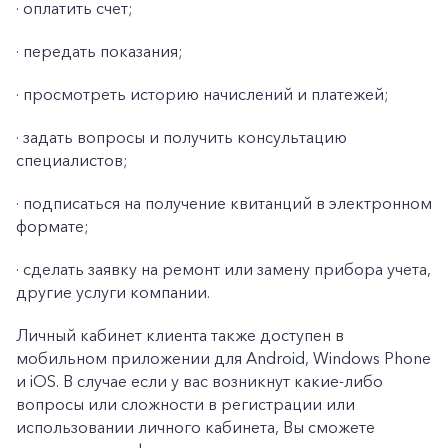
· оплатить счет;
· передать показания;
· просмотреть историю начислений и платежей;
· задать вопросы и получить консультацию
специалистов;
· подписаться на получение квитанций в электронном
формате;
· сделать заявку на ремонт или замену прибора учета,
другие услуги компании.
Личный кабинет клиента также доступен в
мобильном приложении для Android, Windows Phone
и iOS. В случае если у вас возникнут какие-либо
вопросы или сложности в регистрации или
использовании личного кабинета, Вы сможете