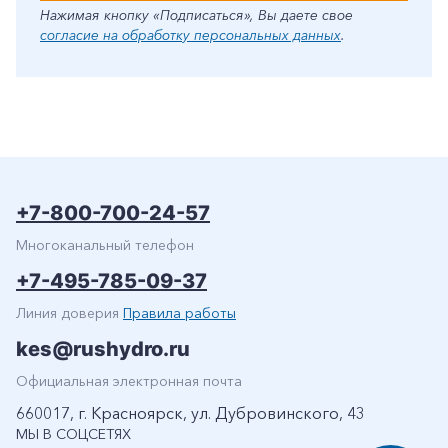
Нажимая кнопку «Подписаться», Вы даете свое
согласие на обработку персональных данных
.
+7-800-700-24-57
Многоканальный телефон
+7-495-785-09-37
Линия доверия
Правила работы
kes@rushydro.ru
Официальная электронная почта
660017, г. Красноярск, ул. Дубровинского, 43
МЫ В СОЦСЕТЯХ