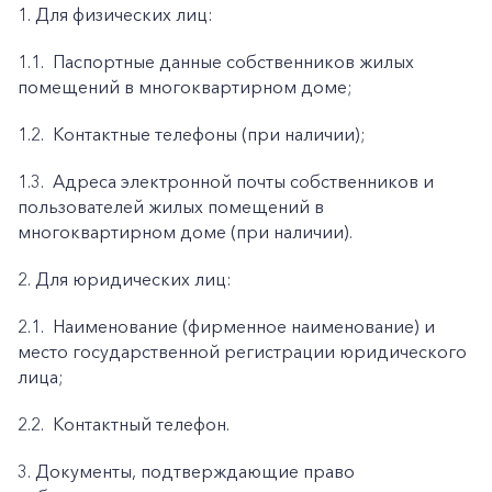
1. Для физических лиц:
1.1.
Паспортные данные собственников жилых
помещений в многоквартирном доме;
1.2.
Контактные телефоны (при наличии);
1.3.
Адреса электронной почты собственников и
пользователей жилых помещений в
многоквартирном доме (при наличии).
2. Для юридических лиц:
2.1.
Наименование (фирменное наименование) и
место государственной регистрации юридического
лица;
2.2.
Контактный телефон.
3. Документы, подтверждающие право