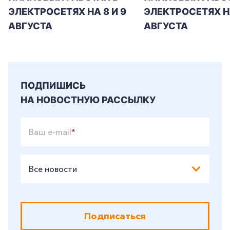
ЭЛЕКТРОСЕТЯХ НА 8 И 9
ЭЛЕКТРОСЕТЯХ Н
АВГУСТА
АВГУСТА
ПОДПИШИСЬ
НА НОВОСТНУЮ РАССЫЛКУ
Ваш e-mail
*
Все новости
Подписаться