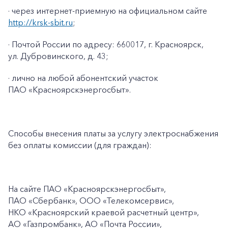
· через интернет-приемную на официальном сайте
http://krsk-sbit.ru
;
· Почтой России по адресу: 660017, г. Красноярск,
ул. Дубровинского, д. 43;
· лично на любой абонентский участок
ПАО «Красноярскэнергосбыт».
Способы внесения платы за услугу электроснабжения
без оплаты комиссии (для граждан):
На сайте ПАО
«Красноярскэнергосбыт»,
ПАО
«Сбербанк», ООО «Телекомсервис»,
НКО «Красноярский краевой расчетный центр»,
АО «Газпромбанк», АО «Почта России»,