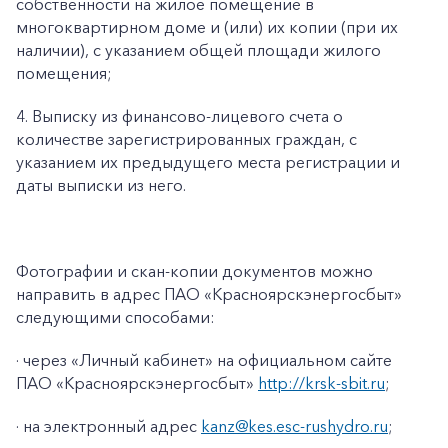
собственности на жилое помещение в
многоквартирном доме и (или) их копии (при их
наличии), с указанием общей площади жилого
помещения;
4. Выписку из финансово-лицевого счета о
количестве зарегистрированных граждан, с
указанием их предыдущего места регистрации и
даты выписки из него.
Фотографии и скан-копии документов можно
направить в адрес ПАО «Красноярскэнергосбыт»
следующими способами:
· через «Личный кабинет» на официальном сайте
ПАО «Красноярскэнергосбыт»
http://krsk-sbit.ru
;
· на электронный адрес
kanz@kes.esc-rushydro.ru
;