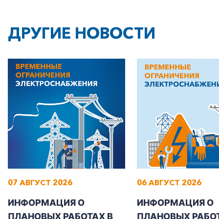
ДРУГИЕ НОВОСТИ
07 АВГУСТ 2026
06 АВГУСТ 2026
ИНФОРМАЦИЯ О
ИНФОРМАЦИЯ О
ПЛАНОВЫХ РАБОТАХ В
ПЛАНОВЫХ РАБОТ