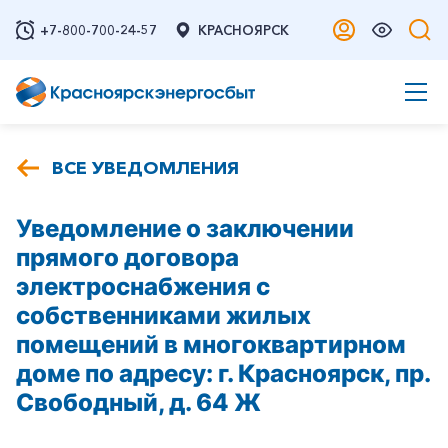
+7-800-700-24-57
КРАСНОЯРСК
ВСЕ УВЕДОМЛЕНИЯ
Уведомление о заключении
прямого договора
электроснабжения с
собственниками жилых
помещений в многоквартирном
доме по адресу: г. Красноярск, пр.
Свободный, д. 64 Ж