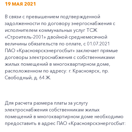
19 МАЯ 2021
В связи с превышением подтвержденной
задолженности по договору энергоснабжения с
исполнителем коммунальных услуг ТСЖ
«Строитель-2001» двойной среднемесячной
величины обязательств по оплате, с 01.07.2021
ПАО «Красноярскэнергосбыт» заключает прямые
договоры электроснабжения с собственниками
жилых помещений в многоквартирном доме,
расположенном по адресу: г. Красноярск, пр.
Свободный, д. 64 Ж.
Для расчета размера платы за услугу
электроснабжения собственникам жилых
помещений в многоквартирном доме необходимо
предоставить в адрес ПАО «Красноярскэнергосбыт: