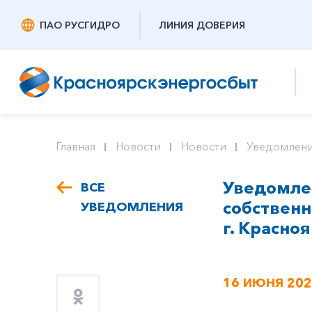
ПАО РУСГИДРО
ЛИНИЯ ДОВЕРИЯ
Главная
Новости
Новости
Уведомлени
Уведомлен
ВСЕ
собствен
УВЕДОМЛЕНИЯ
г. Красноя
16 ИЮНЯ 20