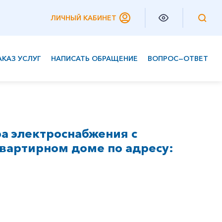
ЛИЧНЫЙ КАБИНЕТ
АКАЗ УСЛУГ
НАПИСАТЬ ОБРАЩЕНИЕ
ВОПРОС—ОТВЕТ
Частным клиентам
Корпоративным клиентам
а электроснабжения с
вартирном доме по адресу: