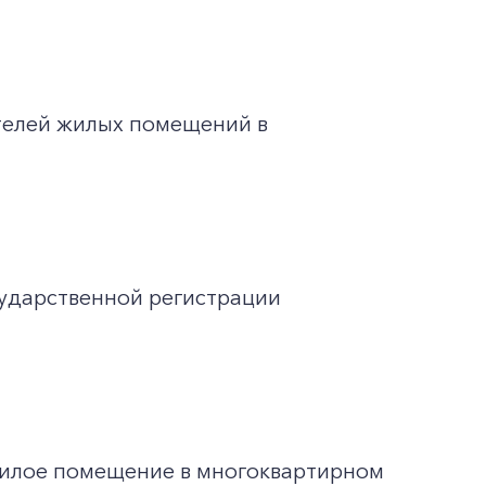
телей жилых помещений в
ударственной регистрации
жилое помещение в многоквартирном