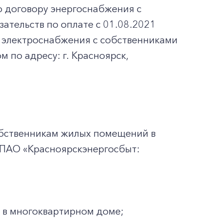
 договору энергоснабжения с
тельств по оплате с 01.08.2021
 электроснабжения с собственниками
по адресу: г. Красноярск,
обственникам жилых помещений в
 ПАО «Красноярскэнергосбыт:
 в многоквартирном доме;