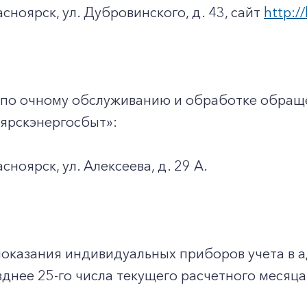
асноярск, ул. Дубровинского, д. 43, сайт
http://
 по очному обслуживанию и обработке обращ
ярскэнергосбыт»:
асноярск, ул. Алексеева, д. 29 А.
показания индивидуальных приборов учета в 
днее 25-го числа текущего расчетного месяца