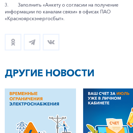
3.
Заполнить «Анкету о согласии на получение
информации по каналам связи» в офисах ПАО
«Красноярскэнергосбыт».
ДРУГИЕ НОВОСТИ