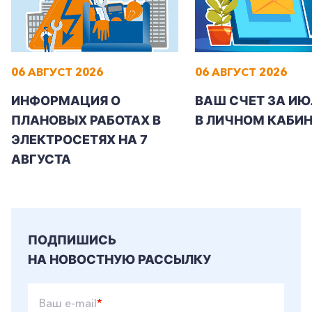
06 АВГУСТ 2026
06 АВГУСТ 2026
ИНФОРМАЦИЯ О
ВАШ СЧЕТ ЗА ИЮ
ПЛАНОВЫХ РАБОТАХ В
В ЛИЧНОМ КАБИН
ЭЛЕКТРОСЕТЯХ НА 7
АВГУСТА
ПОДПИШИСЬ
НА НОВОСТНУЮ РАССЫЛКУ
Ваш e-mail
*