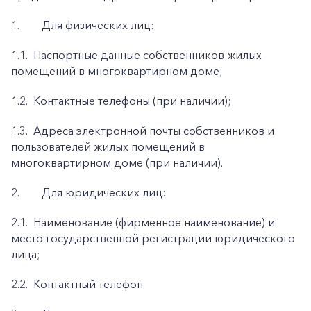
1.
Для физических лиц:
1.1.
Паспортные данные собственников жилых
помещений в многоквартирном доме;
1.2.
Контактные телефоны (при наличии);
1.3.
Адреса электронной почты собственников и
пользователей жилых помещений в
многоквартирном доме (при наличии).
2.
Для юридических лиц:
2.1.
Наименование (фирменное наименование) и
место государственной регистрации юридического
лица;
2.2.
Контактный телефон.