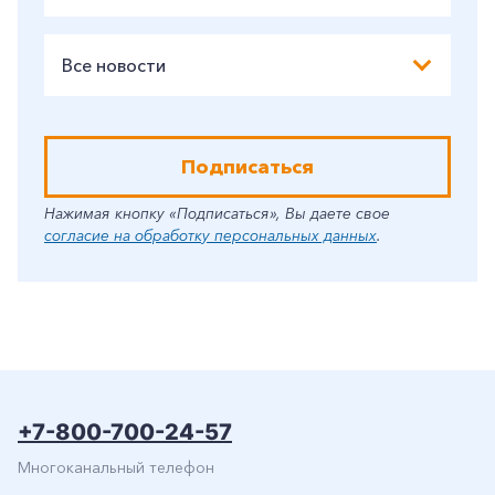
Все новости
Подписаться
Нажимая кнопку «Подписаться», Вы даете свое
согласие на обработку персональных данных
.
+7-800-700-24-57
Многоканальный телефон