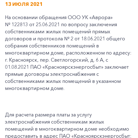
13 ИЮЛЯ 2021
На основании обращения ООО УК «Аврора»
№ 122813 от 25.06.2021 по вопросу заключения
собственниками жилых помещений прямых
договоров и протокола № 2 от 18.06.2021 общего
собрания собственников помещений в
многоквартирном доме, расположенном по адресу:
г. Красноярск, пер. Светлогорский, д. 6 А, с
01.08.2021 ПАО «Красноярскэнергосбыт» заключает
прямые договоры электроснабжения с
собственниками жилых помещений в указанном
многоквартирном доме.
Для расчета размера платы за услугу
электроснабжения собственникам жилых
помещений в многоквартирном доме необходимо
предоставить в адрес ПАО «Красноярскэнергосбыт: