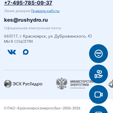
+7-495-785-09-37
Линия доверия
Правила работы
kes@rushydro.ru
Официальная электронная почта
660017, г. Красноярск, ул. Дубровинского, 43
МЫ В СОЦСЕТЯХ
© ПАО «Красноярскэнергосбыт» 2006-2026