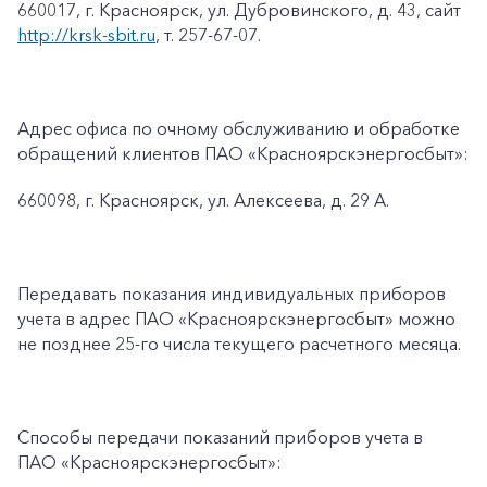
660017, г. Красноярск, ул. Дубровинского, д. 43, сайт
http://krsk-sbit.ru
, т. 257-67-07.
Адрес офиса по очному обслуживанию и обработке
обращений клиентов ПАО «Красноярскэнергосбыт»:
660098, г. Красноярск, ул. Алексеева, д. 29 А.
Передавать показания индивидуальных приборов
учета в адрес ПАО «Красноярскэнергосбыт» можно
не позднее 25-го числа текущего расчетного месяца.
Способы передачи показаний приборов учета в
ПАО «Красноярскэнергосбыт»: