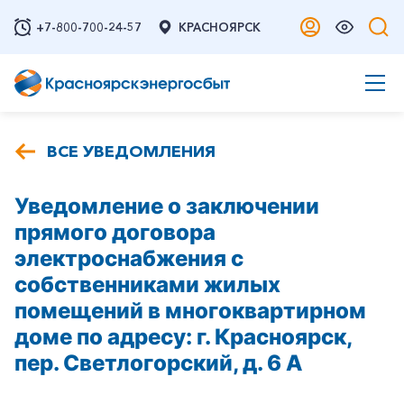
+7-800-700-24-57
КРАСНОЯРСК
ВСЕ УВЕДОМЛЕНИЯ
Уведомление о заключении
прямого договора
электроснабжения с
собственниками жилых
помещений в многоквартирном
доме по адресу: г. Красноярск,
пер. Светлогорский, д. 6 А